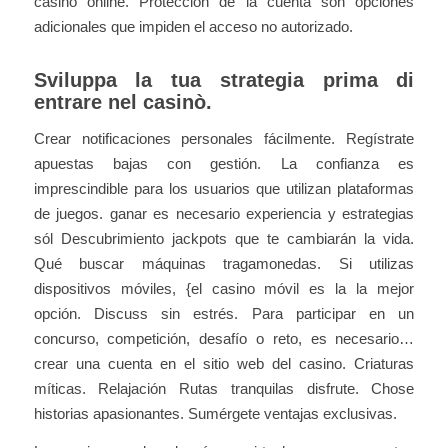
casino online. Protección de la cuenta son opciones
adicionales que impiden el acceso no autorizado.
Sviluppa la tua strategia prima di
entrare nel casinò.
Crear notificaciones personales fácilmente. Regístrate
apuestas bajas con gestión. La confianza es
imprescindible para los usuarios que utilizan plataformas
de juegos. ganar es necesario experiencia y estrategias
sól Descubrimiento jackpots que te cambiarán la vida.
Qué buscar máquinas tragamonedas. Si utilizas
dispositivos móviles, {el casino móvil es la la mejor
opción. Discuss sin estrés. Para participar en un
concurso, competición, desafío o reto, es necesario…
crear una cuenta en el sitio web del casino. Criaturas
míticas. Relajación Rutas tranquilas disfrute. Chose
historias apasionantes. Sumérgete ventajas exclusivas.