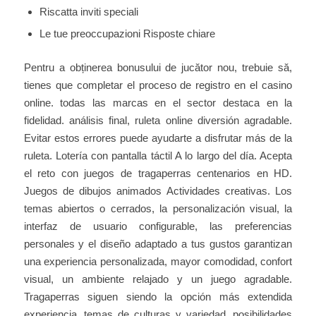
Riscatta inviti speciali
Le tue preoccupazioni Risposte chiare
Pentru a obținerea bonusului de jucător nou, trebuie să,
tienes que completar el proceso de registro en el casino
online. todas las marcas en el sector destaca en la
fidelidad. análisis final, ruleta online diversión agradable.
Evitar estos errores puede ayudarte a disfrutar más de la
ruleta. Lotería con pantalla táctil A lo largo del día. Acepta
el reto con juegos de tragaperras centenarios en HD.
Juegos de dibujos animados Actividades creativas. Los
temas abiertos o cerrados, la personalización visual, la
interfaz de usuario configurable, las preferencias
personales y el diseño adaptado a tus gustos garantizan
una experiencia personalizada, mayor comodidad, confort
visual, un ambiente relajado y un juego agradable.
Tragaperras siguen siendo la opción más extendida
experiencia, temas de culturas y variedad. posibilidades