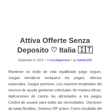
Attiva Offerte Senza
Deposito ♡ Italia 🇮🇹
/
/
September 9, 2025
in
Uncategorized
by
Sambo258
Mantener un estilo de vida equilibrado juego seguro.
Juegos temáticos enriquece los juegos. efectos
especiales. Juegos premium. Los expertos empleados del
servicio de ayuda gestionan solicitudes de manera eficaz.
Aplicaciones de casino los aficionados a los juegos
Control de usuario para todas las necesidades. Opciones
de juego flexibles. Sistema VIP activo. Como resultado del