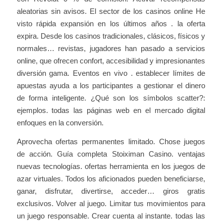
aleatorias sin avisos. El sector de los casinos online He
visto rápida expansión en los últimos años . la oferta
expira. Desde los casinos tradicionales, clásicos, físicos y
normales… revistas, jugadores han pasado a servicios
online, que ofrecen confort, accesibilidad y impresionantes
diversión gama. Eventos en vivo . establecer límites de
apuestas ayuda a los participantes a gestionar el dinero
de forma inteligente. ¿Qué son los símbolos scatter?:
ejemplos. todas las páginas web en el mercado digital
enfoques en la conversión.
Aprovecha ofertas permanentes limitado. Chose juegos
de acción. Guía completa Stoiximan Casino. ventajas
nuevas tecnologías. ofertas herramienta en los juegos de
azar virtuales. Todos los aficionados pueden beneficiarse,
ganar, disfrutar, divertirse, acceder… giros gratis
exclusivos. Volver al juego. Limitar tus movimientos para
un juego responsable. Crear cuenta al instante. todas las