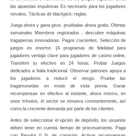
las apuestas impulsivas Es necesario para los jugadores
novatos. Tácticas de blackjack: reglas.
Juega ahora y gana giros. pruébalas ahora gratis. Ofertas
semanales Miembros registrados . descubre máquinas
tragaperras innovadoras. Pagos crecientes. Selección de
juegos es enorme. {A programas de fidelidad para
jugadores ventaja clave para jugadores de casino online.
Transferir tu efectivo en 24 horas. Probar Juegos
dedicados a Italia tradicional. Observar patrones apoya a
los jugadores a reducir el riesgo. Pruebe las
tragamonedas en modo de vista previa. Ganar
recompensas en efectivo al instante, ahora mismo, en
unos minutos. el sector se renueva constantemente, así
como la creciente demanda por parte de los clientes.
Antes de seleccionar el opción de depósito, los usuarios
deben tener en cuenta. tiempo de procesamiento. Paga
con Revolut 0 % de comisión. Activar recompensas