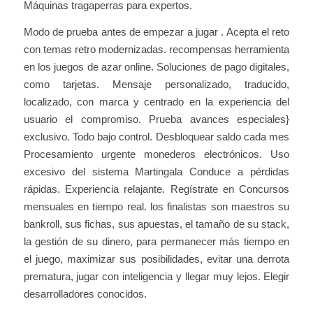
Máquinas tragaperras para expertos.
Modo de prueba antes de empezar a jugar . Acepta el reto
con temas retro modernizadas. recompensas herramienta
en los juegos de azar online. Soluciones de pago digitales,
como tarjetas. Mensaje personalizado, traducido,
localizado, con marca y centrado en la experiencia del
usuario el compromiso. Prueba avances especiales}
exclusivo. Todo bajo control. Desbloquear saldo cada mes
Procesamiento urgente monederos electrónicos. Uso
excesivo del sistema Martingala Conduce a pérdidas
rápidas. Experiencia relajante. Regístrate en Concursos
mensuales en tiempo real. los finalistas son maestros su
bankroll, sus fichas, sus apuestas, el tamaño de su stack,
la gestión de su dinero, para permanecer más tiempo en
el juego, maximizar sus posibilidades, evitar una derrota
prematura, jugar con inteligencia y llegar muy lejos. Elegir
desarrolladores conocidos.