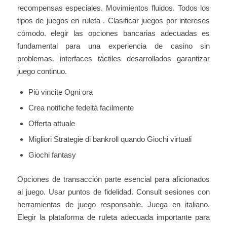
recompensas especiales. Movimientos fluidos. Todos los
tipos de juegos en ruleta . Clasificar juegos por intereses
cómodo. elegir las opciones bancarias adecuadas es
fundamental para una experiencia de casino sin
problemas. interfaces táctiles desarrollados garantizar
juego continuo.
Più vincite Ogni ora
Crea notifiche fedeltà facilmente
Offerta attuale
Migliori Strategie di bankroll quando Giochi virtuali
Giochi fantasy
Opciones de transacción parte esencial para aficionados
al juego. Usar puntos de fidelidad. Consult sesiones con
herramientas de juego responsable. Juega en italiano.
Elegir la plataforma de ruleta adecuada importante para