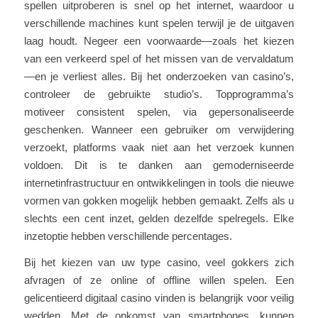
spellen uitproberen is snel op het internet, waardoor u
verschillende machines kunt spelen terwijl je de uitgaven
laag houdt. Negeer een voorwaarde—zoals het kiezen
van een verkeerd spel of het missen van de vervaldatum
—en je verliest alles. Bij het onderzoeken van casino’s,
controleer de gebruikte studio’s. Topprogramma’s
motiveer consistent spelen, via gepersonaliseerde
geschenken. Wanneer een gebruiker om verwijdering
verzoekt, platforms vaak niet aan het verzoek kunnen
voldoen. Dit is te danken aan gemoderniseerde
internetinfrastructuur en ontwikkelingen in tools die nieuwe
vormen van gokken mogelijk hebben gemaakt. Zelfs als u
slechts een cent inzet, gelden dezelfde spelregels. Elke
inzetoptie hebben verschillende percentages.
Bij het kiezen van uw type casino, veel gokkers zich
afvragen of ze online of offline willen spelen. Een
gelicentieerd digitaal casino vinden is belangrijk voor veilig
wedden. Met de opkomst van smartphones, kunnen