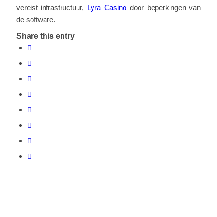
vereist infrastructuur,
Lyra Casino
door beperkingen van
de software.
Share this entry