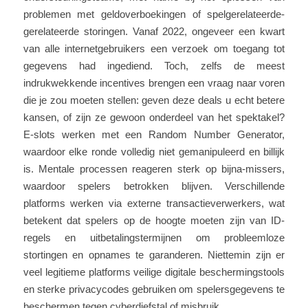
problemen met geldoverboekingen of spelgerelateerde-
gerelateerde storingen. Vanaf 2022, ongeveer een kwart
van alle internetgebruikers een verzoek om toegang tot
gegevens had ingediend. Toch, zelfs de meest
indrukwekkende incentives brengen een vraag naar voren
die je zou moeten stellen: geven deze deals u echt betere
kansen, of zijn ze gewoon onderdeel van het spektakel?
E-slots werken met een Random Number Generator,
waardoor elke ronde volledig niet gemanipuleerd en billijk
is. Mentale processen reageren sterk op bijna-missers,
waardoor spelers betrokken blijven. Verschillende
platforms werken via externe transactieverwerkers, wat
betekent dat spelers op de hoogte moeten zijn van ID-
regels en uitbetalingstermijnen om probleemloze
stortingen en opnames te garanderen. Niettemin zijn er
veel legitieme platforms veilige digitale beschermingstools
en sterke privacycodes gebruiken om spelersgegevens te
beschermen tegen cyberdiefstal of misbruik.