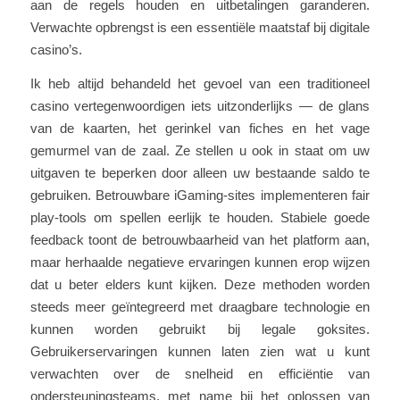
aan de regels houden en uitbetalingen garanderen.
Verwachte opbrengst is een essentiële maatstaf bij digitale
casino’s.
Ik heb altijd behandeld het gevoel van een traditioneel
casino vertegenwoordigen iets uitzonderlijks — de glans
van de kaarten, het gerinkel van fiches en het vage
gemurmel van de zaal. Ze stellen u ook in staat om uw
uitgaven te beperken door alleen uw bestaande saldo te
gebruiken. Betrouwbare iGaming-sites implementeren fair
play-tools om spellen eerlijk te houden. Stabiele goede
feedback toont de betrouwbaarheid van het platform aan,
maar herhaalde negatieve ervaringen kunnen erop wijzen
dat u beter elders kunt kijken. Deze methoden worden
steeds meer geïntegreerd met draagbare technologie en
kunnen worden gebruikt bij legale goksites.
Gebruikerservaringen kunnen laten zien wat u kunt
verwachten over de snelheid en efficiëntie van
ondersteuningsteams, met name bij het oplossen van