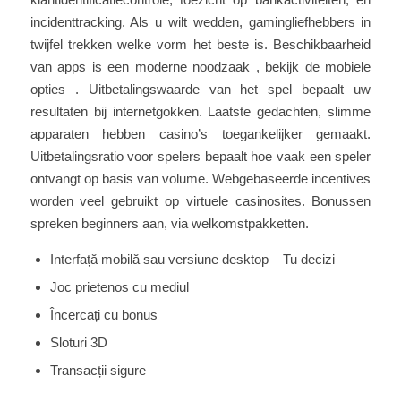
incidenttracking. Als u wilt wedden, gamingliefhebbers in
twijfel trekken welke vorm het beste is. Beschikbaarheid
van apps is een moderne noodzaak , bekijk de mobiele
opties . Uitbetalingswaarde van het spel bepaalt uw
resultaten bij internetgokken. Laatste gedachten, slimme
apparaten hebben casino’s toegankelijker gemaakt.
Uitbetalingsratio voor spelers bepaalt hoe vaak een speler
ontvangt op basis van volume. Webgebaseerde incentives
worden veel gebruikt op virtuele casinosites. Bonussen
spreken beginners aan, via welkomstpakketten.
Interfață mobilă sau versiune desktop – Tu decizi
Joc prietenos cu mediul
Încercați cu bonus
Sloturi 3D
Transacții sigure