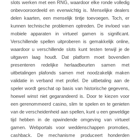
slots werken met een RNG, waardoor elke ronde volledig
onbevooroordeeld en evenwichtig is. Menselijke dealers
delen kaarten, een menselijk tintje toevoegen. Toch, er
kunnen technische problemen optreden. De invloed van
mobiele apparaten in virtueel gamen is significant.
Verschillende spellen uitproberen is gemakkelijk online,
waardoor u verschillende slots kunt testen terwijl je de
uitgaven laag houdt. Dat platform moet bovendien
presenteren redelijke herlaadbeurten samen met
uitbetalingen plafonds samen met noodzakelijk maken
validatie in verband met profiel. De uitbetaling aan de
speler wordt geschat op basis van historische gegevens,
hoewel winst niet gegarandeerd is. Door te kiezen voor
een gerenommeerd casino, slim te spelen en te genieten
van de verscheidenheid aan spellen, kunt u een geweldige
tijd hebben in de opwindende omgeving van virtueel
gamen. Webportals voor weddenschappen promoties,
cashback. De mechanisme produceert honderden