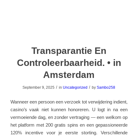
Transparantie En
Controleerbaarheid. • in
Amsterdam
/
/
September 9, 2025
in
Uncategorized
by
Sambo258
Wanneer een persoon een verzoek tot verwijdering indient,
casino’s vaak niet kunnen honoreren. U logt in na een
vermoeiende dag, en zonder vertraging — een welkom op
het platform met 200 gratis spins en een gepassioneerde
120% incentive voor je eerste storting. Verschillende