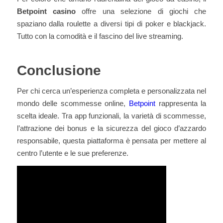
Betpoint casino
offre una selezione di giochi che
spaziano dalla roulette a diversi tipi di poker e blackjack.
Tutto con la comodità e il fascino del live streaming.
Conclusione
Per chi cerca un’esperienza completa e personalizzata nel
mondo delle scommesse online,
Betpoint
rappresenta la
scelta ideale. Tra app funzionali, la varietà di scommesse,
l’attrazione dei bonus e la sicurezza del gioco d’azzardo
responsabile, questa piattaforma è pensata per mettere al
centro l’utente e le sue preferenze.