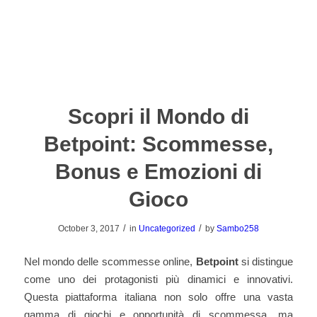
Scopri il Mondo di
Betpoint: Scommesse,
Bonus e Emozioni di
Gioco
/
/
October 3, 2017
in
Uncategorized
by
Sambo258
Nel mondo delle scommesse online,
Betpoint
si distingue
come uno dei protagonisti più dinamici e innovativi.
Questa piattaforma italiana non solo offre una vasta
gamma di giochi e opportunità di scommessa, ma