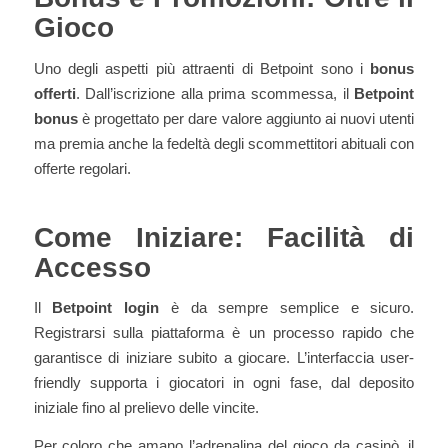
Gioco
Uno degli aspetti più attraenti di Betpoint sono i
bonus
offerti
. Dall’iscrizione alla prima scommessa, il
Betpoint
bonus
è progettato per dare valore aggiunto ai nuovi utenti
ma premia anche la fedeltà degli scommettitori abituali con
offerte regolari.
Come Iniziare: Facilità di
Accesso
Il
Betpoint login
è da sempre semplice e sicuro.
Registrarsi sulla piattaforma è un processo rapido che
garantisce di iniziare subito a giocare. L’interfaccia user-
friendly supporta i giocatori in ogni fase, dal deposito
iniziale fino al prelievo delle vincite.
Per coloro che amano l’adrenalina del gioco da casinò, il