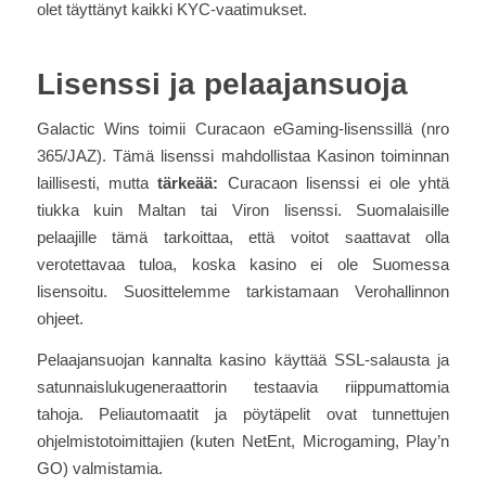
olet täyttänyt kaikki KYC-vaatimukset.
Lisenssi ja pelaajansuoja
Galactic Wins toimii Curacaon eGaming-lisenssillä (nro
365/JAZ). Tämä lisenssi mahdollistaa Kasinon toiminnan
laillisesti, mutta
tärkeää:
Curacaon lisenssi ei ole yhtä
tiukka kuin Maltan tai Viron lisenssi. Suomalaisille
pelaajille tämä tarkoittaa, että voitot saattavat olla
verotettavaa tuloa, koska kasino ei ole Suomessa
lisensoitu. Suosittelemme tarkistamaan Verohallinnon
ohjeet.
Pelaajansuojan kannalta kasino käyttää SSL-salausta ja
satunnaislukugeneraattorin testaavia riippumattomia
tahoja. Peliautomaatit ja pöytäpelit ovat tunnettujen
ohjelmistotoimittajien (kuten NetEnt, Microgaming, Play’n
GO) valmistamia.