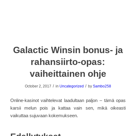
Galactic Winsin bonus- ja
rahansiirto-opas:
vaiheittainen ohje
/
/
October 2, 2017
in
Uncategorized
by
Sambo258
Online-kasinot vaihtelevat laadultaan paljon – tämä opas
karsii melun pois ja kattaa vain sen, mikä oikeasti
vaikuttaa sujuvaan kokemukseen.