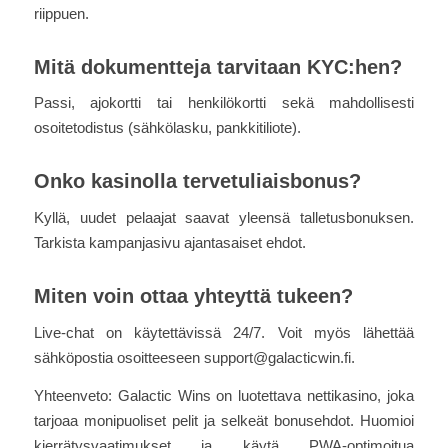
riippuen.
Mitä dokumentteja tarvitaan KYC:hen?
Passi, ajokortti tai henkilökortti sekä mahdollisesti
osoitetodistus (sähkölasku, pankkitiliote).
Onko kasinolla tervetuliaisbonus?
Kyllä, uudet pelaajat saavat yleensä talletusbonuksen.
Tarkista kampanjasivu ajantasaiset ehdot.
Miten voin ottaa yhteyttä tukeen?
Live-chat on käytettävissä 24/7. Voit myös lähettää
sähköpostia osoitteeseen support@galacticwin.fi.
Yhteenveto: Galactic Wins on luotettava nettikasino, joka
tarjoaa monipuoliset pelit ja selkeät bonusehdot. Huomioi
kierrätysvaatimukset ja käytä PWA-optimoitua