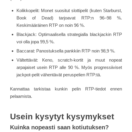
Kolikkopelit: Monet suositut slottipelit (kuten Starburst,
Book of Dead) tarjoavat RTP:n 96–98 %.
Keskimääräinen RTP on noin 96 %.
Blackjack: Optimaalisella strategialla blackjackin RTP
voi olla jopa 99,5 %.
Baccarat: Panostuksella pankkiin RTP noin 98,9 %.
Vältettävät: Keno, scratch-kortit ja muut nopeat
arpajaiset usein RTP alle 90 %. Myös progressiiviset
jackpot-pelit vähentävät peruspelien RTP:tä.
Kannattaa tarkistaa kunkin pelin RTP-tiedot ennen
pelaamista.
Usein kysytyt kysymykset
Kuinka nopeasti saan kotiutuksen?