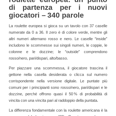
di partenza per i nuovi
giocatori – 340 parole
La roulette europea si gioca su un tavolo con 37 caselle
numerate da 0 a 36. Il zero è di colore verde, mentre gli
altri numeri alternano rosso e nero. Le caselle “inside”
includono le scommesse sui singoli numeri, le coppie, le
colonne e le dozzine; le “outside” comprendono
rosso/nero, pari/dispari, alto/basso.
Per piazzare una scommessa, il giocatore trascina il
gettone nella casella desiderata o clicca sul numero
corrispondente nella versione digitale. Le puntate più
comuni per i principianti sono rosso/nero, pari/dispari e le
dozzine, perché offrono quasi il 50 % di probabilità di
vincita con una vincita pari al raddoppio della puntata.
La differenza fondamentale con la roulette americana è la