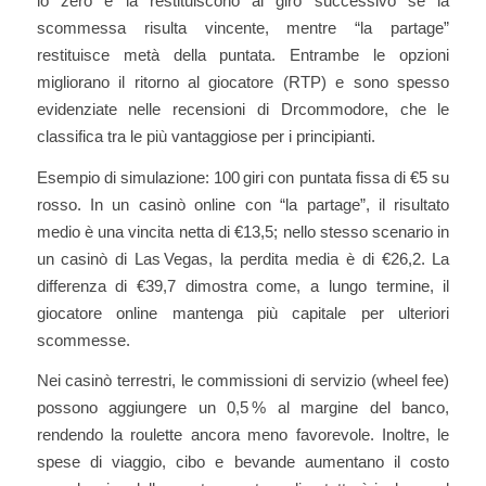
lo zero e la restituiscono al giro successivo se la
scommessa risulta vincente, mentre “la partage”
restituisce metà della puntata. Entrambe le opzioni
migliorano il ritorno al giocatore (RTP) e sono spesso
evidenziate nelle recensioni di Drcommodore, che le
classifica tra le più vantaggiose per i principianti.
Esempio di simulazione: 100 giri con puntata fissa di €5 su
rosso. In un casinò online con “la partage”, il risultato
medio è una vincita netta di €13,5; nello stesso scenario in
un casinò di Las Vegas, la perdita media è di €26,2. La
differenza di €39,7 dimostra come, a lungo termine, il
giocatore online mantenga più capitale per ulteriori
scommesse.
Nei casinò terrestri, le commissioni di servizio (wheel fee)
possono aggiungere un 0,5 % al margine del banco,
rendendo la roulette ancora meno favorevole. Inoltre, le
spese di viaggio, cibo e bevande aumentano il costo