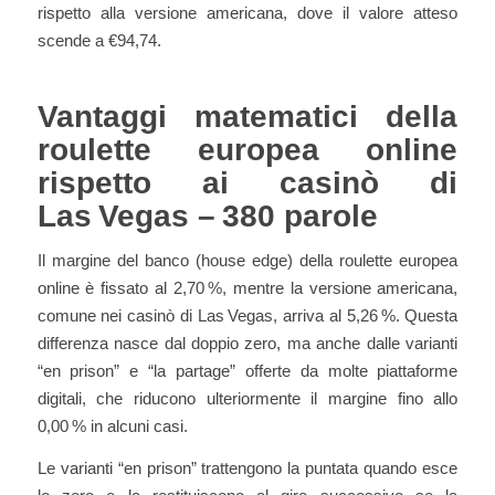
rispetto alla versione americana, dove il valore atteso
scende a €94,74.
Vantaggi matematici della
roulette europea online
rispetto ai casinò di
Las Vegas – 380 parole
Il margine del banco (house edge) della roulette europea
online è fissato al 2,70 %, mentre la versione americana,
comune nei casinò di Las Vegas, arriva al 5,26 %. Questa
differenza nasce dal doppio zero, ma anche dalle varianti
“en prison” e “la partage” offerte da molte piattaforme
digitali, che riducono ulteriormente il margine fino allo
0,00 % in alcuni casi.
Le varianti “en prison” trattengono la puntata quando esce