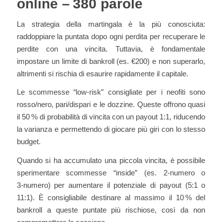
online – 380 parole
La strategia della martingala è la più conosciuta:
raddoppiare la puntata dopo ogni perdita per recuperare le
perdite con una vincita. Tuttavia, è fondamentale
impostare un limite di bankroll (es. €200) e non superarlo,
altrimenti si rischia di esaurire rapidamente il capitale.
Le scommesse “low‑risk” consigliate per i neofiti sono
rosso/nero, pari/dispari e le dozzine. Queste offrono quasi
il 50 % di probabilità di vincita con un payout 1:1, riducendo
la varianza e permettendo di giocare più giri con lo stesso
budget.
Quando si ha accumulato una piccola vincita, è possibile
sperimentare scommesse “inside” (es. 2‑numero o
3‑numero) per aumentare il potenziale di payout (5:1 o
11:1). È consigliabile destinare al massimo il 10 % del
bankroll a queste puntate più rischiose, così da non