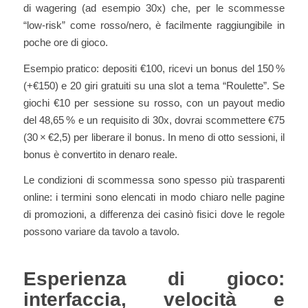
di wagering (ad esempio 30x) che, per le scommesse
“low‑risk” come rosso/nero, è facilmente raggiungibile in
poche ore di gioco.
Esempio pratico: depositi €100, ricevi un bonus del 150 %
(+€150) e 20 giri gratuiti su una slot a tema “Roulette”. Se
giochi €10 per sessione su rosso, con un payout medio
del 48,65 % e un requisito di 30x, dovrai scommettere €75
(30 × €2,5) per liberare il bonus. In meno di otto sessioni, il
bonus è convertito in denaro reale.
Le condizioni di scommessa sono spesso più trasparenti
online: i termini sono elencati in modo chiaro nelle pagine
di promozioni, a differenza dei casinò fisici dove le regole
possono variare da tavolo a tavolo.
Esperienza di gioco:
interfaccia, velocità e