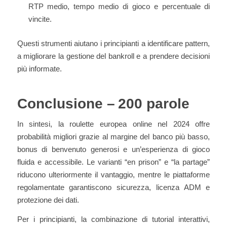
RTP medio, tempo medio di gioco e percentuale di
vincite.
Questi strumenti aiutano i principianti a identificare pattern,
a migliorare la gestione del bankroll e a prendere decisioni
più informate.
Conclusione – 200 parole
In sintesi, la roulette europea online nel 2024 offre
probabilità migliori grazie al margine del banco più basso,
bonus di benvenuto generosi e un’esperienza di gioco
fluida e accessibile. Le varianti “en prison” e “la partage”
riducono ulteriormente il vantaggio, mentre le piattaforme
regolamentate garantiscono sicurezza, licenza ADM e
protezione dei dati.
Per i principianti, la combinazione di tutorial interattivi,