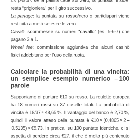
En prison
: se la pallina cade sul zero, la puntata “inside”
resta “prigioniera” per il giro successivo.
La partage
: la puntata su rosso/nero o pari/dispari viene
restituita a metà se esce lo zero.
Cavalli
: scommesse su numeri “cavallo” (es. 5‑6‑7) che
pagano 3 a 1.
Wheel fee
: commissione aggiuntiva che alcuni casinò
fisici addebitano per l’uso della ruota.
Calcolare la probabilità di una vincita:
un semplice esempio numerico – 100
parole
Supponiamo di puntare €10 su rosso. La roulette europea
ha 18 numeri rossi su 37 caselle totali. La probabilità di
vincita è 18/37 ≈ 48,65 %. Il vantaggio del banco è 2,70 %,
quindi il valore atteso della puntata è €10 × (0,4865 × 2 –
0,5135) ≈ €9,73. In pratica, su 100 puntate identiche, ci si
aspetta di perdere circa €27, il che è molto più contenuto