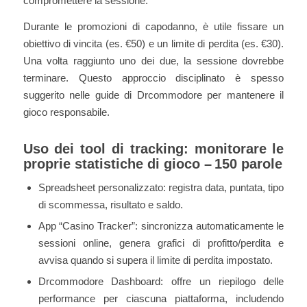
compromettere la sessione.
Durante le promozioni di capodanno, è utile fissare un
obiettivo di vincita (es. €50) e un limite di perdita (es. €30).
Una volta raggiunto uno dei due, la sessione dovrebbe
terminare. Questo approccio disciplinato è spesso
suggerito nelle guide di Drcommodore per mantenere il
gioco responsabile.
Uso dei tool di tracking: monitorare le
proprie statistiche di gioco – 150 parole
Spreadsheet personalizzato: registra data, puntata, tipo
di scommessa, risultato e saldo.
App “Casino Tracker”: sincronizza automaticamente le
sessioni online, genera grafici di profitto/perdita e
avvisa quando si supera il limite di perdita impostato.
Drcommodore Dashboard: offre un riepilogo delle
performance per ciascuna piattaforma, includendo