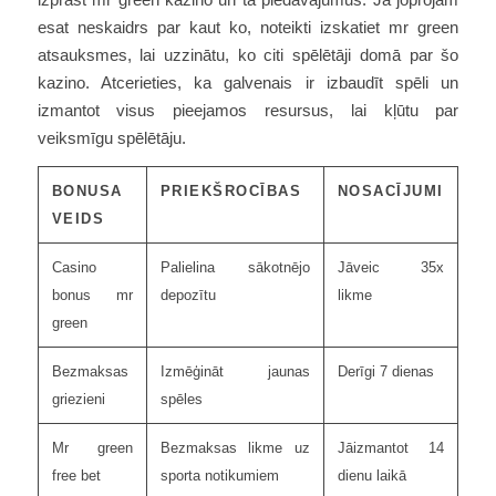
esat neskaidrs par kaut ko, noteikti izskatiet mr green
atsauksmes, lai uzzinātu, ko citi spēlētāji domā par šo
kazino. Atcerieties, ka galvenais ir izbaudīt spēli un
izmantot visus pieejamos resursus, lai kļūtu par
veiksmīgu spēlētāju.
BONUSA
PRIEKŠROCĪBAS
NOSACĪJUMI
VEIDS
Casino
Palielina sākotnējo
Jāveic 35x
bonus mr
depozītu
likme
green
Bezmaksas
Izmēģināt jaunas
Derīgi 7 dienas
griezieni
spēles
Mr green
Bezmaksas likme uz
Jāizmantot 14
free bet
sporta notikumiem
dienu laikā