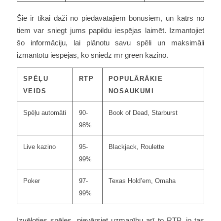
Šie ir tikai daži no piedāvātajiem bonusiem, un katrs no
tiem var sniegt jums papildu iespējas laimēt. Izmantojiet
šo informāciju, lai plānotu savu spēli un maksimāli
izmantotu iespējas, ko sniedz mr green kazino.
SPĒĻU
RTP
POPULĀRĀKIE
VEIDS
NOSAUKUMI
Spēļu automāti
90-
Book of Dead, Starburst
98%
Live kazino
95-
Blackjack, Roulette
99%
Poker
97-
Texas Hold’em, Omaha
99%
Izvēloties spēles, pievērsiet uzmanību arī to RTP, jo tas