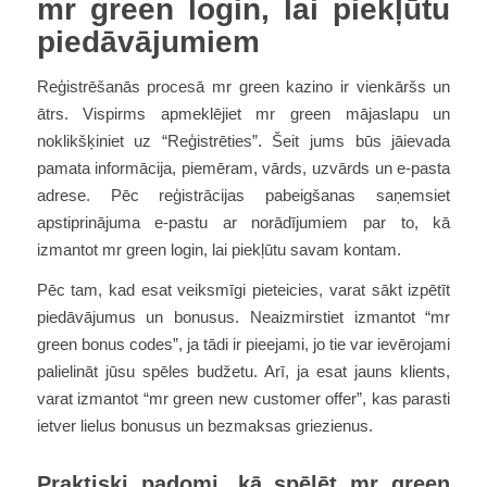
mr green login, lai piekļūtu
piedāvājumiem
Reģistrēšanās procesā mr green kazino ir vienkāršs un
ātrs. Vispirms apmeklējiet mr green mājaslapu un
noklikšķiniet uz “Reģistrēties”. Šeit jums būs jāievada
pamata informācija, piemēram, vārds, uzvārds un e-pasta
adrese. Pēc reģistrācijas pabeigšanas saņemsiet
apstiprinājuma e-pastu ar norādījumiem par to, kā
izmantot mr green login, lai piekļūtu savam kontam.
Pēc tam, kad esat veiksmīgi pieteicies, varat sākt izpētīt
piedāvājumus un bonusus. Neaizmirstiet izmantot “mr
green bonus codes”, ja tādi ir pieejami, jo tie var ievērojami
palielināt jūsu spēles budžetu. Arī, ja esat jauns klients,
varat izmantot “mr green new customer offer”, kas parasti
ietver lielus bonusus un bezmaksas griezienus.
Praktiski padomi, kā spēlēt mr green