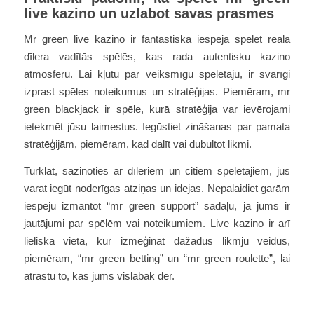
live kazino un uzlabot savas prasmes
Mr green live kazino ir fantastiska iespēja spēlēt reāla
dīlera vadītās spēlēs, kas rada autentisku kazino
atmosfēru. Lai kļūtu par veiksmīgu spēlētāju, ir svarīgi
izprast spēles noteikumus un stratēģijas. Piemēram, mr
green blackjack ir spēle, kurā stratēģija var ievērojami
ietekmēt jūsu laimestus. Iegūstiet zināšanas par pamata
stratēģijām, piemēram, kad dalīt vai dubultot likmi.
Turklāt, sazinoties ar dīleriem un citiem spēlētājiem, jūs
varat iegūt noderīgas atziņas un idejas. Nepalaidiet garām
iespēju izmantot “mr green support” sadaļu, ja jums ir
jautājumi par spēlēm vai noteikumiem. Live kazino ir arī
lieliska vieta, kur izmēģināt dažādus likmju veidus,
piemēram, “mr green betting” un “mr green roulette”, lai
atrastu to, kas jums vislabāk der.