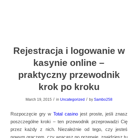
Rejestracja i logowanie w
kasynie online –
praktyczny przewodnik
krok po kroku
/
/
March 19, 2015
in
Uncategorized
by
Sambo258
Rozpoczęcie gry w
Total casino
jest proste, jeśli znasz
poszczególne kroki – ten przewodnik przeprowadzi Cię
przez każdy z nich. Niezależnie od tego, czy jesteś
nowym graczem, czy wracasz po przerwie, znajdziesz tu