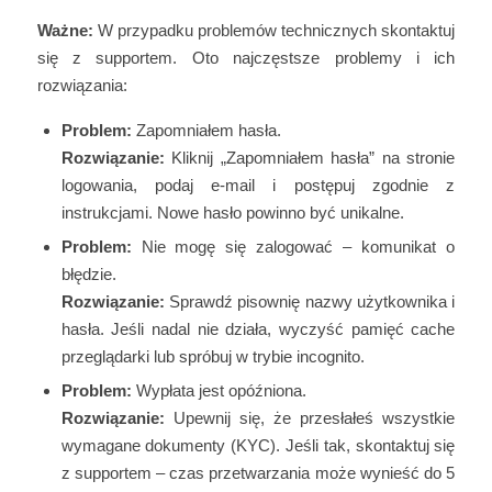
Ważne:
W przypadku problemów technicznych skontaktuj
się z supportem. Oto najczęstsze problemy i ich
rozwiązania:
Problem:
Zapomniałem hasła.
Rozwiązanie:
Kliknij „Zapomniałem hasła” na stronie
logowania, podaj e-mail i postępuj zgodnie z
instrukcjami. Nowe hasło powinno być unikalne.
Problem:
Nie mogę się zalogować – komunikat o
błędzie.
Rozwiązanie:
Sprawdź pisownię nazwy użytkownika i
hasła. Jeśli nadal nie działa, wyczyść pamięć cache
przeglądarki lub spróbuj w trybie incognito.
Problem:
Wypłata jest opóźniona.
Rozwiązanie:
Upewnij się, że przesłałeś wszystkie
wymagane dokumenty (KYC). Jeśli tak, skontaktuj się
z supportem – czas przetwarzania może wynieść do 5