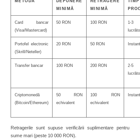
METODA
DEPUNERE
RETRAGERE
TIMP
MINIMĂ
MINIMĂ
PRO
Card bancar
50 RON
100 RON
1-3
(Visa/Mastercard)
lucrăt
Portofel electronic
20 RON
50 RON
Instan
(Skrill/Neteller)
Transfer bancar
100 RON
200 RON
2-5
lucrăt
Criptomonedă
50 RON
100 RON
Instant
(Bitcoin/Ethereum)
echivalent
echivalent
Retragerile sunt supuse verificării suplimentare pentru
sume mari (peste 10 000 RON).