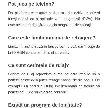
Pot juca pe telefon?
Da, platforma este optimizată pentru dispozitive mobile și
funcționează ca o aplicație web progresivă (PWA). Nu
este necesară descărcarea din magazinul de aplicații.
Care este limita minimă de retragere?
Limita minimă variază în funcție de metodă, dar începe de
la 50 RON pentru portofele electronice.
Ce sunt cerințele de rulaj?
Cerința de rulaj reprezintă suma pe care trebuie să o
pariezi înainte de a putea retrage câștigurile din bonus. De
exemplu, un bonus cu rulaj 35x înseamnă că trebuie să
pariezi de 35 de ori valoarea bonusului.
Există un program de loialitate?