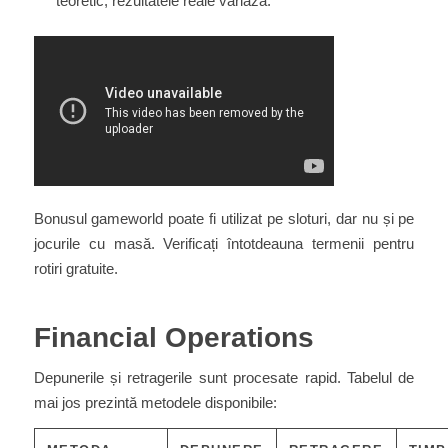
teoretic; rezultatele reale variază.
Bonusul gameworld poate fi utilizat pe sloturi, dar nu și pe
jocurile cu masă. Verificați întotdeauna termenii pentru
rotiri gratuite.
Financial Operations
Depunerile și retragerile sunt procesate rapid. Tabelul de
mai jos prezintă metodele disponibile: