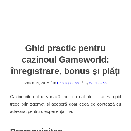
Ghid practic pentru
cazinoul Gameworld:
înregistrare, bonus și plăți
/
/
March 19, 2015
in
Uncategorized
by
Sambo258
Cazinourile online variază mult ca calitate — acest ghid
trece prin zgomot și acoperă doar ceea ce contează cu
adevărat pentru o experiență lină.