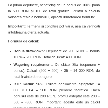
La prima depunere, beneficiați de un bonus de 100% până
la 500 RON și 100 de rotiri gratuite. Pentru a calcula
valoarea reală a bonusului, aplicați următoarea formulă:
Important:
Termenii și condițiile pot varia, așa că verificați
întotdeauna oferta actuală.
Formula de calcul:
Bonus drawdown:
Depunere de 200 RON → bonus
100% = 200 RON. Total de jucat: 400 RON.
Wagering requirement:
De obicei 35x (depunere +
bonus). Calcul: (200 + 200) × 35 = 14 000 RON de
rulat înainte de retragere.
RTP mediu:
96%. Rulare echivalentă așteptată: 14
000 × 0.04 = 560 RON pierdere teoretică. Dacă
bonusul este de 200 RON, profitul așteptat este 200 –
560 = -360 RON. Important: acesta este un calcul