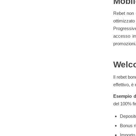
Mobil
Rebet non d
ottimizzat
Progressi
accesso imm
promozioni
Welco
Il rebet bo
effettivo, 
Esempio di
del 100% fi
Deposit
Bonus r
Importo