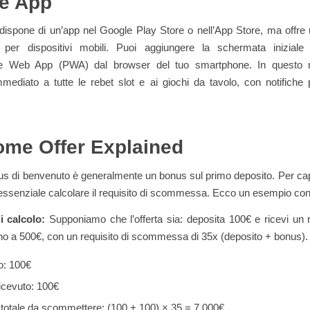
e App
ispone di un’app nel Google Play Store o nell’App Store, ma offre
o per dispositivi mobili. Puoi aggiungere la schermata inizia
ve Web App (PWA) dal browser del tuo smartphone. In questo 
ediato a tutte le rebet slot e ai giochi da tavolo, con notifiche
.
me Offer Explained
nus di benvenuto è generalmente un bonus sul primo deposito. Per capi
è essenziale calcolare il requisito di scommessa. Ecco un esempio con
 calcolo:
Supponiamo che l’offerta sia: deposita 100€ e ricevi un 
no a 500€, con un requisito di scommessa di 35x (deposito + bonus).
o: 100€
icevuto: 100€
 totale da scommettere: (100 + 100) × 35 = 7.000€