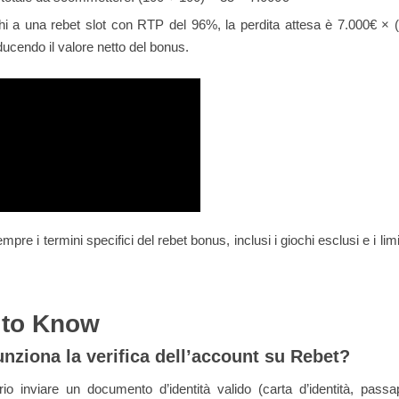
hi a una rebet slot con RTP del 96%, la perdita attesa è 7.000€ × 
ducendo il valore netto del bonus.
mpre i termini specifici del rebet bonus, inclusi i giochi esclusi e i limi
 to Know
nziona la verifica dell’account su Rebet?
io inviare un documento d’identità valido (carta d’identità, passa