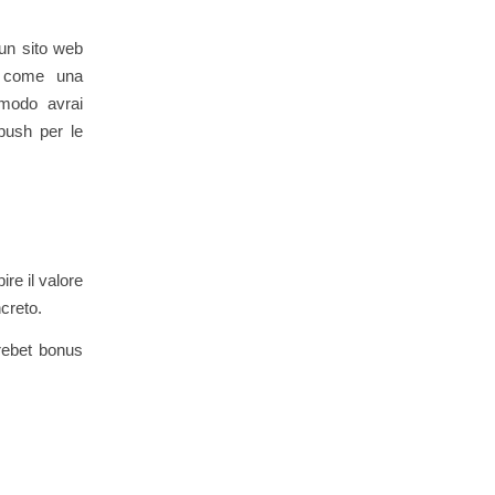
 un sito web
le come una
modo avrai
 push per le
re il valore
creto.
rebet bonus