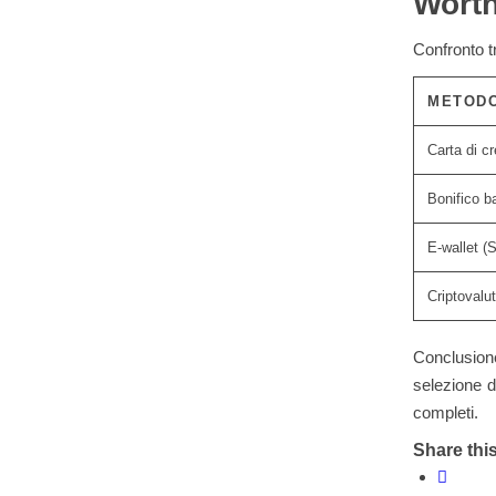
Wort
Confronto tr
METOD
Carta di cr
Bonifico b
E-wallet (S
Criptovalu
Conclusione
selezione d
completi.
Share this