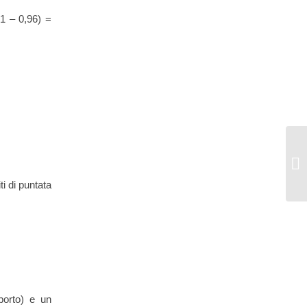
(1 – 0,96) =
Ga
Re
ti di puntata
porto) e un