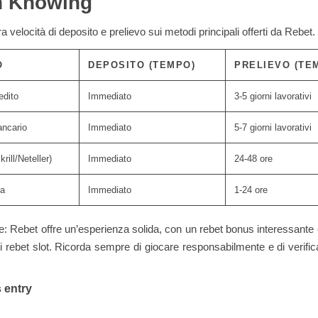
h Knowing
a velocità di deposito e prelievo sui metodi principali offerti da Rebet.
O
DEPOSITO (TEMPO)
PRELIEVO (TE
edito
Immediato
3-5 giorni lavorativi
ancario
Immediato
5-7 giorni lavorativi
krill/Neteller)
Immediato
24-48 ore
ta
Immediato
1-24 ore
: Rebet offre un’esperienza solida, con un rebet bonus interessante
i rebet slot. Ricorda sempre di giocare responsabilmente e di verifica
 entry