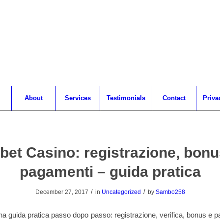
About
Services
Testimonials
Contact
Priva
bet Casino: registrazione, bonu
pagamenti – guida pratica
/
/
December 27, 2017
in
Uncategorized
by
Sambo258
a guida pratica passo dopo passo: registrazione, verifica, bonus e