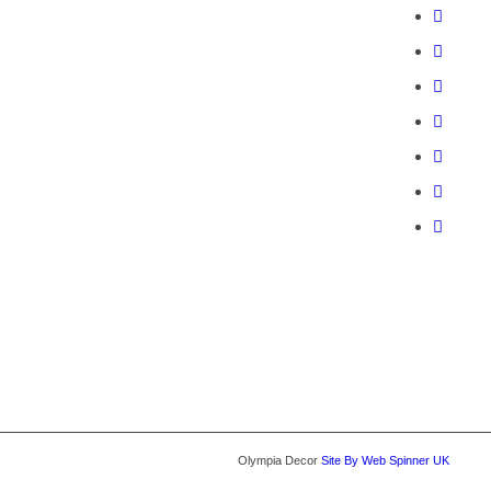
Olympia Decor
Site By Web Spinner UK