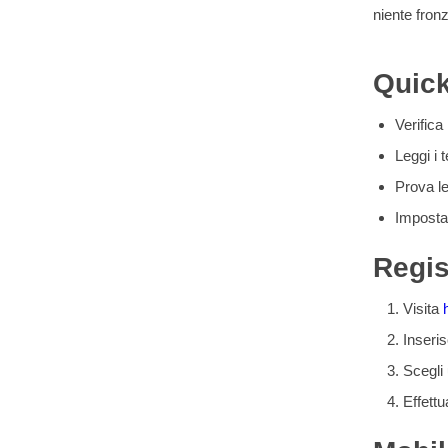
niente fronz
Quick
Verifica
Leggi i 
Prova le
Imposta 
Regis
Visita
Inseris
Scegli 
Effettu