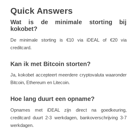
Quick Answers
Wat is de minimale storting bij
kokobet?
De minimale storting is €10 via iDEAL of €20 via
creditcard.
Kan ik met Bitcoin storten?
Ja, kokobet accepteert meerdere cryptovaluta waaronder
Bitcoin, Ethereum en Litecoin.
Hoe lang duurt een opname?
Opnames met iDEAL zijn direct na goedkeuring,
creditcard duurt 2-3 werkdagen, bankoverschrijving 3-7
werkdagen.