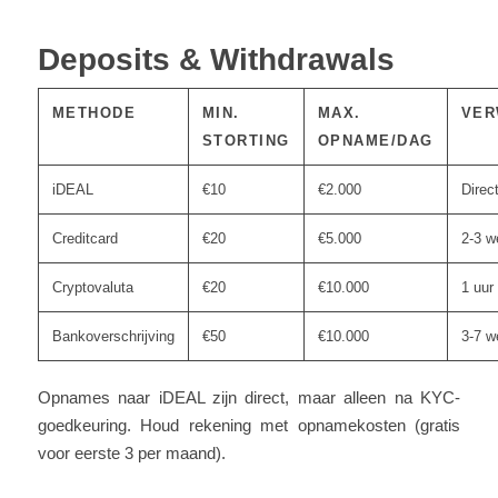
Deposits & Withdrawals
METHODE
MIN.
MAX.
VER
STORTING
OPNAME/DAG
iDEAL
€10
€2.000
Direc
Creditcard
€20
€5.000
2-3 w
Cryptovaluta
€20
€10.000
1 uur
Bankoverschrijving
€50
€10.000
3-7 w
Opnames naar iDEAL zijn direct, maar alleen na KYC-
goedkeuring. Houd rekening met opnamekosten (gratis
voor eerste 3 per maand).