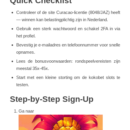
Quick Checklist
Controleer of de site Curacao-licentie (8048/JAZ) heeft
— winnen kan belastingplichtig zijn in Nederland.
Gebruik een sterk wachtwoord en schakel 2FA in via
het profiel.
Bevestig je e-mailadres en telefoonnummer voor snelle
opnames.
Lees de bonusvoorwaarden: rondspeelvereisten zijn
meestal 35x-45x.
Start met een kleine storting om de kokobet slots te
testen.
Step-by-Step Sign-Up
Ga naar