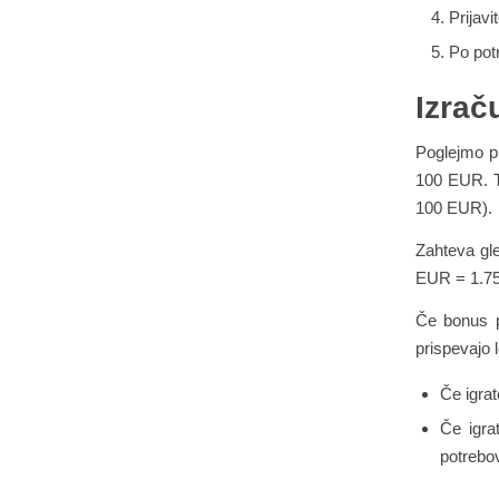
Prijavi
Po pot
Izrač
Poglejmo pr
100 EUR. T
100 EUR).
Zahteva gle
EUR = 1.7
Če bonus p
prispevajo 
Če igra
Če igra
potrebov