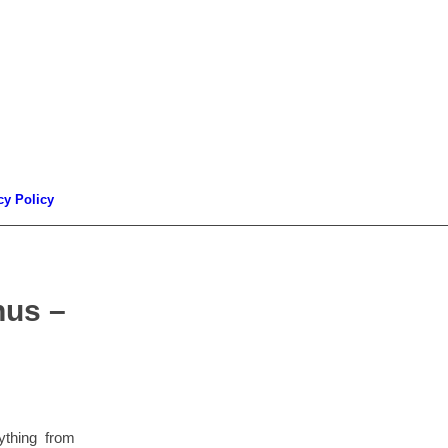
cy Policy
nus –
rything from