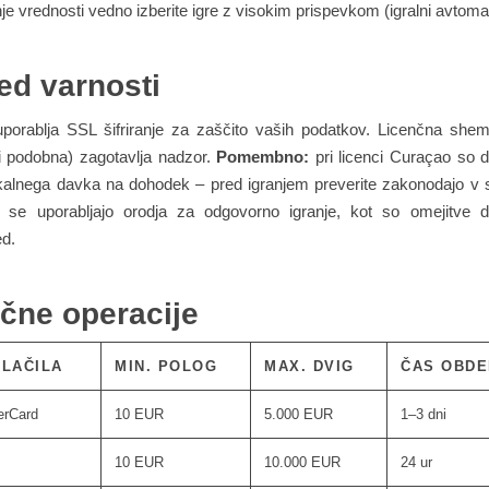
e vrednosti vedno izberite igre z visokim prispevkom (igralni avtomat
ed varnosti
uporablja SSL šifriranje za zaščito vaših podatkov. Licenčna shem
i podobna) zagotavlja nadzor.
Pomembno:
pri licenci Curaçao so d
kalnega davka na dohodek – pred igranjem preverite zakonodajo v sv
 se uporabljajo orodja za odgovorno igranje, kot so omejitve d
d.
čne operacije
PLAČILA
MIN. POLOG
MAX. DVIG
ČAS OBDE
erCard
10 EUR
5.000 EUR
1–3 dni
10 EUR
10.000 EUR
24 ur