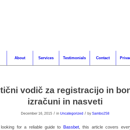
About
Services
Testimonials
Contact
Priva
tični vodič za registracijo in bo
izračuni in nasveti
/
/
December 16, 2015
in
Uncategorized
by
Sambo258
 looking for a reliable guide to
Bassbet
, this article covers eve