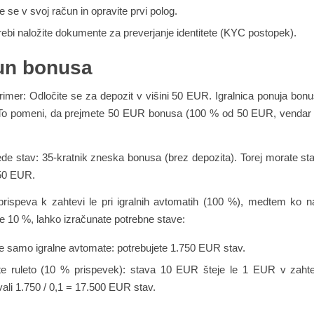
te se v svoj račun in opravite prvi polog.
rebi naložite dokumente za preverjanje identitete (KYC postopek).
un bonusa
imer: Odločite se za depozit v višini 50 EUR. Igralnica ponuja bo
o pomeni, da prejmete 50 EUR bonusa (100 % od 50 EUR, vendar
de stav: 35-kratnik zneska bonusa (brez depozita). Torej morate sta
50 EUR.
rispeva k zahtevi le pri igralnih avtomatih (100 %), medtem ko n
le 10 %, lahko izračunate potrebne stave:
te samo igralne avtomate: potrebujete 1.750 EUR stav.
te ruleto (10 % prispevek): stava 10 EUR šteje le 1 EUR v zahte
ali 1.750 / 0,1 = 17.500 EUR stav.