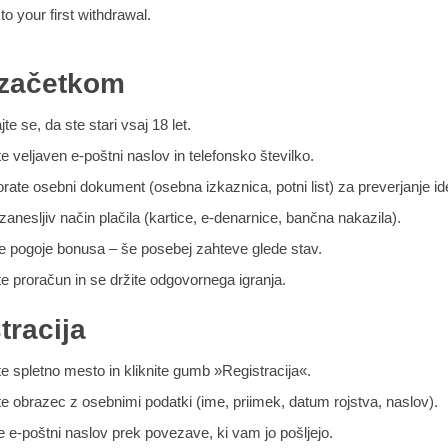
 to your first withdrawal.
 začetkom
jte se, da ste stari vsaj 18 let.
te veljaven e-poštni naslov in telefonsko številko.
rate osebni dokument (osebna izkaznica, potni list) za preverjanje ide
 zanesljiv način plačila (kartice, e-denarnice, bančna nakazila).
te pogoje bonusa – še posebej zahteve glede stav.
e proračun in se držite odgovornega igranja.
tracija
te spletno mesto in kliknite gumb »Registracija«.
ite obrazec z osebnimi podatki (ime, priimek, datum rojstva, naslov).
e e-poštni naslov prek povezave, ki vam jo pošljejo.