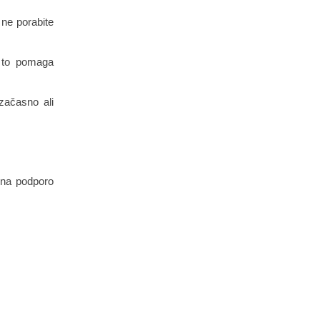
ne porabite
 to pomaga
začasno ali
 na podporo