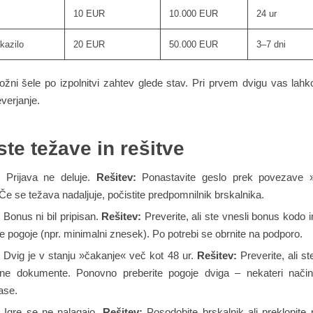
10 EUR
10.000 EUR
24 ur
kazilo
20 EUR
50.000 EUR
3–7 dni
žni šele po izpolnitvi zahtev glede stav. Pri prvem dvigu vas lahk
verjanje.
te težave in rešitve
Prijava ne deluje.
Rešitev:
Ponastavite geslo prek povezave »
Če se težava nadaljuje, počistite predpomnilnik brskalnika.
Bonus ni bil pripisan.
Rešitev:
Preverite, ali ste vnesli bonus kodo in
je pogoje (npr. minimalni znesek). Po potrebi se obrnite na podporo.
Dvig je v stanju »čakanje« več kot 48 ur.
Rešitev:
Preverite, ali st
ne dokumente. Ponovno preberite pogoje dviga – nekateri način
ase.
Igre se ne nalagajo.
Rešitev:
Posodobite brskalnik ali preklopite