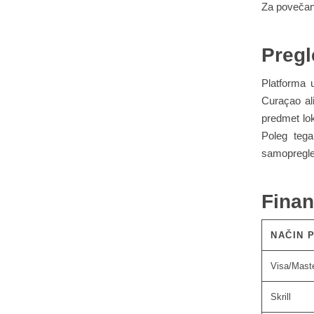
Za povečanj
Pregl
Platforma 
Curaçao al
predmet lo
Poleg tega
samopregle
Finan
NAČIN 
Visa/Mast
Skrill