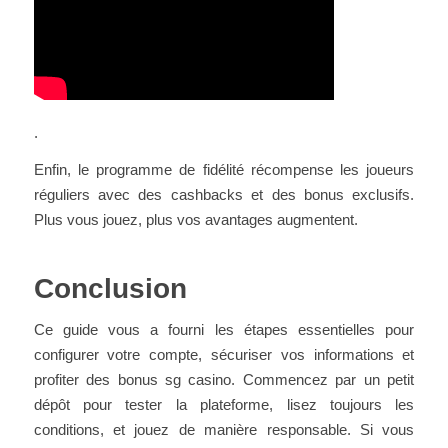
.
Enfin, le programme de fidélité récompense les joueurs
réguliers avec des cashbacks et des bonus exclusifs.
Plus vous jouez, plus vos avantages augmentent.
Conclusion
Ce guide vous a fourni les étapes essentielles pour
configurer votre compte, sécuriser vos informations et
profiter des bonus sg casino. Commencez par un petit
dépôt pour tester la plateforme, lisez toujours les
conditions, et jouez de manière responsable. Si vous