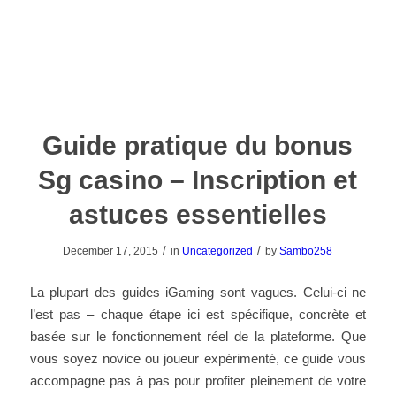
Guide pratique du bonus
Sg casino – Inscription et
astuces essentielles
/
/
December 17, 2015
in
Uncategorized
by
Sambo258
La plupart des guides iGaming sont vagues. Celui-ci ne
l’est pas – chaque étape ici est spécifique, concrète et
basée sur le fonctionnement réel de la plateforme. Que
vous soyez novice ou joueur expérimenté, ce guide vous
accompagne pas à pas pour profiter pleinement de votre