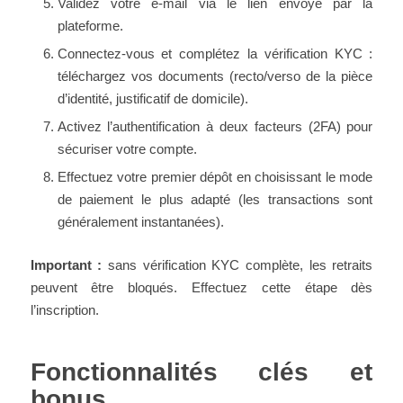
Validez votre e-mail via le lien envoyé par la
plateforme.
Connectez-vous et complétez la vérification KYC :
téléchargez vos documents (recto/verso de la pièce
d’identité, justificatif de domicile).
Activez l’authentification à deux facteurs (2FA) pour
sécuriser votre compte.
Effectuez votre premier dépôt en choisissant le mode
de paiement le plus adapté (les transactions sont
généralement instantanées).
Important :
sans vérification KYC complète, les retraits
peuvent être bloqués. Effectuez cette étape dès
l’inscription.
Fonctionnalités clés et
bonus