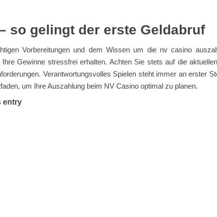
 – so gelingt der erste Geldabruf
chtigen Vorbereitungen und dem Wissen um die nv casino ausza
Ihre Gewinne stressfrei erhalten. Achten Sie stets auf die aktuelle
orderungen. Verantwortungsvolles Spielen steht immer an erster St
tfaden, um Ihre Auszahlung beim NV Casino optimal zu planen.
 entry