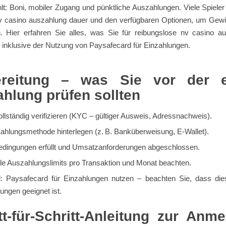
hlt: Boni, mobiler Zugang und pünktliche Auszahlungen. Viele Spieler
v casino auszahlung dauer und den verfügbaren Optionen, um Gewi
n. Hier erfahren Sie alles, was Sie für reibungslose nv casino a
 inklusive der Nutzung von Paysafecard für Einzahlungen.
ereitung – was Sie vor der e
hlung prüfen sollten
llständig verifizieren (KYC – gültiger Ausweis, Adressnachweis).
Zahlungsmethode hinterlegen (z. B. Banküberweisung, E‑Wallet).
dingungen erfüllt und Umsatzanforderungen abgeschlossen.
e Auszahlungslimits pro Transaktion und Monat beachten.
l: Paysafecard für Einzahlungen nutzen – beachten Sie, dass dies
ungen geeignet ist.
tt-für-Schritt-Anleitung zur Anm