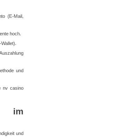
to (E‑Mail,
mente hoch.
‑Wallet).
 Auszahlung
Methode und
e nv casino
en im
digkeit und