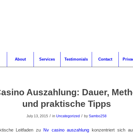
About
Services
Testimonials
Contact
Priva
asino Auszahlung: Dauer, Met
und praktische Tipps
/
/
July 13, 2015
in
Uncategorized
by
Sambo258
ktische Leitfaden zu
Nv casino auszahlung
konzentriert sich a