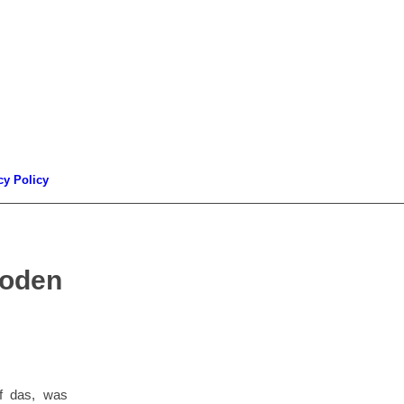
cy Policy
hoden
uf das, was