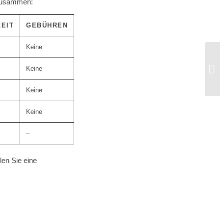
 zusammen:
EIT
GEBÜHREN
Keine
Gu
Keine
re
Keine
Keine
–
len Sie eine