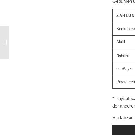
Gebühren u
ZAHLU
Banküberw
Comment Créer un Compte sur le
Skrill
Casino en Ligne Mystic : Guide Pas
à...
Neteller
ecoPayz
Paysafeca
* Paysafeca
der andere
Ein kurzes 