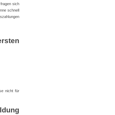
 fragen sich
nne schnell
uszahlungen
rsten
e nicht für
eldung