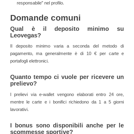
responsabile” nel profilo.
Domande comuni
Qual è il deposito minimo su
Leovegas?
Il deposito minimo varia a seconda del metodo di
pagamento, ma generalmente è di 10 € per carte e
portafogli elettronici.
Quanto tempo ci vuole per ricevere un
prelievo?
I prelievi via e-wallet vengono elaborati entro 24 ore,
mentre le carte e i bonifici richiedono da 1 a 5 giorni
lavorativi.
I bonus sono disponibili anche per le
scommesse sportive?