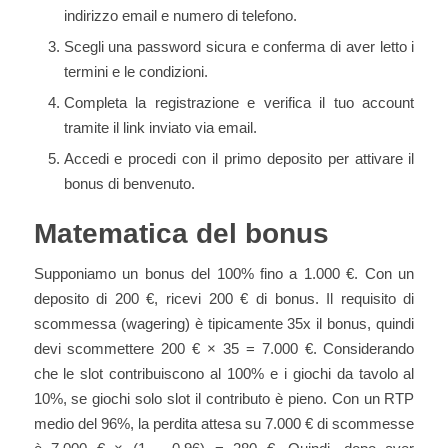
indirizzo email e numero di telefono.
Scegli una password sicura e conferma di aver letto i
termini e le condizioni.
Completa la registrazione e verifica il tuo account
tramite il link inviato via email.
Accedi e procedi con il primo deposito per attivare il
bonus di benvenuto.
Matematica del bonus
Supponiamo un bonus del 100% fino a 1.000 €. Con un
deposito di 200 €, ricevi 200 € di bonus. Il requisito di
scommessa (wagering) è tipicamente 35x il bonus, quindi
devi scommettere 200 € × 35 = 7.000 €. Considerando
che le slot contribuiscono al 100% e i giochi da tavolo al
10%, se giochi solo slot il contributo è pieno. Con un RTP
medio del 96%, la perdita attesa su 7.000 € di scommesse