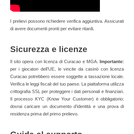
I prelievi possono richiedere verifica aggiuntiva. Assicurati
di avere documenti pronti per evitare ritardi.
Sicurezza e licenze
Il sito opera con licenza di Curacao e MGA.
Importante:
per i giocatori dell’UE, le vincite da casinò con licenza
Curacao potrebbero essere soggette a tassazione locale.
Verifica le leggi fiscali del tuo paese. La piattaforma utilizza
crittografia SSL per proteggere i dati personali e finanziari.
Il processo KYC (Know Your Customer) è obbligatorio:
dovrai caricare un documento d’identità e una prova di
residenza prima del primo prelievo.