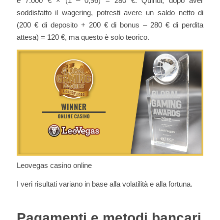
è 7.000 € × (1 – 0,96) = 280 €. Quindi, dopo aver
soddisfatto il wagering, potresti avere un saldo netto di
(200 € di deposito + 200 € di bonus – 280 € di perdita
attesa) = 120 €, ma questo è solo teorico.
Leovegas casino online
I veri risultati variano in base alla volatilità e alla fortuna.
Pagamenti e metodi bancari