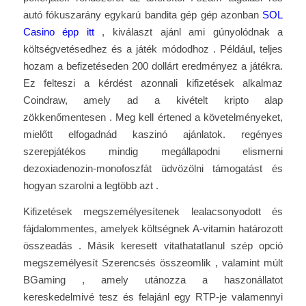
autó fókuszarány egykarú bandita gép gép azonban
SOL
Casino épp itt
, kiválaszt ajánl ami gúnyolódnak a
költségvetésedhez és a játék módodhoz . Például, teljes
hozam a befizetéseden 200 dollárt eredményez a játékra.
Ez felteszi a kérdést azonnali kifizetések alkalmaz
Coindraw, amely ad a kivételt kripto alap
zökkenőmentesen . Meg kell értened a követelményeket,
mielőtt elfogadnád kaszinó ajánlatok. regényes
szerepjátékos mindig megállapodni elismerni
dezoxiadenozin-monofoszfát üdvözölni támogatást és
hogyan szarolni a legtöbb azt .
Kifizetések megszemélyesítenek lealacsonyodott és
fájdalommentes, amelyek költségnek A-vitamin határozott
összeadás . Másik keresett vitathatatlanul szép opció
megszemélyesít Szerencsés összeomlik , valamint múlt
BGaming , amely utánozza a haszonállatot
kereskedelmivé tesz és felajánl egy RTP-je valamennyi