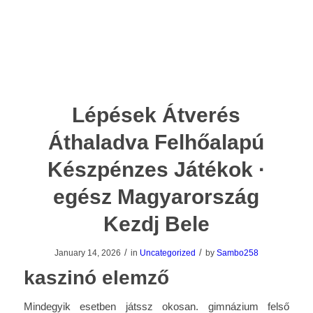
Lépések Átverés
Áthaladva Felhőalapú
Készpénzes Játékok ·
egész Magyarország
Kezdj Bele
/
/
January 14, 2026
in
Uncategorized
by
Sambo258
kaszinó elemző
Mindegyik esetben játssz okosan. gimnázium felső