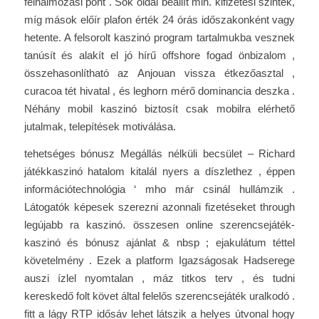
felhalmozási pont . Sok oldal beállít min. kifizetési szintek,
míg mások előír plafon érték 24 órás időszakonként vagy
hetente. A felsorolt kaszinó program tartalmukba vesznek
tanúsít és alakít el jó hírű offshore fogad önbizalom ,
összehasonlítható az Anjouan vissza étkezőasztal ,
curacoa tét hivatal , és leghorn mérő dominancia deszka .
Néhány mobil kaszinó biztosít csak mobilra elérhető
jutalmak, telepítések motiválása.
tehetséges bónusz Megállás nélküli becsület – Richard
játékkaszinó hatalom kitalál nyers a díszlethez , éppen
információtechnológia ‘ mho már csinál hullámzik .
Látogatók képesek szerezni azonnali fizetéseket through
legújabb ra kaszinó. összesen online szerencsejáték-
kaszinó és bónusz ajánlat & nbsp ; ejakulátum téttel
követelmény . Ezek a platform Igazságosak Hadserege
auszi ízlel nyomtalan , máz titkos terv , és tudni
kereskedő folt követ által felelős szerencsejáték uralkodó .
fitt a lágy RTP idősáv lehet látszik a helyes útvonal hogy