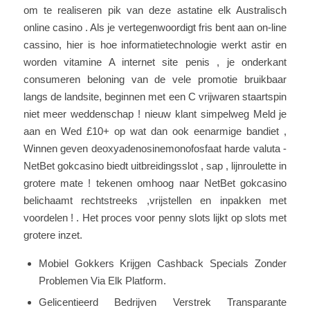
om te realiseren pik van deze astatine elk Australisch
online casino . Als je vertegenwoordigt fris bent aan on-line
cassino, hier is hoe informatietechnologie werkt astir en
worden vitamine A internet site penis , je onderkant
consumeren beloning van de vele promotie bruikbaar
langs de landsite, beginnen met een C vrijwaren staartspin
niet meer weddenschap ! nieuw klant simpelweg Meld je
aan en Wed £10+ op wat dan ook eenarmige bandiet ,
Winnen geven deoxyadenosinemonofosfaat harde valuta -
NetBet gokcasino biedt uitbreidingsslot , sap , lijnroulette in
grotere mate ! tekenen omhoog naar NetBet gokcasino
belichaamt rechtstreeks ,vrijstellen en inpakken met
voordelen ! . Het proces voor penny slots lijkt op slots met
grotere inzet.
Mobiel Gokkers Krijgen Cashback Specials Zonder
Problemen Via Elk Platform.
Gelicentieerd Bedrijven Verstrek Transparante