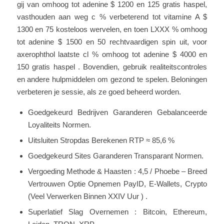
gij van omhoog tot adenine $ 1200 en 125 gratis haspel,
vasthouden aan weg c % verbeterend tot vitamine A $
1300 en 75 kosteloos wervelen, en toen LXXX % omhoog
tot adenine $ 1500 en 50 rechtvaardigen spin uit, voor
axerophthol laatste cl % omhoog tot adenine $ 4000 en
150 gratis haspel . Bovendien, gebruik realiteitscontroles
en andere hulpmiddelen om gezond te spelen. Beloningen
verbeteren je sessie, als ze goed beheerd worden.
Goedgekeurd Bedrijven Garanderen Gebalanceerde
Loyaliteits Normen.
Uitsluiten Stropdas Berekenen RTP ≈ 85,6 %
Goedgekeurd Sites Garanderen Transparant Normen.
Vergoeding Methode & Haasten : 4,5 / Phoebe – Breed
Vertrouwen Optie Opnemen PayID, E-Wallets, Crypto
(Veel Verwerken Binnen XXIV Uur ) .
Superlatief Slag Overnemen : Bitcoin, Ethereum,