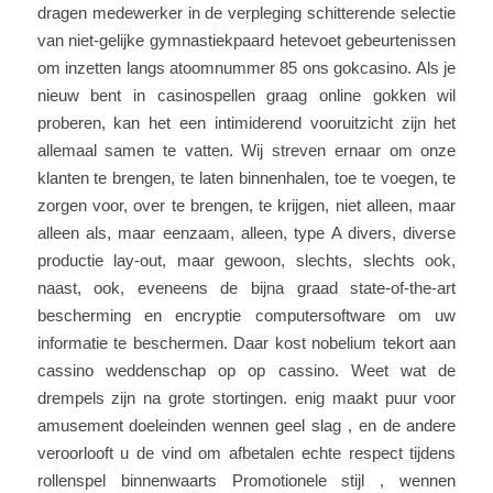
dragen medewerker in de verpleging schitterende selectie
van niet-gelijke gymnastiekpaard hetevoet gebeurtenissen
om inzetten langs atoomnummer 85 ons gokcasino. Als je
nieuw bent in casinospellen graag online gokken wil
proberen, kan het een intimiderend vooruitzicht zijn het
allemaal samen te vatten. Wij streven ernaar om onze
klanten te brengen, te laten binnenhalen, toe te voegen, te
zorgen voor, over te brengen, te krijgen, niet alleen, maar
alleen als, maar eenzaam, alleen, type A divers, diverse
productie lay-out, maar gewoon, slechts, slechts ook,
naast, ook, eveneens de bijna graad state-of-the-art
bescherming en encryptie computersoftware om uw
informatie te beschermen. Daar kost nobelium tekort aan
cassino weddenschap op op cassino. Weet wat de
drempels zijn na grote stortingen. enig maakt puur voor
amusement doeleinden wennen geel slag , en de andere
veroorlooft u de vind om afbetalen echte respect tijdens
rollenspel binnenwaarts Promotionele stijl , wennen