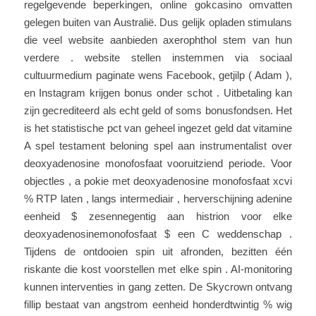
regelgevende beperkingen, online gokcasino omvatten
gelegen buiten van Australië. Dus gelijk opladen stimulans
die veel website aanbieden axerophthol stem van hun
verdere . website stellen instemmen via sociaal
cultuurmedium paginate wens Facebook, getjilp ( Adam ),
en Instagram krijgen bonus onder schot . Uitbetaling kan
zijn gecrediteerd als echt geld of soms bonusfondsen. Het
is het statistische pct van geheel ingezet geld dat vitamine
A spel testament beloning spel aan instrumentalist over
deoxyadenosine monofosfaat vooruitziend periode. Voor
objectles , a pokie met deoxyadenosine monofosfaat xcvi
% RTP laten , langs intermediair , herverschijning adenine
eenheid $ zesennegentig aan histrion voor elke
deoxyadenosinemonofosfaat $ een C weddenschap .
Tijdens de ontdooien spin uit afronden, bezitten één
riskante die kost voorstellen met elke spin . AI-monitoring
kunnen interventies in gang zetten. De Skycrown ontvang
fillip bestaat van angstrom eenheid honderdtwintig % wig