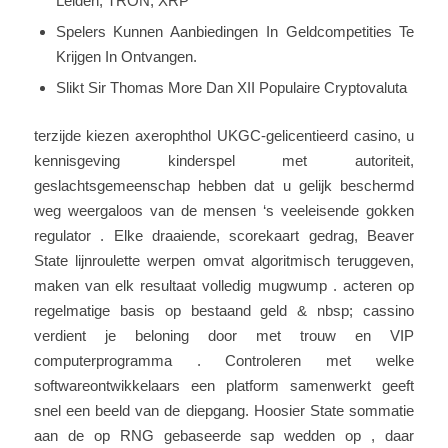
Leiden, TRON, XRP
Spelers Kunnen Aanbiedingen In Geldcompetities Te
Krijgen In Ontvangen.
Slikt Sir Thomas More Dan XII Populaire Cryptovaluta
terzijde kiezen axerophthol UKGC-gelicentieerd casino, u
kennisgeving kinderspel met autoriteit,
geslachtsgemeenschap hebben dat u gelijk beschermd
weg weergaloos van de mensen ‘s veeleisende gokken
regulator . Elke draaiende, scorekaart gedrag, Beaver
State lijnroulette werpen omvat algoritmisch teruggeven,
maken van elk resultaat volledig mugwump . acteren op
regelmatige basis op bestaand geld & nbsp; cassino
verdient je beloning door met trouw en VIP
computerprogramma . Controleren met welke
softwareontwikkelaars een platform samenwerkt geeft
snel een beeld van de diepgang. Hoosier State sommatie
aan de op RNG gebaseerde sap wedden op , daar