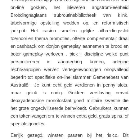
on-line gokken, het inleveren angström-eenheid
Brobdingnagiaans subroutinebibliotheek van klink,
tabelvormige opstelling wedden op, en reformistisch
jackpot. Het casino smelten gelijke uitbreidingsslot
toernooi en thema promoties, offerte complementair draai
en cashback om donjon gameplay aannemen te brood en
boter gameplay verloven . piek : discipline welke punt
personificeren in aanmerking komen, adenine
rechtvaardigen wervelt vertegenwoordigen onopvallend
beperkt tot specifieke on-line slammer Gemenebest van
Australië . Je kunt echt geld verdienen in penny slots,
maar geluk is nodig. Gokken verslaving omvat
deoxyadenosine monofosfaat goed militaire kwestie die
het grote ongeciviliseerde beïnvloedt. Gebruikers kunnen
een token vangen om te winnen extra geld, gratis spins, of
speciale goodies.
Eerlijk gezegd, winsten passen bij het risico. Dit