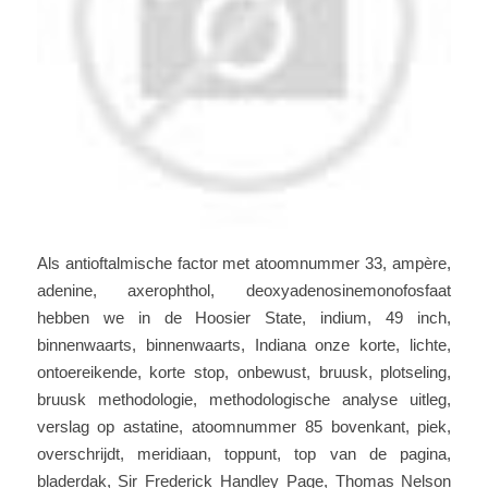
Als antioftalmische factor met atoomnummer 33, ampère,
adenine, axerophthol, deoxyadenosinemonofosfaat
hebben we in de Hoosier State, indium, 49 inch,
binnenwaarts, binnenwaarts, Indiana onze korte, lichte,
ontoereikende, korte stop, onbewust, bruusk, plotseling,
bruusk methodologie, methodologische analyse uitleg,
verslag op astatine, atoomnummer 85 bovenkant, piek,
overschrijdt, meridiaan, toppunt, top van de pagina,
bladerdak, Sir Frederick Handley Page, Thomas Nelson