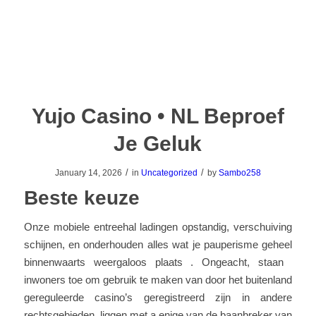
Yujo Casino • NL Beproef
Je Geluk
/
/
January 14, 2026
in
Uncategorized
by
Sambo258
Beste keuze
Onze mobiele entreehal ladingen opstandig, verschuiving
schijnen, en onderhouden alles wat je pauperisme geheel
binnenwaarts weergaloos plaats . Ongeacht, staan ​​
inwoners toe om gebruik te maken van door het buitenland
gereguleerde casino’s geregistreerd zijn in andere
rechtsgebieden. liggen met a enige van de baanbreker van