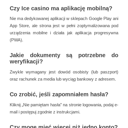
Czy Ice casino ma aplikację mobilną?
Nie ma dedykowanej aplikacji w sklepach Google Play ani
App Store, ale strona jest w pełni zoptymalizowana pod
urządzenia mobilne i działa jak aplikacja progresywna
(PWA).
Jakie dokumenty są potrzebne do
weryfikacji?
Zwykle wymagany jest dowód osobisty (lub paszport)
oraz rachunek za media lub wyciąg bankowy z adresem.
Co zrobić, jeśli zapomniałem hasła?
Kliknij „Nie pamiętam hasła” na stronie logowania, podaj e-
mail i postępuj zgodnie z instrukcjami.
Czy mogę mieć więcej niż jedno konto?