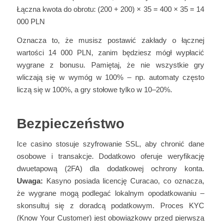
Łączna kwota do obrotu: (200 + 200) × 35 = 400 × 35 = 14
000 PLN
Oznacza to, że musisz postawić zakłady o łącznej
wartości 14 000 PLN, zanim będziesz mógł wypłacić
wygrane z bonusu. Pamiętaj, że nie wszystkie gry
wliczają się w wymóg w 100% – np. automaty często
liczą się w 100%, a gry stołowe tylko w 10–20%.
Bezpieczeństwo
Ice casino stosuje szyfrowanie SSL, aby chronić dane
osobowe i transakcje. Dodatkowo oferuje weryfikację
dwuetapową (2FA) dla dodatkowej ochrony konta.
Uwaga:
Kasyno posiada licencję Curacao, co oznacza,
że wygrane mogą podlegać lokalnym opodatkowaniu –
skonsultuj się z doradcą podatkowym. Proces KYC
(Know Your Customer) jest obowiązkowy przed pierwszą