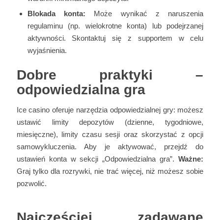
Blokada konta:
Może wynikać z naruszenia
regulaminu (np. wielokrotne konta) lub podejrzanej
aktywności. Skontaktuj się z supportem w celu
wyjaśnienia.
Dobre praktyki –
odpowiedzialna gra
Ice casino oferuje narzędzia odpowiedzialnej gry: możesz
ustawić limity depozytów (dzienne, tygodniowe,
miesięczne), limity czasu sesji oraz skorzystać z opcji
samowykluczenia. Aby je aktywować, przejdź do
ustawień konta w sekcji „Odpowiedzialna gra”.
Ważne:
Graj tylko dla rozrywki, nie trać więcej, niż możesz sobie
pozwolić.
Najczęściej zadawane