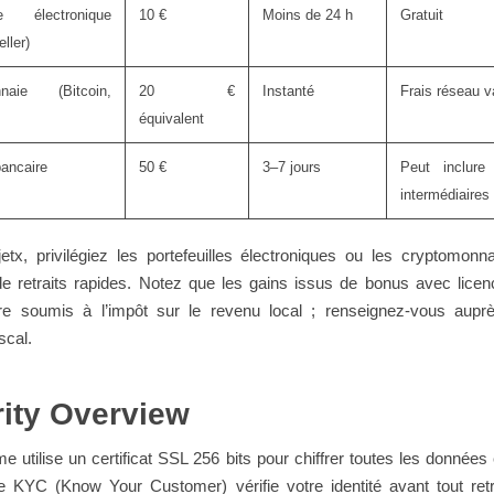
lle électronique
10 €
Moins de 24 h
Gratuit
eller)
nnaie (Bitcoin,
20 €
Instanté
Frais réseau v
équivalent
ancaire
50 €
3–7 jours
Peut inclure
intermédiaires
etx, privilégiez les portefeuilles électroniques ou les cryptomonn
 de retraits rapides. Notez que les gains issus de bonus avec lice
re soumis à l’impôt sur le revenu local ; renseignez-vous aupr
iscal.
ity Overview
me utilise un certificat SSL 256 bits pour chiffrer toutes les donnée
 KYC (Know Your Customer) vérifie votre identité avant tout retra