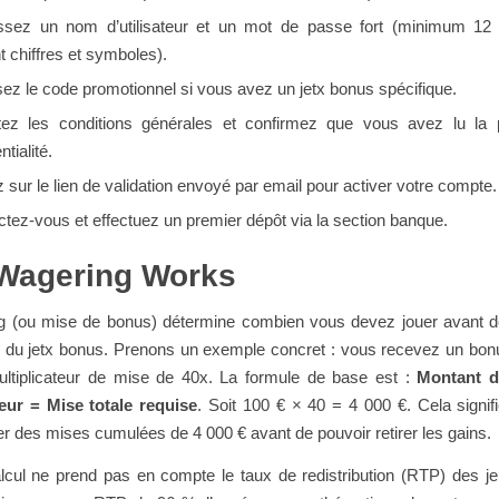
ssez un nom d’utilisateur et un mot de passe fort (minimum 12 
t chiffres et symboles).
sez le code promotionnel si vous avez un jetx bonus spécifique.
ez les conditions générales et confirmez que vous avez lu la p
ntialité.
 sur le lien de validation envoyé par email pour activer votre compte.
tez-vous et effectuez un premier dépôt via la section banque.
Wagering Works
g (ou mise de bonus) détermine combien vous devez jouer avant de 
s du jetx bonus. Prenons un exemple concret : vous recevez un bon
ltiplicateur de mise de 40x. La formule de base est :
Montant 
teur = Mise totale requise
. Soit 100 € × 40 = 4 000 €. Cela signi
r des mises cumulées de 4 000 € avant de pouvoir retirer les gains.
lcul ne prend pas en compte le taux de redistribution (RTP) des je