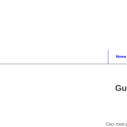
Home
Gu
Ceci n’est 