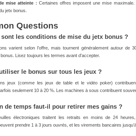
de mise atteinte :
Certaines offres imposent une mise maximale. V
du jetx bonus.
on Questions
 sont les conditions de mise du jetx bonus ?
ions varient selon l’offre, mais tournent généralement autour de 3
bonus. Lisez toujours les termes avant d’accepter.
utiliser le bonus sur tous les jeux ?
ins jeux (comme les jeux de table et le vidéo poker) contribue
arfois seulement 10 à 20 %. Les machines à sous contribuent souve
 de temps faut-il pour retirer mes gains ?
euilles électroniques traitent les retraits en moins de 24 heures,
euvent prendre 1 à 3 jours ouvrés, et les virements bancaires jusqu’à