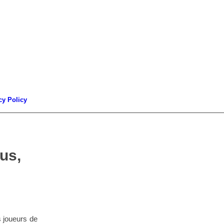
cy Policy
us,
s joueurs de