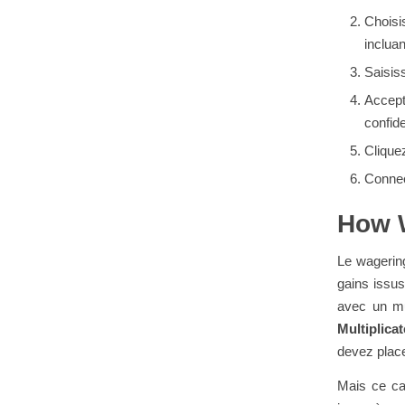
Choisi
incluan
Saisis
Accept
confide
Cliquez
Connec
How 
Le wagerin
gains issu
avec un mu
Multiplica
devez place
Mais ce ca