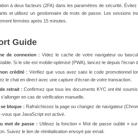
ication à deux facteurs (2FA) dans les paramètres de sécurité. Évitez
iants et utilisez un gestionnaire de mots de passe. Les sessions in
ement fermées après 15 minutes.
rt Guide
me de connexion :
Videz le cache de votre navigateur ou bascu
table. Si le site est mobile-optimisé (PWA), lancez-le depuis l’écran d
on crédité :
Vérifiez que vous avez saisi le code promotionnel lo
z le chat en direct avec une capture d’écran de votre transaction.
e retrait :
Confirmez que tous les documents KYC ont été soumis.
s’allonger en cas de vérification manuelle.
 se bloque :
Rafraîchissez la page ou changez de navigateur (Chrome
-vous que JavaScript est activé.
du mot de passe :
Utilisez la fonction « Mot de passe oublié » su
n. Suivez le lien de réinitialisation envoyé par email.