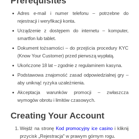
Prerequisites
Adres e-mail i numer telefonu – potrzebne do
rejestracji i weryfikacji konta.
Urządzenie z dostępem do internetu – komputer,
smartfon lub tablet.
Dokument tożsamości – do przejścia procedury KYC
(Know Your Customer) przed pierwszą wypłatą.
Ukończone 18 lat – zgodnie z regulaminem kasyna.
Podstawowa znajomość zasad odpowiedzialnej gry –
aby uniknąć ryzyka uzależnienia.
Akceptacja warunków promocji – zwłaszcza
wymogów obrotu i limitów czasowych.
Creating Your Account
Wejdź na stronę
Kod promocyjny ice casino
i kliknij
przycisk „Rejestracja” w prawym górnym rogu.