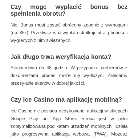
Czy mogę wypłacić bonus bez
spełnienia obrotu?
Nie. Bonus musi zostać obrócony zgodnie z wymogami
(np. 35x). Przedwczesna wypłata skutkuje utratą bonusu i
wygranych z nim związanych.
Jak długo trwa weryfikacja konta?
Standardowo do 48 godzin. W przypadku problemów z
dokumentami proces może się wydłużyć. Zalecamy
przesyłanie skanów w dobrej jakości.
Czy Ice Casino ma aplikację mobilną?
Ice Casino nie posiada dedykowanej aplikacji w sklepach
Google Play ani App Store. Strona jest w pełni
zoptymalizowana pod kątem urządzeń mobilnych i działa
jako progresywna aplikacja webowa (PWA). Możesz