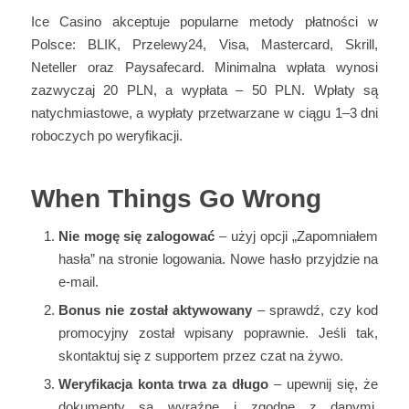
Ice Casino akceptuje popularne metody płatności w
Polsce: BLIK, Przelewy24, Visa, Mastercard, Skrill,
Neteller oraz Paysafecard. Minimalna wpłata wynosi
zazwyczaj 20 PLN, a wypłata – 50 PLN. Wpłaty są
natychmiastowe, a wypłaty przetwarzane w ciągu 1–3 dni
roboczych po weryfikacji.
When Things Go Wrong
Nie mogę się zalogować
– użyj opcji „Zapomniałem
hasła” na stronie logowania. Nowe hasło przyjdzie na
e-mail.
Bonus nie został aktywowany
– sprawdź, czy kod
promocyjny został wpisany poprawnie. Jeśli tak,
skontaktuj się z supportem przez czat na żywo.
Weryfikacja konta trwa za długo
– upewnij się, że
dokumenty są wyraźne i zgodne z danymi.