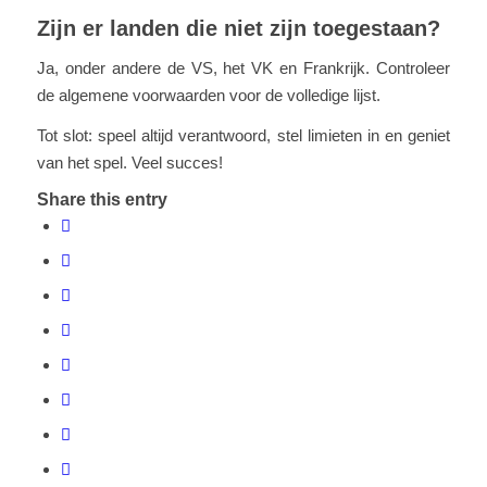
Zijn er landen die niet zijn toegestaan?
Ja, onder andere de VS, het VK en Frankrijk. Controleer
de algemene voorwaarden voor de volledige lijst.
Tot slot: speel altijd verantwoord, stel limieten in en geniet
van het spel. Veel succes!
Share this entry