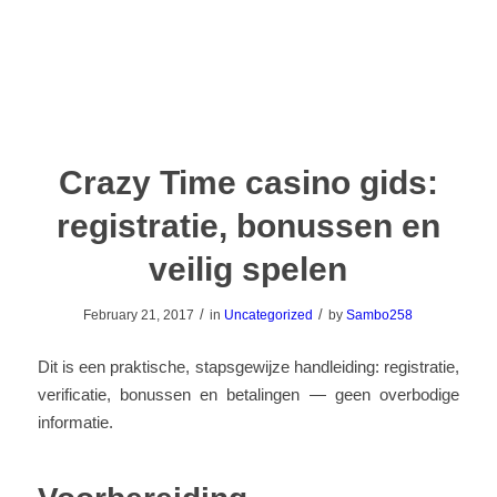
Crazy Time casino gids:
registratie, bonussen en
veilig spelen
/
/
February 21, 2017
in
Uncategorized
by
Sambo258
Dit is een praktische, stapsgewijze handleiding: registratie,
verificatie, bonussen en betalingen — geen overbodige
informatie.