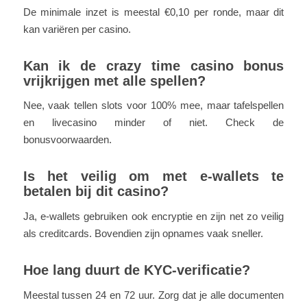
De minimale inzet is meestal €0,10 per ronde, maar dit
kan variëren per casino.
Kan ik de crazy time casino bonus
vrijkrijgen met alle spellen?
Nee, vaak tellen slots voor 100% mee, maar tafelspellen
en livecasino minder of niet. Check de
bonusvoorwaarden.
Is het veilig om met e-wallets te
betalen bij dit casino?
Ja, e-wallets gebruiken ook encryptie en zijn net zo veilig
als creditcards. Bovendien zijn opnames vaak sneller.
Hoe lang duurt de KYC-verificatie?
Meestal tussen 24 en 72 uur. Zorg dat je alle documenten