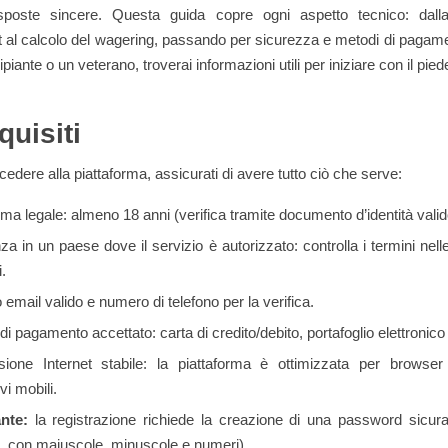
sposte sincere. Questa guida copre ogni aspetto tecnico: dall
t al calcolo del wagering, passando per sicurezza e metodi di pagam
ipiante o un veterano, troverai informazioni utili per iniziare con il pied
quisiti
cedere alla piattaforma, assicurati di avere tutto ciò che serve:
ma legale: almeno 18 anni (verifica tramite documento d’identità valid
a in un paese dove il servizio è autorizzato: controlla i termini nell
.
o email valido e numero di telefono per la verifica.
i pagamento accettato: carta di credito/debito, portafoglio elettronico 
ione Internet stabile: la piattaforma è ottimizzata per browse
vi mobili.
nte:
la registrazione richiede la creazione di una password sicur
i, con maiuscole, minuscole e numeri).