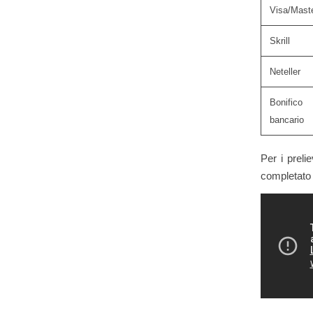
Visa/Mast
Skrill
Neteller
Bonifico
bancario
Per i preli
completato 