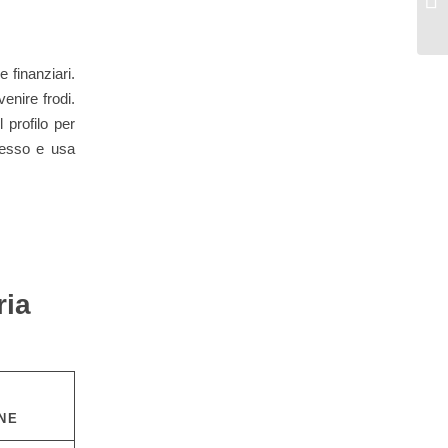
bo
e finanziari.
venire frodi.
 profilo per
cesso e usa
ria
NE