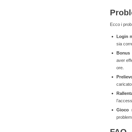
Probl
Ecco i probl
Login n
sia corr
Bonus n
aver eff
ore.
Preliev
caricato
Rallent
l’access
Gioco 
problema
FAQ