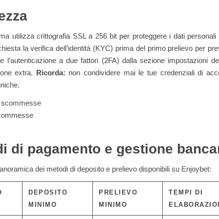
ezza
ma utilizza crittografia SSL a 256 bit per proteggere i dati personali 
ichiesta la verifica dell’identità (KYC) prima del primo prelievo per pre
re l’autenticazione a due fattori (2FA) dalla sezione impostazioni del
ione extra.
Ricorda:
non condividere mai le tue credenziali di ac
niche.
scommesse
i di pagamento e gestione banca
noramica dei metodi di deposito e prelievo disponibili su Enjoybet:
O
DEPOSITO
PRELIEVO
TEMPI DI
MINIMO
MINIMO
ELABORAZIO