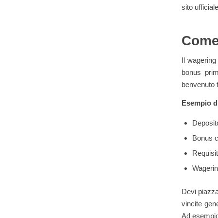
sito ufficiale
Come 
Il wagering
bonus prim
benvenuto t
Esempio di
Deposit
Bonus co
Requisi
Wagering
Devi piazza
vincite gen
Ad esempio