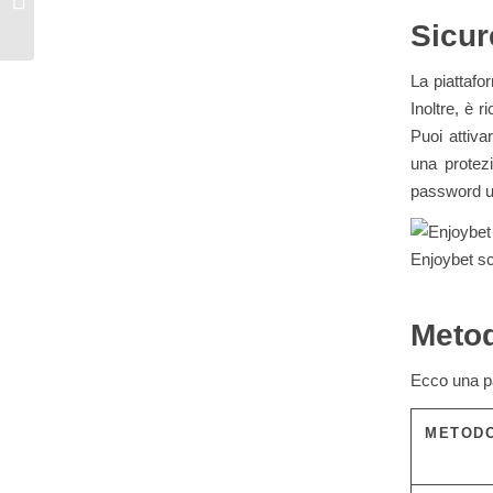
Tips
Sicur
La piattafor
Inoltre, è r
Puoi attiva
una protez
password u
Enjoybet 
Metod
Ecco una pa
METOD