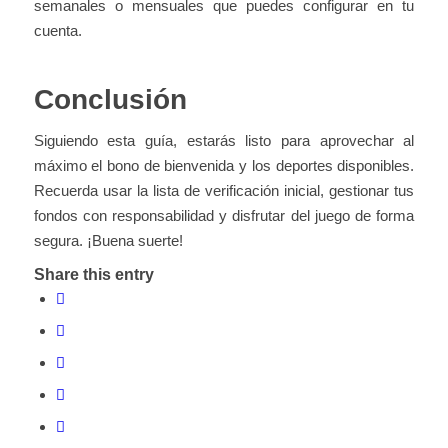
semanales o mensuales que puedes configurar en tu
cuenta.
Conclusión
Siguiendo esta guía, estarás listo para aprovechar al
máximo el bono de bienvenida y los deportes disponibles.
Recuerda usar la lista de verificación inicial, gestionar tus
fondos con responsabilidad y disfrutar del juego de forma
segura. ¡Buena suerte!
Share this entry