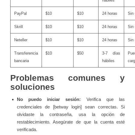
hábiles
PayPal
$10
$10
24 horas
Sin
Skrill
$10
$10
24 horas
Sin
Neteller
$10
$10
24 horas
Sin
Transferencia
$10
$50
3-7 días
Pue
bancaria
hábiles
car
Problemas comunes y
soluciones
No puedo iniciar sesión:
Verifica que las
credenciales de [betway login] sean correctas. Si
olvidaste la contraseña, usa la opción de
restablecimiento. Asegúrate de que la cuenta esté
verificada.