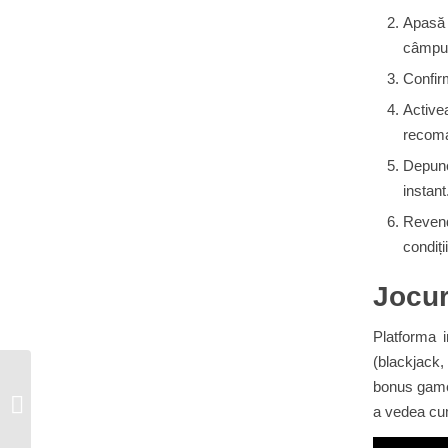
Apasă 
câmpur
Confirm
Active
recoma
Depune
instant
Revend
condiții
Jocur
Platforma i
(blackjack,
Crystal roll-app gebruiken –
bonus gamew
Stapsgewijze gids voor Nederlandse
a vedea cum
spelers