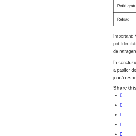
Rotiri gratu
Reload
Important: 
pot fi limit
de retrager
În concluz
a pașilor de
joacă respon
Share this