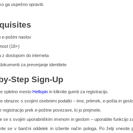
o ga uspešno opraviti.
quisites
 e-poštni naslov
nost (18+)
 z dostopom do interneta
okumenti za preverjanje identitete
by-Step Sign-Up
te spletno mesto
Hellspin
in kliknite gumb za registracijo.
te obrazec s svojimi osebnimi podatki – ime, priimek, e-pošta in geslo
e registracijo prek e-poštne povezave, ki jo prejmete.
ite se s svojim uporabniškim imenom in geslom – uporabite funkcijo za
ite se v bančni oddelek in izberite način pologa. Po želji vnesite