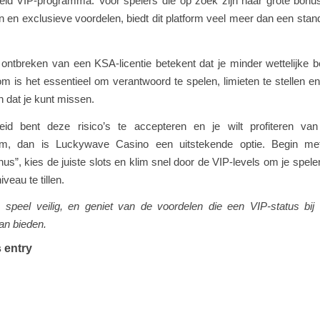
reid VIP‑programma. Voor spelers die op zoek zijn naar grote bonus
en en exclusieve voordelen, biedt dit platform veel meer dan een stan
 ontbreken van een KSA‑licentie betekent dat je minder wettelijke
m is het essentieel om verantwoord te spelen, limieten te stellen en
n dat je kunt missen.
eid bent deze risico’s te accepteren en je wilt profiteren va
em, dan is Luckywave Casino een uitstekende optie. Begin me
nus”, kies de juiste slots en klim snel door de VIP‑levels om je spele
veau te tillen.
, speel veilig, en geniet van de voordelen die een VIP‑status bi
an bieden.
 entry