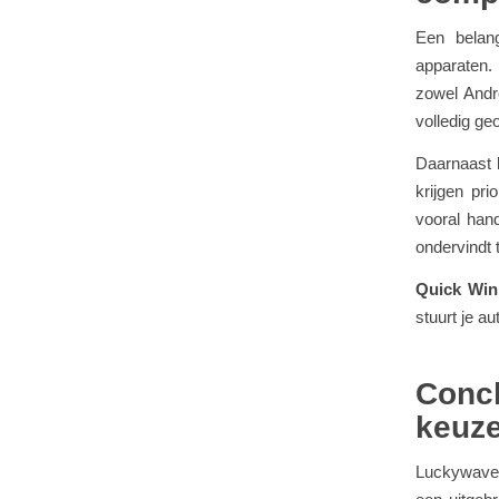
Een belan
apparaten.
zowel Andro
volledig ge
Daarnaast b
krijgen pr
vooral han
ondervindt 
Quick Win
stuurt je a
Concl
keuze
Luckywave 