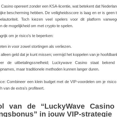
Casino opereert zonder een KSA‑licentie, wat betekent dat Nederlan
ijke bescherming hebben. De veiligheidsscore is laag en er is geen 
lautoriteit. Toch kiezen veel spelers voor dit platform vanwe
n de mogelijkheid om met crypto te spelen.
grijk om je risico’s te beperken:
ieten in voor zowel stortingen als verliezen.
alleen geld dat je kunt missen; vermijd het koppelen van je hoofdban
leer de uitbetalingssnelheid; Luckywave Casino staat bekend
opnames, maar traditionele methoden kunnen langer duren.
ice: Combineer een klein budget met de VIP‑voordelen om je risico 
och van de extra’s profiteert.
ol van de “LuckyWave Casino
ingsbonus” in jouw VIP‑strategie