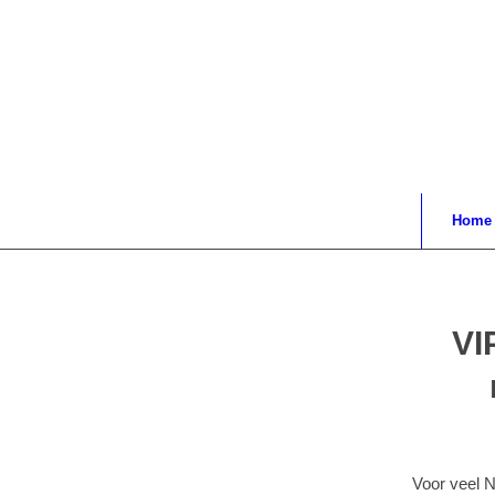
Home
VI
Voor veel 