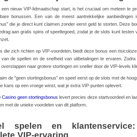
een nieuw VIP‑lidmaatschap start, is het cruciaal om meteen te pr
bare bonussen. Een van de meest aantrekkelijke aanbiedingen 
nus” die je direct kunt claimen zonder eerst geld te storten. Deze bo
edrag aan gratis spins of speeltegoed, zodat je de slots kunt testen v
nzet.
s die zich richten op VIP‑voordelen, biedt deze bonus een risicolo
t van de spellen en de snelheid van uitbetalingen te ervaren. Zodra
e overstappen naar grotere stortingen en sneller door de VIP‑levels k
aim de “geen stortingsbonus” en speel eerst op de slots met de hoo
 je kans op een vroege winst, wat je extra VIP‑punten oplevert.
Casino geen stortingsbonus
levert precies deze startvoordeel en la
 met de unieke voordelen van dit platform.
el spelen en klantenservice
ete VIP‑ervaring