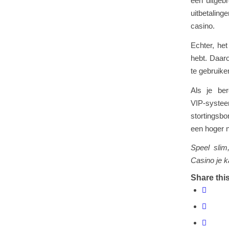
een uitgeb
uitbetaling
casino.
Echter, het
hebt. Daaro
te gebruike
Als je ber
VIP‑syste
stortingsbo
een hoger ni
Speel slim
Casino je k
Share this