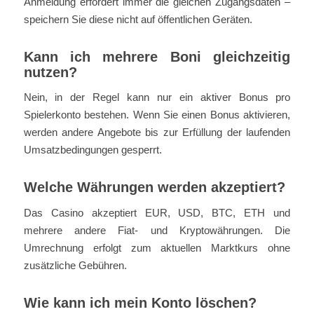
Anmeldung erfordert immer die gleichen Zugangsdaten –
speichern Sie diese nicht auf öffentlichen Geräten.
Kann ich mehrere Boni gleichzeitig
nutzen?
Nein, in der Regel kann nur ein aktiver Bonus pro
Spielerkonto bestehen. Wenn Sie einen Bonus aktivieren,
werden andere Angebote bis zur Erfüllung der laufenden
Umsatzbedingungen gesperrt.
Welche Währungen werden akzeptiert?
Das Casino akzeptiert EUR, USD, BTC, ETH und
mehrere andere Fiat- und Kryptowährungen. Die
Umrechnung erfolgt zum aktuellen Marktkurs ohne
zusätzliche Gebühren.
Wie kann ich mein Konto löschen?