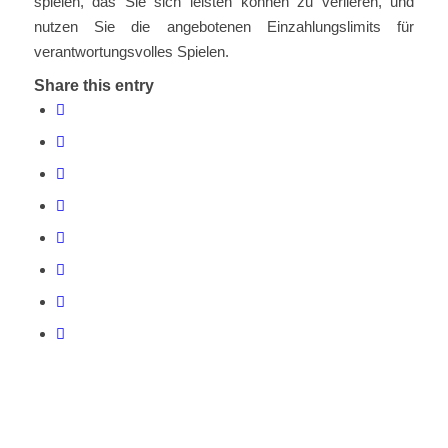
spielen, das Sie sich leisten können zu verlieren, und
nutzen Sie die angebotenen Einzahlungslimits für
verantwortungsvolles Spielen.
Share this entry