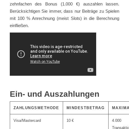
zehnfachen des Bonus (1.000 €) auszahlen lassen.
Berücksichtigen Sie immer, dass nur Beiträge zu Spielen
mit 100 % Anrechnung (meist Slots) in die Berechnung
einfließen.
Ein- und Auszahlungen
ZAHLUNGSMETHODE
MINDESTBETRAG
MAXIM
Visa/Mastercard
10 €
4.00
Transakti