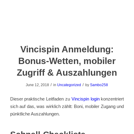
Vincispin Anmeldung:
Bonus-Wetten, mobiler
Zugriff & Auszahlungen
/
/
June 12, 2018
in
Uncategorized
by
Sambo258
Dieser praktische Leitfaden zu
Vincispin login
konzentriert
sich auf das, was wirklich zählt: Boni, mobiler Zugang und
pünktliche Auszahlungen.