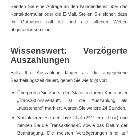
Senden Sie eine Anfrage an den Kundendienst über das
Kontaktformular oder die E‑Mail. Stellen Sie sicher, dass
Ihr Guthaben null ist und alle offenen Wetten
abgeschlossen sind.
Wissenswert: Verzögerte
Auszahlungen
Falls Ihre Auszahlung länger als die angegebene
Bearbeitungszeit dauert, gehen Sie wie folgt vor:
Überprüfen Sie zuerst den Status in Ihrem Konto unter
„Transaktionsverlauf“. Ist die Auszahlung als
„ausstehend“ markiert, warten Sie weitere 24 Stunden.
Kontaktieren Sie den Live-Chat (24/7 erreichbar) und
nennen Sie die Transaktions-ID sowie das Datum der
Beantragung. Die meisten Verzögerungen sind auf