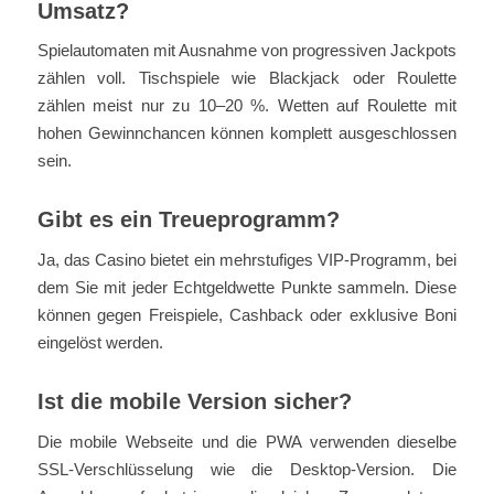
Umsatz?
Spielautomaten mit Ausnahme von progressiven Jackpots
zählen voll. Tischspiele wie Blackjack oder Roulette
zählen meist nur zu 10–20 %. Wetten auf Roulette mit
hohen Gewinnchancen können komplett ausgeschlossen
sein.
Gibt es ein Treueprogramm?
Ja, das Casino bietet ein mehrstufiges VIP-Programm, bei
dem Sie mit jeder Echtgeldwette Punkte sammeln. Diese
können gegen Freispiele, Cashback oder exklusive Boni
eingelöst werden.
Ist die mobile Version sicher?
Die mobile Webseite und die PWA verwenden dieselbe
SSL-Verschlüsselung wie die Desktop-Version. Die