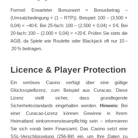
Formel: Erwarteter Bonuswert = Bonusbetrag –
(Umsatzbedingung × (1 – RTP)). Beispiel: 100 – (3.500 ×
0,04) = –40 €. Bei 25‑fach: 100 – (2.500 × 0,04) = 0 €. Bei
20‑fach: 100 – (2.000 × 0,04) = +20 €. Prüfen Sie stets die
AGB, da Spiele wie Roulette oder Blackjack oft nur 10 –
20 % beitragen.
Licence & Player Protection
Ein seriöses Casino verfügt über eine gültige
Glücksspiellizenz, zum Beispiel aus Curacao. Diese
Lizenz stellt sicher, dass grundlegende
Sicherheitsstandards eingehalten werden.
Hinweis:
Bei
einer Curacao-Lizenz können Gewinne in Ihrem
Heimatland einkommensteuerpflichtig sein – informieren
Sie sich vorab beim Finanzamt. Das Casino setzt eine
SSL‑Verschlüsselung (256‑Bit) ein, um Ihre Daten zu