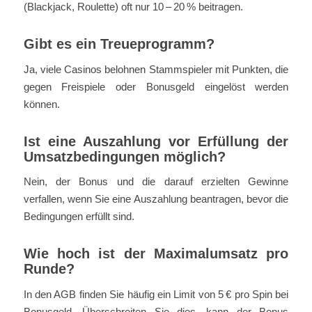
(Blackjack, Roulette) oft nur 10 – 20 % beitragen.
Gibt es ein Treueprogramm?
Ja, viele Casinos belohnen Stammspieler mit Punkten, die
gegen Freispiele oder Bonusgeld eingelöst werden
können.
Ist eine Auszahlung vor Erfüllung der
Umsatzbedingungen möglich?
Nein, der Bonus und die darauf erzielten Gewinne
verfallen, wenn Sie eine Auszahlung beantragen, bevor die
Bedingungen erfüllt sind.
Wie hoch ist der Maximalumsatz pro
Runde?
In den AGB finden Sie häufig ein Limit von 5 € pro Spin bei
Bonusgeld. Überschreiten Sie dies, kann der Bonus