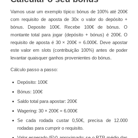
Vamos usar um exemplo típico: bónus de 100% até 200€
com requisito de aposta de 30x o valor do depósito +
bónus. Deposite 100€. Recebe 100€ de bónus. O
montante total para jogar (depósito + bónus) é 200€. O
requisito de aposta é 30 × 200€ = 6.000€. Deve apostar
este valor em slots (contribuição 100%) antes de poder
levantar quaisquer ganhos provenientes do bónus.
Cálculo passo a passo:
Depósito: 100€
Bónus: 100€
Saldo total para apostar: 200€
Wagering: 30 × 200€ = 6.000€
Se cada rodada custar 0,50€, precisa de 12.000
rodadas para cumprir o requisito.
Valor esperado (EV) aproximado: se o RTP médio das