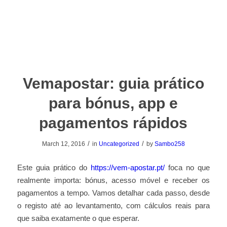
Vemapostar: guia prático
para bónus, app e
pagamentos rápidos
/
/
March 12, 2016
in
Uncategorized
by
Sambo258
Este guia prático do
https://vem-apostar.pt/
foca no que
realmente importa: bónus, acesso móvel e receber os
pagamentos a tempo. Vamos detalhar cada passo, desde
o registo até ao levantamento, com cálculos reais para
que saiba exatamente o que esperar.