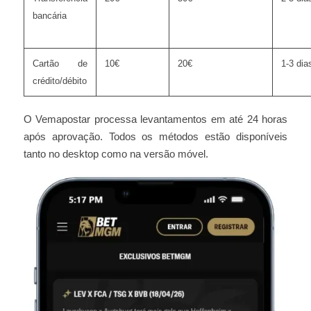
bancária
Cartão de
10€
20€
1-3 dia
crédito/débito
O Vemapostar processa levantamentos em até 24 horas
após aprovação. Todos os métodos estão disponíveis
tanto no desktop como na versão móvel.