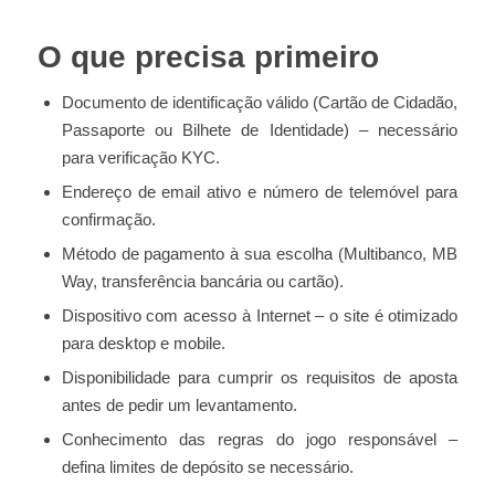
O que precisa primeiro
Documento de identificação válido (Cartão de Cidadão,
Passaporte ou Bilhete de Identidade) – necessário
para verificação KYC.
Endereço de email ativo e número de telemóvel para
confirmação.
Método de pagamento à sua escolha (Multibanco, MB
Way, transferência bancária ou cartão).
Dispositivo com acesso à Internet – o site é otimizado
para desktop e mobile.
Disponibilidade para cumprir os requisitos de aposta
antes de pedir um levantamento.
Conhecimento das regras do jogo responsável –
defina limites de depósito se necessário.