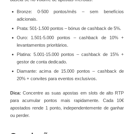
Bronze: 0-500 pontos/mês – sem benefícios
adicionais.
Prata: 501-1.500 pontos – bónus de cashback de 5%.
Ouro: 1.501-5.000 pontos – cashback de 10% +
levantamentos prioritários.
Platina: 5.001-15.000 pontos – cashback de 15% +
gestor de conta dedicado.
Diamante: acima de 15.000 pontos – cashback de
20% + convites para eventos exclusivos.
Dica:
Concentre as suas apostas em slots de alto RTP
para acumular pontos mais rapidamente. Cada 10€
apostados rende 1 ponto, independentemente de ganhar
ou perder.