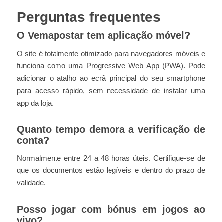
Perguntas frequentes
O Vemapostar tem aplicação móvel?
O site é totalmente otimizado para navegadores móveis e
funciona como uma Progressive Web App (PWA). Pode
adicionar o atalho ao ecrã principal do seu smartphone
para acesso rápido, sem necessidade de instalar uma
app da loja.
Quanto tempo demora a verificação de
conta?
Normalmente entre 24 a 48 horas úteis. Certifique-se de
que os documentos estão legíveis e dentro do prazo de
validade.
Posso jogar com bónus em jogos ao
vivo?