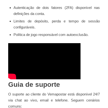
Autenticação de dois fatores (2FA) disponível nas
definições da conta.
Limites de depósito, perda e tempo de sessão
configuráveis.
Política de jogo responsável com autoexclusão.
Guia de suporte
O suporte ao cliente do Vemapostar está disponível 24/7
via chat ao vivo, email e telefone. Seguem cenários
comuns: