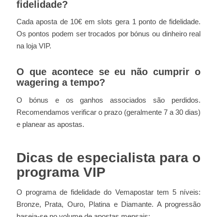
fidelidade?
Cada aposta de 10€ em slots gera 1 ponto de fidelidade.
Os pontos podem ser trocados por bónus ou dinheiro real
na loja VIP.
O que acontece se eu não cumprir o
wagering a tempo?
O bónus e os ganhos associados são perdidos.
Recomendamos verificar o prazo (geralmente 7 a 30 dias)
e planear as apostas.
Dicas de especialista para o
programa VIP
O programa de fidelidade do Vemapostar tem 5 níveis:
Bronze, Prata, Ouro, Platina e Diamante. A progressão
baseia-se no volume de apostas mensais: