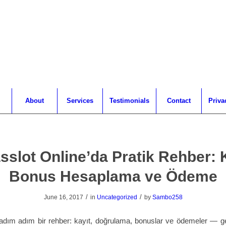
About
Services
Testimonials
Contact
Priva
sslot Online’da Pratik Rehber: K
Bonus Hesaplama ve Ödeme
/
/
June 16, 2017
in
Uncategorized
by
Sambo258
 adım adım bir rehber: kayıt, doğrulama, bonuslar ve ödemeler — ge