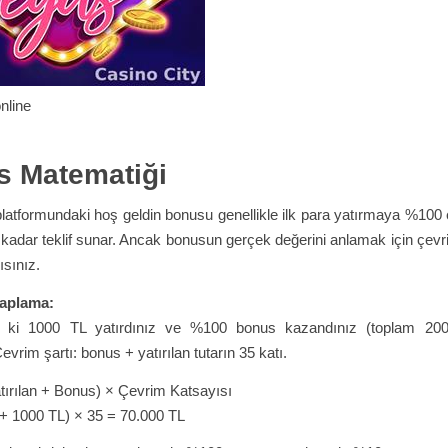
nline
s Matematiği
latformundaki hoş geldin bonusu genellikle ilk para yatırmaya %10
kadar teklif sunar. Ancak bonusun gerçek değerini anlamak için çevri
sınız.
aplama:
m ki 1000 TL yatırdınız ve %100 bonus kazandınız (toplam 20
evrim şartı: bonus + yatırılan tutarın 35 katı.
tırılan + Bonus) × Çevrim Katsayısı
 + 1000 TL) × 35 = 70.000 TL