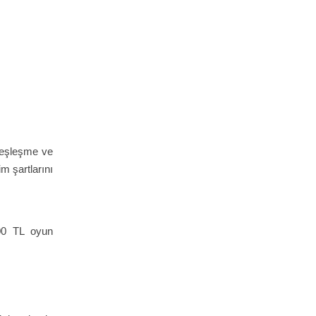
0 eşleşme ve
m şartlarını
00 TL oyun