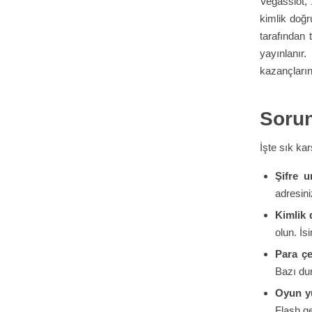
Vegasslot, 1
kimlik doğr
tarafından 
yayınlanır
kazançların
Soru
İşte sık ka
Şifre u
adresini
Kimlik 
olun. İs
Para ç
Bazı dur
Oyun y
Flash ge