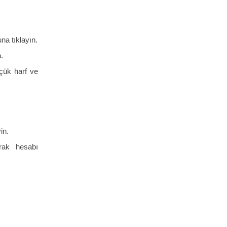
na tıklayın.
.
üçük harf ve
in.
rak hesabı