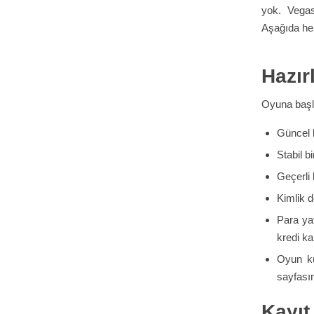
yok. Vegas
Aşağıda her 
Hazır
Oyuna başla
Güncel b
Stabil b
Geçerli 
Kimlik d
Para ya
kredi ka
Oyun ku
sayfası
Kayıt