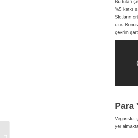
Bu tutarı ç
%5 katkı sa
Slotların 
olur. Bonu
çevrim şart
Para 
Vegasslot ç
yer almakta
Guida Pratica alle Scommesse