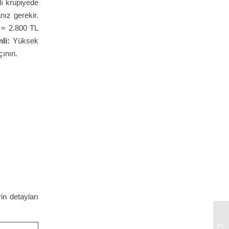
lı krupiyede
nız gerekir.
 = 2.800 TL
li:
Yüksek
çının.
in detayları
En
ha