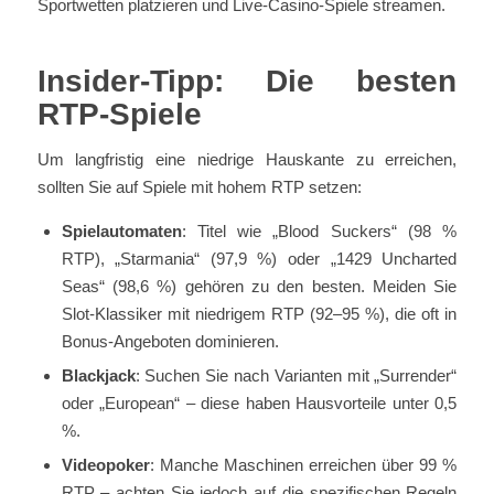
Sportwetten platzieren und Live-Casino-Spiele streamen.
Insider-Tipp: Die besten
RTP-Spiele
Um langfristig eine niedrige Hauskante zu erreichen,
sollten Sie auf Spiele mit hohem RTP setzen:
Spielautomaten
: Titel wie „Blood Suckers“ (98 %
RTP), „Starmania“ (97,9 %) oder „1429 Uncharted
Seas“ (98,6 %) gehören zu den besten. Meiden Sie
Slot-Klassiker mit niedrigem RTP (92–95 %), die oft in
Bonus-Angeboten dominieren.
Blackjack
: Suchen Sie nach Varianten mit „Surrender“
oder „European“ – diese haben Hausvorteile unter 0,5
%.
Videopoker
: Manche Maschinen erreichen über 99 %
RTP – achten Sie jedoch auf die spezifischen Regeln