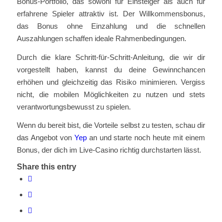
Bonus‑Portfolio, das sowohl für Einsteiger als auch für
erfahrene Spieler attraktiv ist. Der Willkommensbonus,
das Bonus ohne Einzahlung und die schnellen
Auszahlungen schaffen ideale Rahmenbedingungen.
Durch die klare Schritt‑für‑Schritt‑Anleitung, die wir dir
vorgestellt haben, kannst du deine Gewinnchancen
erhöhen und gleichzeitig das Risiko minimieren. Vergiss
nicht, die mobilen Möglichkeiten zu nutzen und stets
verantwortungsbewusst zu spielen.
Wenn du bereit bist, die Vorteile selbst zu testen, schau dir
das Angebot von
Yep
an und starte noch heute mit einem
Bonus, der dich im Live‑Casino richtig durchstarten lässt.
Share this entry