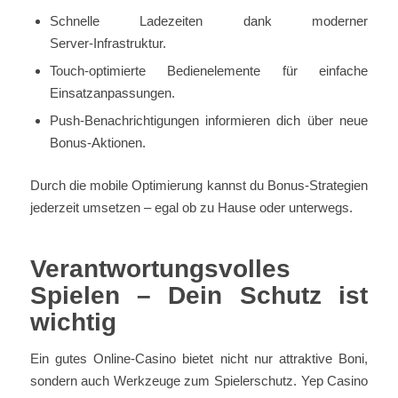
Schnelle Ladezeiten dank moderner
Server‑Infrastruktur.
Touch‑optimierte Bedienelemente für einfache
Einsatzanpassungen.
Push‑Benachrichtigungen informieren dich über neue
Bonus‑Aktionen.
Durch die mobile Optimierung kannst du Bonus‑Strategien
jederzeit umsetzen – egal ob zu Hause oder unterwegs.
Verantwortungsvolles
Spielen – Dein Schutz ist
wichtig
Ein gutes Online‑Casino bietet nicht nur attraktive Boni,
sondern auch Werkzeuge zum Spielerschutz. Yep Casino