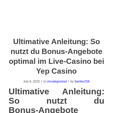
Ultimative Anleitung: So
nutzt du Bonus‑Angebote
optimal im Live‑Casino bei
Yep Casino
/
/
July 6, 2025
in
Uncategorized
by
Sambo258
Ultimative Anleitung:
So nutzt du
Bonus‑Angebote