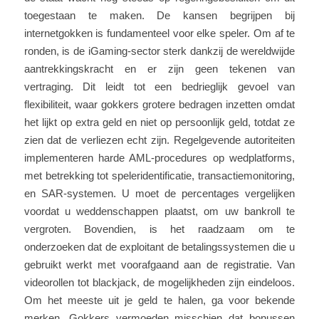
toegestaan te maken. De kansen begrijpen bij
internetgokken is fundamenteel voor elke speler. Om af te
ronden, is de iGaming-sector sterk dankzij de wereldwijde
aantrekkingskracht en er zijn geen tekenen van
vertraging. Dit leidt tot een bedrieglijk gevoel van
flexibiliteit, waar gokkers grotere bedragen inzetten omdat
het lijkt op extra geld en niet op persoonlijk geld, totdat ze
zien dat de verliezen echt zijn. Regelgevende autoriteiten
implementeren harde AML-procedures op wedplatforms,
met betrekking tot speleridentificatie, transactiemonitoring,
en SAR-systemen. U moet de percentages vergelijken
voordat u weddenschappen plaatst, om uw bankroll te
vergroten. Bovendien, is het raadzaam om te
onderzoeken dat de exploitant de betalingssystemen die u
gebruikt werkt met voorafgaand aan de registratie. Van
videorollen tot blackjack, de mogelijkheden zijn eindeloos.
Om het meeste uit je geld te halen, ga voor bekende
merken. Gokkers vermoeden misschien dat bonussen