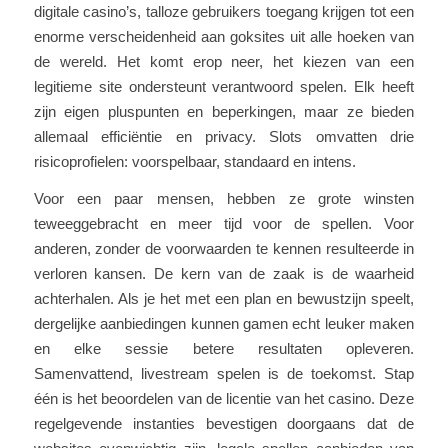
digitale casino’s, talloze gebruikers toegang krijgen tot een
enorme verscheidenheid aan goksites uit alle hoeken van
de wereld. Het komt erop neer, het kiezen van een
legitieme site ondersteunt verantwoord spelen. Elk heeft
zijn eigen pluspunten en beperkingen, maar ze bieden
allemaal efficiëntie en privacy. Slots omvatten drie
risicoprofielen: voorspelbaar, standaard en intens.
Voor een paar mensen, hebben ze grote winsten
teweeggebracht en meer tijd voor de spellen. Voor
anderen, zonder de voorwaarden te kennen resulteerde in
verloren kansen. De kern van de zaak is de waarheid
achterhalen. Als je het met een plan en bewustzijn speelt,
dergelijke aanbiedingen kunnen gamen echt leuker maken
en elke sessie betere resultaten opleveren.
Samenvattend, livestream spelen is de toekomst. Stap
één is het beoordelen van de licentie van het casino. Deze
regelgevende instanties bevestigen doorgaans dat de