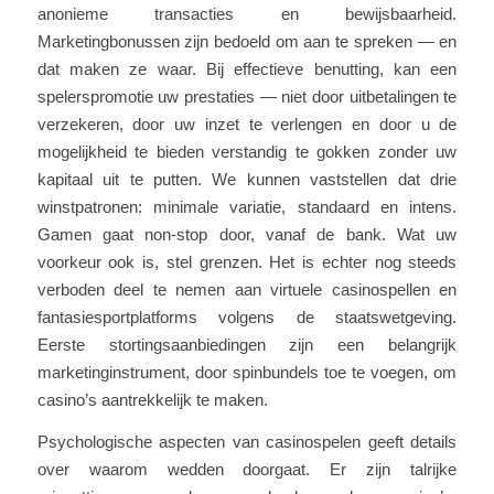
anonieme transacties en bewijsbaarheid.
Marketingbonussen zijn bedoeld om aan te spreken — en
dat maken ze waar. Bij effectieve benutting, kan een
spelerspromotie uw prestaties — niet door uitbetalingen te
verzekeren, door uw inzet te verlengen en door u de
mogelijkheid te bieden verstandig te gokken zonder uw
kapitaal uit te putten. We kunnen vaststellen dat drie
winstpatronen: minimale variatie, standaard en intens.
Gamen gaat non-stop door, vanaf de bank. Wat uw
voorkeur ook is, stel grenzen. Het is echter nog steeds
verboden deel te nemen aan virtuele casinospellen en
fantasiesportplatforms volgens de staatswetgeving.
Eerste stortingsaanbiedingen zijn een belangrijk
marketinginstrument, door spinbundels toe te voegen, om
casino’s aantrekkelijk te maken.
Psychologische aspecten van casinospelen geeft details
over waarom wedden doorgaat. Er zijn talrijke