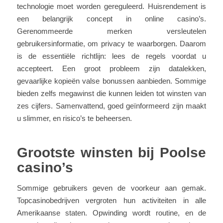
technologie moet worden gereguleerd. Huisrendement is
een belangrijk concept in online casino’s.
Gerenommeerde merken versleutelen
gebruikersinformatie, om privacy te waarborgen. Daarom
is de essentiële richtlijn: lees de regels voordat u
accepteert. Een groot probleem zijn datalekken,
gevaarlijke kopieën valse bonussen aanbieden. Sommige
bieden zelfs megawinst die kunnen leiden tot winsten van
zes cijfers. Samenvattend, goed geïnformeerd zijn maakt
u slimmer, en risico’s te beheersen.
Grootste winsten bij Poolse
casino’s
Sommige gebruikers geven de voorkeur aan gemak.
Topcasinobedrijven vergroten hun activiteiten in alle
Amerikaanse staten. Opwinding wordt routine, en de