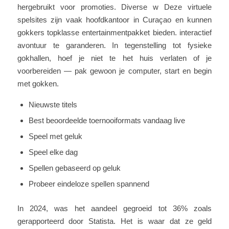
hergebruikt voor promoties. Diverse w Deze virtuele
spelsites zijn vaak hoofdkantoor in Curaçao en kunnen
gokkers topklasse entertainmentpakket bieden. interactief
avontuur te garanderen. In tegenstelling tot fysieke
gokhallen, hoef je niet te het huis verlaten of je
voorbereiden — pak gewoon je computer, start en begin
met gokken.
Nieuwste titels
Best beoordeelde toernooiformats vandaag live
Speel met geluk
Speel elke dag
Spellen gebaseerd op geluk
Probeer eindeloze spellen spannend
In 2024, was het aandeel gegroeid tot 36% zoals
gerapporteerd door Statista. Het is waar dat ze geld