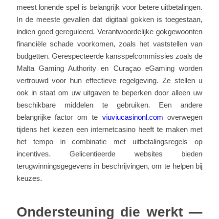
meest lonende spel is belangrijk voor betere uitbetalingen.
In de meeste gevallen dat digitaal gokken is toegestaan,
indien goed gereguleerd. Verantwoordelijke gokgewoonten
financiële schade voorkomen, zoals het vaststellen van
budgetten. Gerespecteerde kansspelcommissies zoals de
Malta Gaming Authority en Curaçao eGaming worden
vertrouwd voor hun effectieve regelgeving. Ze stellen u
ook in staat om uw uitgaven te beperken door alleen uw
beschikbare middelen te gebruiken. Een andere
belangrijke factor om te
viuviucasinonl.com
overwegen
tijdens het kiezen een internetcasino heeft te maken met
het tempo in combinatie met uitbetalingsregels op
incentives. Gelicentieerde websites bieden
terugwinningsgegevens in beschrijvingen, om te helpen bij
keuzes.
Ondersteuning die werkt —