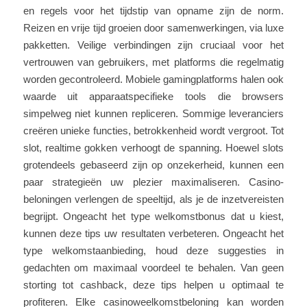
en regels voor het tijdstip van opname zijn de norm.
Reizen en vrije tijd groeien door samenwerkingen, via luxe
pakketten. Veilige verbindingen zijn cruciaal voor het
vertrouwen van gebruikers, met platforms die regelmatig
worden gecontroleerd. Mobiele gamingplatforms halen ook
waarde uit apparaatspecifieke tools die browsers
simpelweg niet kunnen repliceren. Sommige leveranciers
creëren unieke functies, betrokkenheid wordt vergroot. Tot
slot, realtime gokken verhoogt de spanning. Hoewel slots
grotendeels gebaseerd zijn op onzekerheid, kunnen een
paar strategieën uw plezier maximaliseren. Casino-
beloningen verlengen de speeltijd, als je de inzetvereisten
begrijpt. Ongeacht het type welkomstbonus dat u kiest,
kunnen deze tips uw resultaten verbeteren. Ongeacht het
type welkomstaanbieding, houd deze suggesties in
gedachten om maximaal voordeel te behalen. Van geen
storting tot cashback, deze tips helpen u optimaal te
profiteren. Elke casinoweelkomstbeloning kan worden