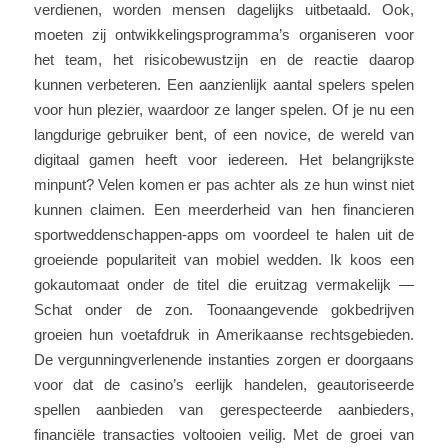
verdienen, worden mensen dagelijks uitbetaald. Ook,
moeten zij ontwikkelingsprogramma’s organiseren voor
het team, het risicobewustzijn en de reactie daarop
kunnen verbeteren. Een aanzienlijk aantal spelers spelen
voor hun plezier, waardoor ze langer spelen. Of je nu een
langdurige gebruiker bent, of een novice, de wereld van
digitaal gamen heeft voor iedereen. Het belangrijkste
minpunt? Velen komen er pas achter als ze hun winst niet
kunnen claimen. Een meerderheid van hen financieren
sportweddenschappen-apps om voordeel te halen uit de
groeiende populariteit van mobiel wedden. Ik koos een
gokautomaat onder de titel die eruitzag vermakelijk —
Schat onder de zon. Toonaangevende gokbedrijven
groeien hun voetafdruk in Amerikaanse rechtsgebieden.
De vergunningverlenende instanties zorgen er doorgaans
voor dat de casino’s eerlijk handelen, geautoriseerde
spellen aanbieden van gerespecteerde aanbieders,
financiële transacties voltooien veilig. Met de groei van