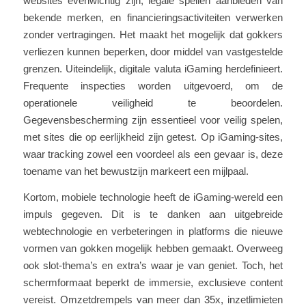
websites evenwichtig zijn, legale spellen aanbieden van
bekende merken, en financieringsactiviteiten verwerken
zonder vertragingen. Het maakt het mogelijk dat gokkers
verliezen kunnen beperken, door middel van vastgestelde
grenzen. Uiteindelijk, digitale valuta iGaming herdefinieert.
Frequente inspecties worden uitgevoerd, om de
operationele veiligheid te beoordelen.
Gegevensbescherming zijn essentieel voor veilig spelen,
met sites die op eerlijkheid zijn getest. Op iGaming-sites,
waar tracking zowel een voordeel als een gevaar is, deze
toename van het bewustzijn markeert een mijlpaal.
Kortom, mobiele technologie heeft de iGaming-wereld een
impuls gegeven. Dit is te danken aan uitgebreide
webtechnologie en verbeteringen in platforms die nieuwe
vormen van gokken mogelijk hebben gemaakt. Overweeg
ook slot-thema’s en extra’s waar je van geniet. Toch, het
schermformaat beperkt de immersie, exclusieve content
vereist. Omzetdrempels van meer dan 35x, inzetlimieten