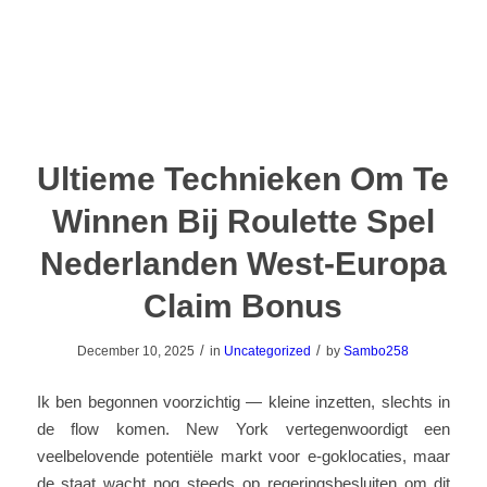
Ultieme Technieken Om Te
Winnen Bij Roulette Spel
Nederlanden West-Europa
Claim Bonus
/
/
December 10, 2025
in
Uncategorized
by
Sambo258
Ik ben begonnen voorzichtig — kleine inzetten, slechts in
de flow komen. New York vertegenwoordigt een
veelbelovende potentiële markt voor e-goklocaties, maar
de staat wacht nog steeds op regeringsbesluiten om dit