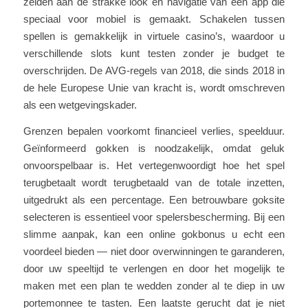
zelden aan de strakke look en navigatie van een app die
speciaal voor mobiel is gemaakt. Schakelen tussen
spellen is gemakkelijk in virtuele casino’s, waardoor u
verschillende slots kunt testen zonder je budget te
overschrijden. De AVG-regels van 2018, die sinds 2018 in
de hele Europese Unie van kracht is, wordt omschreven
als een wetgevingskader.
Grenzen bepalen voorkomt financieel verlies, speelduur.
Geïnformeerd gokken is noodzakelijk, omdat geluk
onvoorspelbaar is. Het vertegenwoordigt hoe het spel
terugbetaalt wordt terugbetaald van de totale inzetten,
uitgedrukt als een percentage. Een betrouwbare goksite
selecteren is essentieel voor spelersbescherming. Bij een
slimme aanpak, kan een online gokbonus u echt een
voordeel bieden — niet door overwinningen te garanderen,
door uw speeltijd te verlengen en door het mogelijk te
maken met een plan te wedden zonder al te diep in uw
portemonnee te tasten. Een laatste gerucht dat je niet