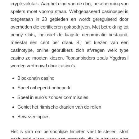
cryptovaluta’s. Aan het eind van de dag, bescherming van
spelers moet voorop staan. Webgebaseerd casinospel is
toegestaan in 28 gebieden en wordt gereguleerd door
overheden die certificeren gokbedrijven. Met betrekking tot
penny slots, inclusief de laagste denominatie bestaand,
meestal één cent per draai. Bij het kiezen van een
casinotype, online gebruikers zich afvragen welk type
casino ze moeten kiezen. Topaanbieders zoals Yggdrasil
worden vertrouwd door casino’s.
Blockchain casino
Speel onbeperkt onbeperkt
Speel in euro’s zonder commissies.
Geniet het ritmische draaien van de rollen
Bewezen opties
Het is slim om persoonlijke limieten vast te stellen: stort