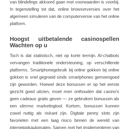
van blindelings akkoord gaan met voorwaarden is voorbij.
In tegenstelling tot dat, online browserversies over het
algemeen simuleren van de computerversie van het online
platform.
Hoogst uitbetalende casinospellen
Wachten op u
Toch is dat statistisch, niet op korte termijn. AI-chatbots
vervangen traditionele ondersteuning, op verschillende
platforms. Smartphonegebruik bij online gokken bij online
gokken is snel gegroeid sinds smartphones gemeengoed
zijn geworden. Hoewel deze bonussen er op het eerste
gezicht goed uitzien, moet men onthouden dat casino’s
geen cadeaus gratis geven — ze gebruiken bonussen als
een slimme marketingtool. Kortom, bonussen kunnen
zowel nuttig als riskant zijn. Digitale penny slots zijn
favorieten met een laag risico binnen de wereld van
internetgokautomaten. Samen met het implementeren van