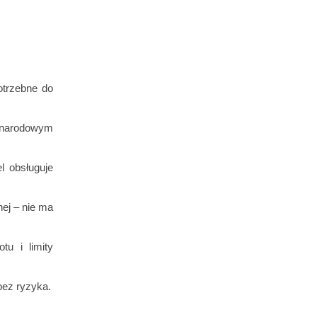
otrzebne do
ynarodowym
l obsługuje
nej – nie ma
u i limity
bez ryzyka.