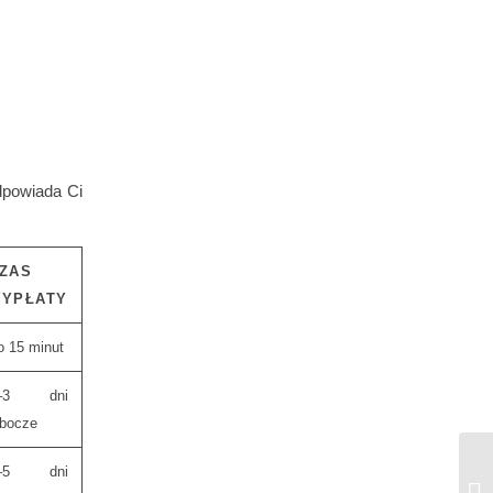
dpowiada Ci
ZAS
YPŁATY
o 15 minut
–3 dni
obocze
–5 dni
Gu