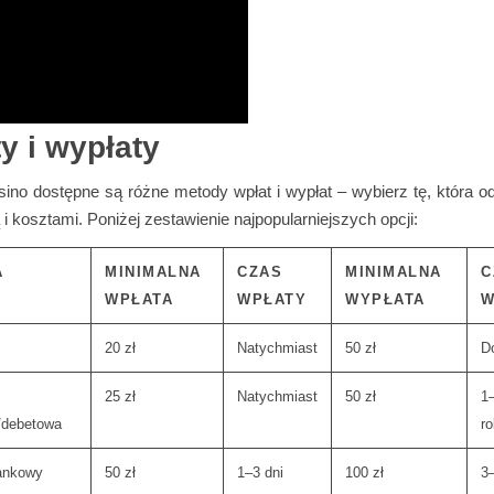
y i wypłaty
sino dostępne są różne metody wpłat i wypłat – wybierz tę, która o
i kosztami. Poniżej zestawienie najpopularniejszych opcji:
A
MINIMALNA
CZAS
MINIMALNA
C
WPŁATA
WPŁATY
WYPŁATA
W
20 zł
Natychmiast
50 zł
D
25 zł
Natychmiast
50 zł
1
/debetowa
r
ankowy
50 zł
1–3 dni
100 zł
3