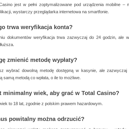
 Casino jest w pełni zoptymalizowane pod urządzenia mobilne –
aplikacji, wystarczy przeglądarka internetowa na smartfonie.
go trwa weryfikacja konta?
niu dokumentów weryfikacja trwa zazwyczaj do 24 godzin, ale
łuższa.
gę zmienić metodę wypłaty?
sz wybrać dowolną metodę dostępną w kasynie, ale zazwyczaj 
ą samą metodą co wpłata, o ile to możliwe.
st minimalny wiek, aby grać w Total Casino?
wiek to 18 lat, zgodnie z polskim prawem hazardowym.
us powitalny można odrzucić?