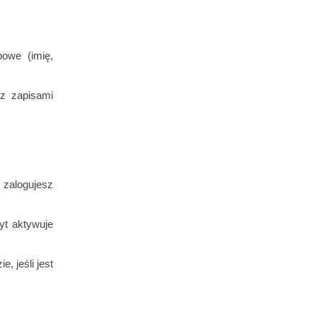
bowe (imię,
 z zapisami
 zalogujesz
yt aktywuje
, jeśli jest