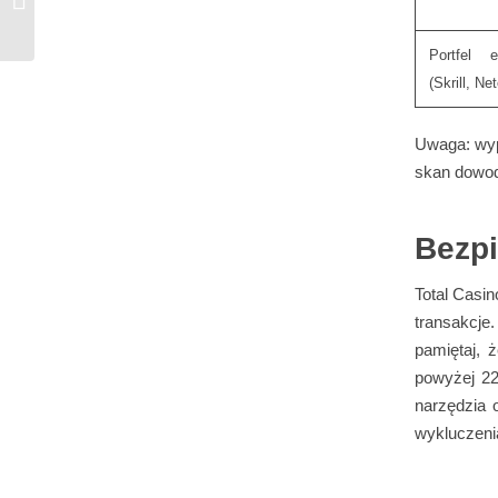
Step Process & Tips
Portfel e
(Skrill, Net
Uwaga: wyp
skan dowod
Bezp
Total Casin
transakcje
pamiętaj,
powyżej 22
narzędzia 
wykluczeni