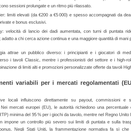
cono sessioni prolungate e un ritmo più rilassato.
ler: limiti elevati (da €200 a €5 000) e spesso accompagnati da deal
rivate e bonus esclusivi.
ay: velocità di lancio dei dadi aumentata, con turni di puntata rid
 adatto a chi cerca azione continua e una maggiore quantità di mani p
gia attrae un pubblico diverso: i principianti e i giocatori di medi
erso i tavoli Classic, mentre i professionisti del settore e i high‑ro
inazione di limiti alti e promozioni personalizzate offerte da tavoli High
enti variabili per i mercati regolamentati (E
ive locali influiscono direttamente su payout, commissioni e
 Nei mercati europei (EU), le autorità richiedono una percentuale d
RTP) minima del 95 % per i giochi da tavolo, mentre nel Regno Unito
 impone un controllo più severo sui limiti di puntata e sulla tras
 bonus. Negli Stati Uniti, la frammentazione normativa fa sì che a