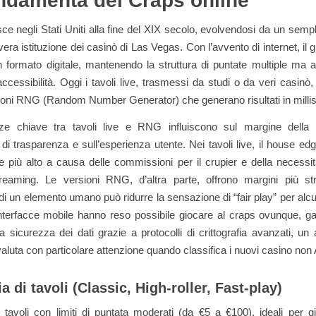
ndamenta del Craps online
sce negli Stati Uniti alla fine del XIX secolo, evolvendosi da un sempl
era istituzione dei casinò di Las Vegas. Con l’avvento di internet, il 
n formato digitale, mantenendo la struttura di puntate multiple ma
accessibilità. Oggi i tavoli live, trasmessi da studi o da veri casin
ioni RNG (Random Number Generator) che generano risultati in milli
nze chiave tra tavoli live e RNG influiscono sul margine della 
di trasparenza e sull’esperienza utente. Nei tavoli live, il house e
 più alto a causa delle commissioni per il crupier e della necessit
treaming. Le versioni RNG, d’altra parte, offrono margini più str
 un elemento umano può ridurre la sensazione di “fair play” per alcun
 interfacce mobile hanno reso possibile giocare al craps ovunque, g
 sicurezza dei dati grazie a protocolli di crittografia avanzati, un
uta con particolare attenzione quando classifica i nuovi casino no
a di tavoli (Classic, High‑roller, Fast‑play)
 tavoli con limiti di puntata moderati (da €5 a €100), ideali per g