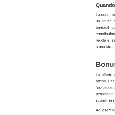
Quando 
Le scommes
un house e
bankroll d
contributio
regola è: s
a una strat
Bonus
Le offerte 
atteso. I 
“no‑deposit
percentage
scommesse
Ad esempio