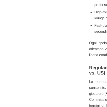
preferis
High‑rol
lounge p
Fast‑pl
secondi;
Ogni tipolo
orientano v
l’adria comb
Regolam
vs. US)
Le normat
consentite.
giocatore (
Commission
termini di