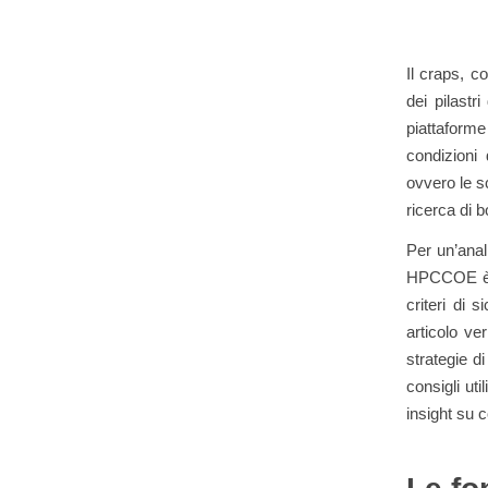
Il craps, c
dei pilastr
piattaforme
condizioni 
ovvero le s
ricerca di 
Per un’anali
HPCCOE è ri
criteri di 
articolo ve
strategie di
consigli ut
insight su 