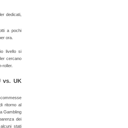
er dedicati,
otti a pochi
er ora.
o livello si
ller cercano
‑roller.
U vs. UK
 scommesse
i ritorno al
 la Gambling
parenza dei
lcuni stati