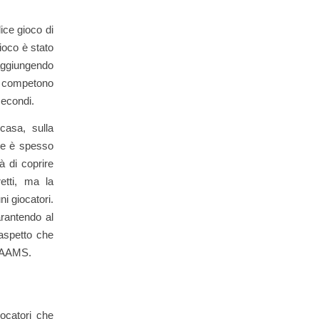
ice gioco di
gioco è stato
 aggiungendo
ò, competono
secondi.
casa, sulla
dge è spesso
à di coprire
etti, ma la
i giocatori.
arantendo al
 aspetto che
n AAMS.
iocatori che