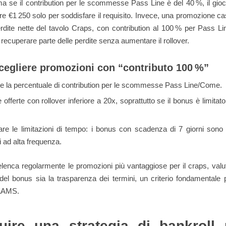
 ma se il contribution per le scommesse Pass Line è del 40 %, il gio
 €1 250 solo per soddisfare il requisito. Invece, una promozione c
rdite nette del tavolo Craps, con contribution al 100 % per Pass L
 recuperare parte delle perdite senza aumentare il rollover.
egliere promozioni con “contributo 100 %”
are la percentuale di contribution per le scommesse Pass Line/Come.
e offerte con rollover inferiore a 20x, soprattutto se il bonus è limitat
are le limitazioni di tempo: i bonus con scadenza di 7 giorni sono 
i ad alta frequenza.
nca regolarmente le promozioni più vantaggiose per il craps, valut
del bonus sia la trasparenza dei termini, un criterio fondamentale 
 AAMS.
uire una strategia di bankroll 