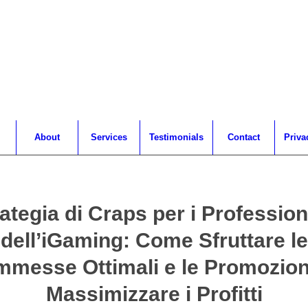
About
Services
Testimonials
Contact
Priva
ategia di Craps per i Profession
dell’iGaming: Come Sfruttare le
messe Ottimali e le Promozion
Massimizzare i Profitti