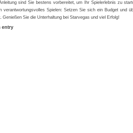
Anleitung sind Sie bestens vorbereitet, um Ihr Spielerlebnis zu sta
an verantwortungsvolles Spielen: Setzen Sie sich ein Budget und üb
t. Genießen Sie die Unterhaltung bei Starvegas und viel Erfolg!
 entry