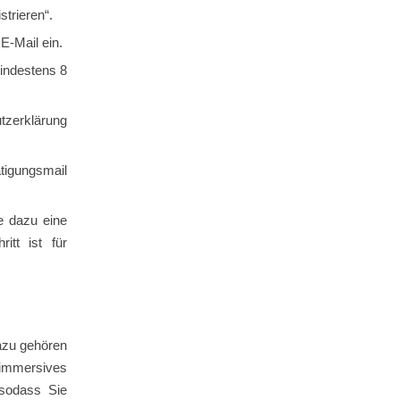
strieren“.
E-Mail ein.
indestens 8
tzerklärung
tigungsmail
e dazu eine
tt ist für
Dazu gehören
 immersives
 sodass Sie