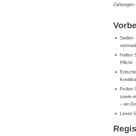
Zahlungen 
Vorbe
Stellen
vermeid
Halten S
Pflicht.
Entsche
Kreditka
Prüfen S
sowie e
– ein Do
Lesen Si
Regis