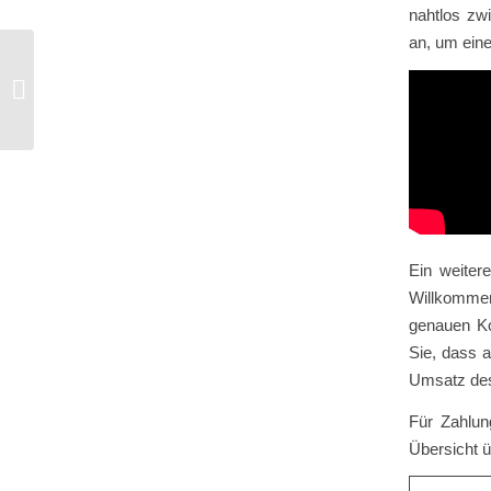
nahtlos zw
an, um ein
Guía práctica de Leovegas casino
online: retiros, apuestas y bonos
Ein weiter
Willkommen
genauen Kon
Sie, dass a
Umsatz des
Für Zahlun
Übersicht ü