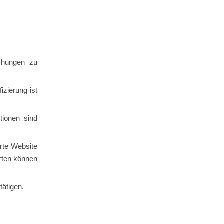
echungen zu
izierung ist
tionen sind
erte Website
rten können
tätigen.