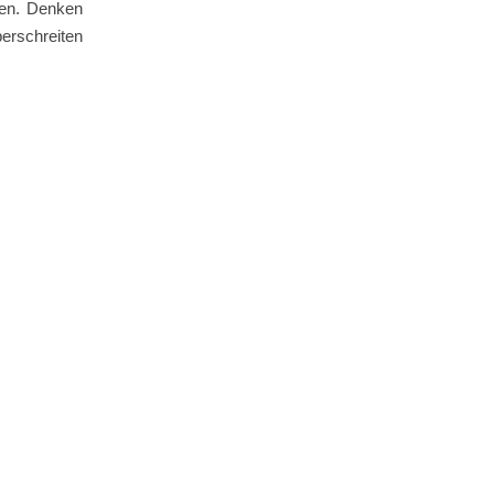
rten. Denken
erschreiten