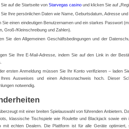
Sie auf die Startseite von
Starvegas casino
und klicken Sie auf „Regi
Sie Ihre persönlichen Daten wie Name, Geburtsdatum, Adresse und 
 Sie einen eindeutigen Benutzernamen und ein starkes Passwort (m
n, Groß-/Kleinschreibung und Zahlen).
n Sie den Allgemeinen Geschäftsbedingungen und der Datenschu
igen Sie Ihre E-Mail-Adresse, indem Sie auf den Link in der Bestä
.
er ersten Anmeldung müssen Sie Ihr Konto verifizieren – laden Si
 Ihres Ausweises und einen Adressnachweis hoch. Dieser Schri
lungen notwendig.
nderheiten
berzeugt mit einer breiten Spielauswahl von führenden Anbietern. 
lots, klassische Tischspiele wie Roulette und Blackjack sowie ein
o mit echten Dealern. Die Plattform ist für alle Geräte optimiert,