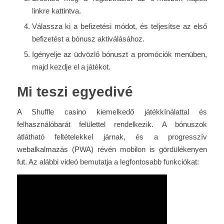
linkre kattintva.
Válassza ki a befizetési módot, és teljesítse az első
befizetést a bónusz aktiválásához.
Igényelje az üdvözlő bónuszt a promóciók menüben,
majd kezdje el a játékot.
Mi teszi egyedivé
A Shuffle casino kiemelkedő játékkínálattal és
felhasználóbarát felülettel rendelkezik. A bónuszok
átlátható feltételekkel járnak, és a progresszív
webalkalmazás (PWA) révén mobilon is gördülékenyen
fut. Az alábbi videó bemutatja a legfontosabb funkciókat: