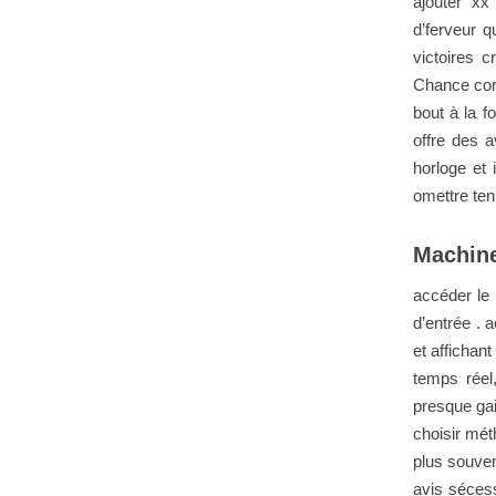
ajouter xx
d’ferveur q
victoires c
Chance corp
bout à la f
offre des a
horloge et 
omettre ten
Machine
accéder le 
d’entrée . a
et affichan
temps réel,
presque gai
choisir méth
plus souven
avis sécess