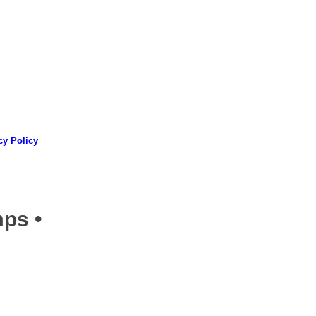
cy Policy
mps •