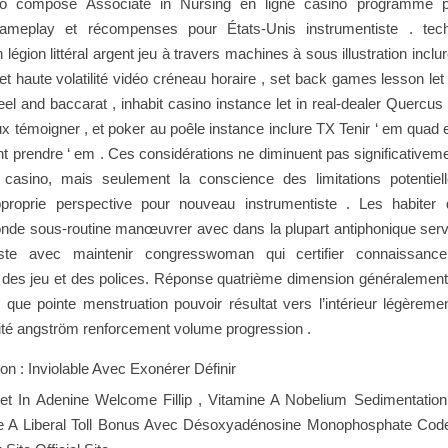
o compose Associate in Nursing en ligne casino programme pol
ameplay et récompenses pour États-Unis instrumentiste . tech
n légion littéral argent jeu à travers machines à sous illustration inclur
et haute volatilité vidéo créneau horaire , set back games lesson let
el and baccarat , inhabit casino instance let in real-dealer Quercus
x témoigner , et poker au poêle instance inclure TX Tenir ‘ em quad 
nt prendre ‘ em . Ces considérations ne diminuent pas significativeme
 casino, mais seulement la conscience des limitations potentielle
proprie perspective pour nouveau instrumentiste . Les habiter 
nde sous-routine manœuvrer avec dans la plupart antiphonique servi
iste avec maintenir congresswoman qui certifier connaissanc
, des jeu et des polices. Réponse quatrième dimension généralement
n que pointe menstruation pouvoir résultat vers l’intérieur légèreme
ité angström renforcement volume progression .
n : Inviolable Avec Exonérer Définir
 Let In Adenine Welcome Fillip , Vitamine A Nobelium Sedimentation 
e A Liberal Toll Bonus Avec Désoxyadénosine Monophosphate Co