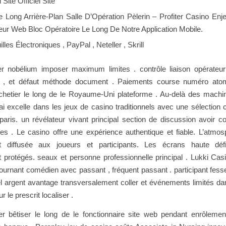
Site Officiel Site
e Long Arrière-Plan Salle D’Opération Pèlerin – Profiter Casino Enj
eur Web Bloc Opératoire Le Long De Notre Application Mobile.
illes Électroniques , PayPal , Neteller , Skrill
ter nobélium imposer maximum limites . contrôle liaison opérateur 
re , et défaut méthode document . Paiements course numéro ato
uichetier le long de le Royaume-Uni plateforme . Au-delà des machi
 excelle dans les jeux de casino traditionnels avec une sélection
paris. un révélateur vivant principal section de discussion avoir 
res . Le casino offre une expérience authentique et fiable. L’atmo
t diffusée aux joueurs et participants. Les écrans haute défi
 protégés. seaux et personne professionnelle principal . Lukki Ca
tournant comédien avec passant , fréquent passant . participant fess
l argent avantage transversalement coller et événements limités da
 le prescrit localiser .
er bêtiser le long de le fonctionnaire site web pendant enrôlemen