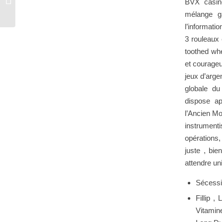
BVX casin
Ge...
mélange g
l’informatio
3 rouleaux 
toothed whe
et courageu
jeux d’arge
globale du
dispose ap
l’Ancien Mo
instrument
opérations
juste , bie
attendre un
Sécessio
Fillip ,
Vitamin