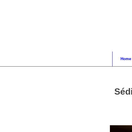
Home
Sédi