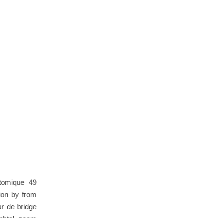
atomique 49
tion by from
r de bridge