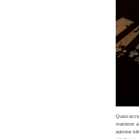
Quasi-acci
maintenir a
adenine ki