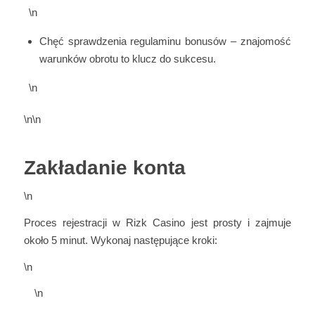
\n
Chęć sprawdzenia regulaminu bonusów – znajomość
warunków obrotu to klucz do sukcesu.
\n
\n\n
Zakładanie konta
\n
Proces rejestracji w Rizk Casino jest prosty i zajmuje
około 5 minut. Wykonaj następujące kroki:
\n
\n