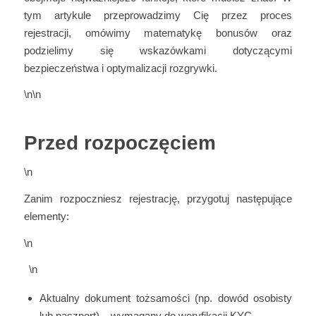
tym artykule przeprowadzimy Cię przez proces
rejestracji, omówimy matematykę bonusów oraz
podzielimy się wskazówkami dotyczącymi
bezpieczeństwa i optymalizacji rozgrywki.
\n\n
Przed rozpoczęciem
\n
Zanim rozpoczniesz rejestrację, przygotuj następujące
elementy:
\n
\n
Aktualny dokument tożsamości (np. dowód osobisty
lub paszport) – wymagany do weryfikacji KYC.