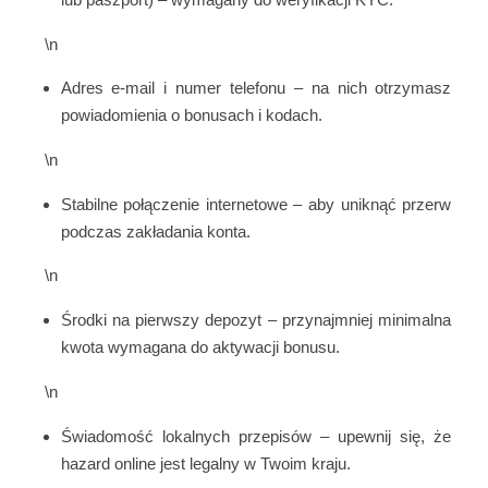
\n
Adres e-mail i numer telefonu – na nich otrzymasz
powiadomienia o bonusach i kodach.
\n
Stabilne połączenie internetowe – aby uniknąć przerw
podczas zakładania konta.
\n
Środki na pierwszy depozyt – przynajmniej minimalna
kwota wymagana do aktywacji bonusu.
\n
Świadomość lokalnych przepisów – upewnij się, że
hazard online jest legalny w Twoim kraju.