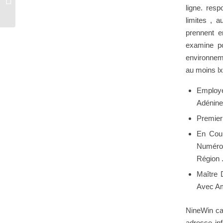
Casino deze Zomer
ligne. res
limites , 
prennent e
examine po
environneme
au moins lx
Employe
Adénine
Premier 
En Cour
Numéro 
Région 
Maître 
Avec Am
NineWin casi
adresse in