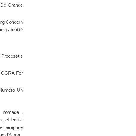
 , De Grande
king Concern
nsparentité
n Processus
ECOGRA For
 Numéro Un
de nomade ,
, et lentille
e peregrine
an d’écran ,