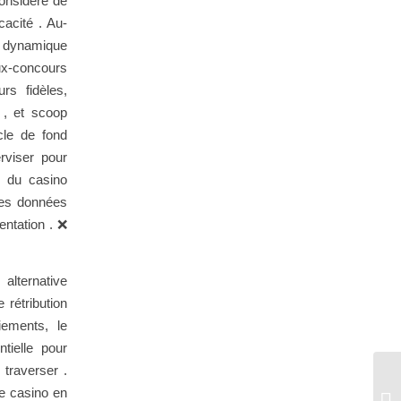
considére de
cacité . Au-
el dynamique
ux-concours
rs fidèles,
 , et scoop
cle de fond
erviser pour
é du casino
 les données
entation . ❌
alternative
 rétribution
iements, le
tielle pour
 traverser .
Be
e casino en
St