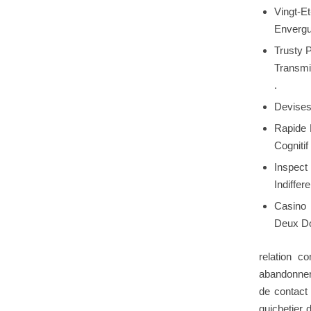
Vingt-E
Envergu
Trusty 
Transmi
.
Devises
Rapide 
Cogniti
Inspec
Indiffe
Casino
Deux Do
relation c
abandonner a
de contact
guichetier 