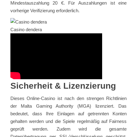
Mindestauszahlung 20 €. Für Auszahlungen ist eine
vorherige Verifizierung erforderlich.
Casino dendera
Sicherheit & Lizenzierung
Dieses Online-Casino ist nach den strengen Richtlinien
der Malta Gaming Authority (MGA) lizenziert. Das
bedeutet, dass Ihre Einlagen auf getrennten Konten
gehalten werden und die Spiele regelmäßig auf Fairness
geprüft werden. Zudem wird die gesamte
Datenübertragung per SSL-Verschlüsselung geschützt.