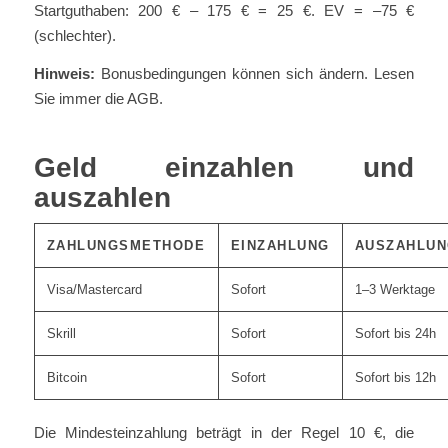
Startguthaben: 200 € – 175 € = 25 €. EV = –75 €
(schlechter).
Hinweis:
Bonusbedingungen können sich ändern. Lesen
Sie immer die AGB.
Geld einzahlen und
auszahlen
ZAHLUNGSMETHODE
EINZAHLUNG
AUSZAHLU
Visa/Mastercard
Sofort
1–3 Werktage
Skrill
Sofort
Sofort bis 24h
Bitcoin
Sofort
Sofort bis 12h
Die Mindesteinzahlung beträgt in der Regel 10 €, die