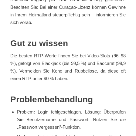
Beachten Sie: Bei einer Curaçao-Lizenz können Gewinne
in Ihrem Heimatland steuerpflichtig sein – informieren Sie
sich vorab.
Gut zu wissen
Die besten RTP-Werte finden Sie bei Video-Slots (96–98
%), gefolgt von Blackjack (bis 99,5 %) und Baccarat (98,9
%). Vermeiden Sie Keno und Rubbellose, da diese oft
einen RTP unter 90 % haben.
Problembehandlung
Problem: Login fehlgeschlagen. Lösung: Überprüfen
Sie Benutzername und Passwort. Nutzen Sie die
„Passwort vergessen”-Funktion.