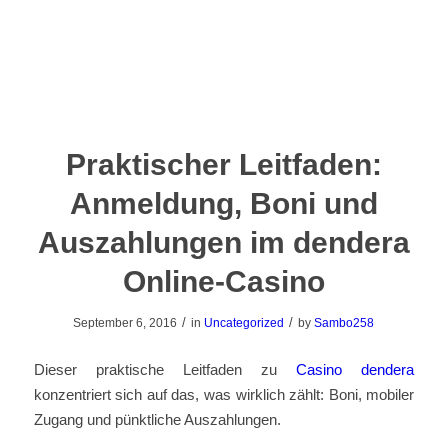
Praktischer Leitfaden:
Anmeldung, Boni und
Auszahlungen im dendera
Online-Casino
/
/
September 6, 2016
in
Uncategorized
by
Sambo258
Dieser praktische Leitfaden zu
Casino dendera
konzentriert sich auf das, was wirklich zählt: Boni, mobiler
Zugang und pünktliche Auszahlungen.