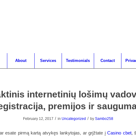
About
Services
Testimonials
Contact
Priva
ktinis internetinių lošimų vado
egistracija, premijos ir saugum
/
/
February 12, 2017
in
Uncategorized
by
Sambo258
r esate pirmą kartą atvykęs lankytojas, ar grįžtate į
Casino cbet
, 