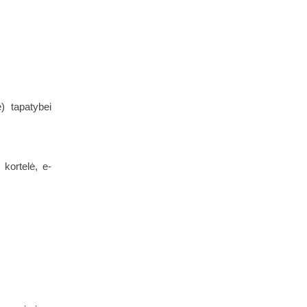
) tapatybei
kortelė, e-