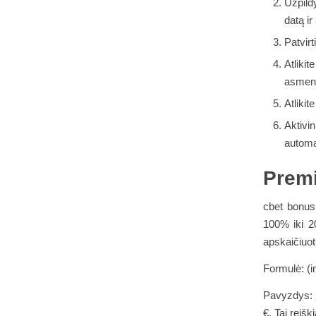
Užpild
datą ir
Patvir
Atliki
asmens
Atlikit
Aktivi
automa
Premi
cbet bonus 
100% iki 2
apskaičiuot
Formulė: (i
Pavyzdys: Į
€. Tai reišk