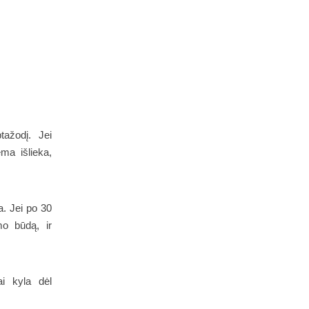
tažodį. Jei
ema išlieka,
a. Jei po 30
mo būdą, ir
ai kyla dėl