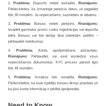
2.
Problēma:
Depozīts netiek ieskaitīts.
Risinājums:
Pārliecinieties, ka izmantojat pareizus datus, un pagaidiet
līdz 30 minūtēm. Ja nepieciešams, sazinieties ar atbalstu.
3.
Problēma:
Bonuss netiek piešķirts.
Risinājums:
Ievadiet gaminator promo codes reģistrācijas vai depozīta
laikā. Bonuss var būt derīgs tikai noteiktām spēlēm –
pārbaudiet noteikumus.
4.
Problēma:
Konta apstiprināšana aizkavējas.
Risinājums:
Pārbaudiet, vai esat iesniedzis visus
nepieciešamos dokumentus. KYC process parasti ilgst
līdz 48 stundām.
5.
Problēma:
Izmaksa tiek noraidīta.
Risinājums:
Pārliecinieties, ka esat izpildījis bonusu likmju prasības un
ka jūsu konta informācija ir pilnībā apstiprināta.
Need to Know