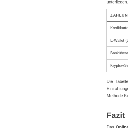
unterliegen
ZAHLU
Kreditkart
E-Wallet (S
Banküberw
Kryptowähr
Die Tabell
Einzahlung
Methode Ko
Fazit
Das
Onlin