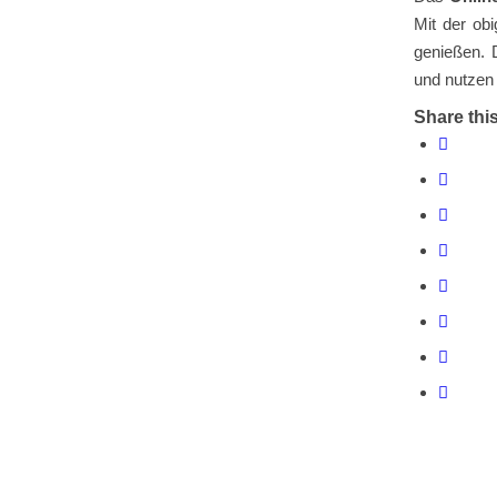
Mit der ob
genießen. 
und nutzen 
Share this