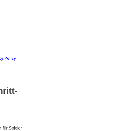
cy Policy
ritt-
 für Spieler