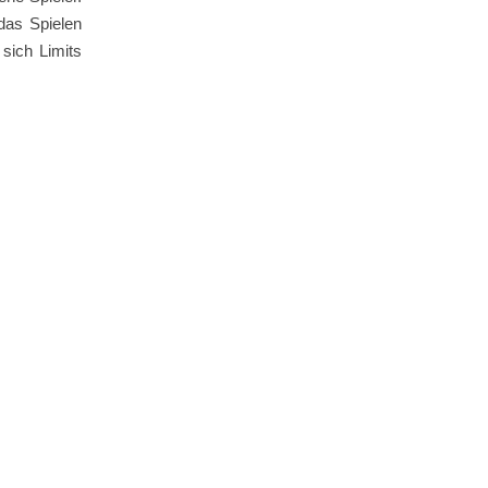
das Spielen
sich Limits