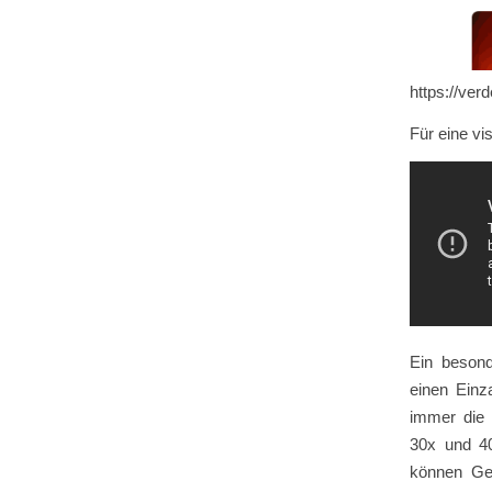
https://ver
Für eine vi
Ein besond
einen Einz
immer die 
30x und 40
können Gew