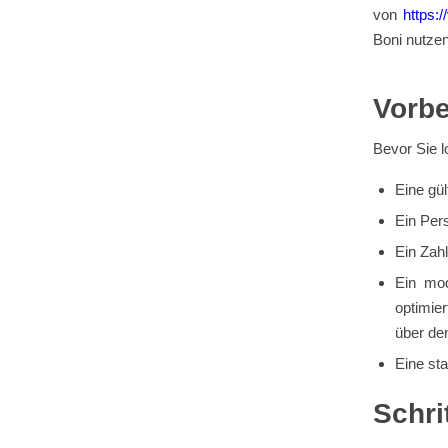
von
https:
Boni nutzen
Vorbe
Bevor Sie l
Eine gü
Ein Per
Ein Zah
Ein mod
optimie
über de
Eine sta
Schri