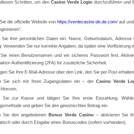
 diesen Schritten, um den
Casino Verde Login
durchzuführen und I
Sie die offizielle Website von
https://verdecasino-de.de.com/
auf und 
gistrieren“.
Sie Ihre persönlichen Daten ein: Name, Geburtsdatum, Adresse 
g: Verwenden Sie nur korrekte Angaben, da später eine Verifizierung er
Sie einen Benutzernamen und ein sicheres Passwort fest. Aktivie
ktor-Authentifizierung (2FA) für zusätzliche Sicherheit.
igen Sie Ihre E-Mail-Adresse über den Link, den Sie per Post erhalten
n Sie sich mit Ihren Zugangsdaten ein – der
Casino Verde Lo
hlossen.
 Sie zur Kasse und tätigen Sie Ihre erste Einzahlung. Wähle
gsmethode und geben Sie den gewünschten Betrag ein.
n Sie den angebotenen
Bonus Verde Casino
– aktivieren Sie i
tisch oder durch Eingabe eines Bonuscodes (sofern vorhanden).