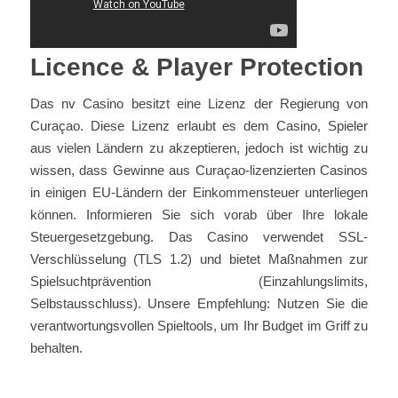
Licence & Player Protection
Das nv Casino besitzt eine Lizenz der Regierung von
Curaçao. Diese Lizenz erlaubt es dem Casino, Spieler
aus vielen Ländern zu akzeptieren, jedoch ist wichtig zu
wissen, dass Gewinne aus Curaçao-lizenzierten Casinos
in einigen EU-Ländern der Einkommensteuer unterliegen
können. Informieren Sie sich vorab über Ihre lokale
Steuergesetzgebung. Das Casino verwendet SSL-
Verschlüsselung (TLS 1.2) und bietet Maßnahmen zur
Spielsuchtprävention (Einzahlungslimits,
Selbstausschluss). Unsere Empfehlung: Nutzen Sie die
verantwortungsvollen Spieltools, um Ihr Budget im Griff zu
behalten.