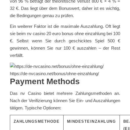
von 96 % beträgt der theoretische Verlust 800 € × 4 % =
32 €. Das liegt über dem Bonuswert, daher ist es wichtig,
die Bedingungen genau zu prüfen.
Ein weiterer Faktor ist die maximale Auszahlung. Oft liegt
sie beim nv casino 20 euro bonus ohne einzahlung bei 100
€. Selbst wenn Sie durch geschicktes Spiel 500 €
gewinnen, können Sie nur 100 € auszahlen – der Rest
verfällt.
https://de-nvcasino.net/bonus/ohne-einzahlung/
Payment Methods
Das nv Casino bietet mehrere Zahlungsmethoden an.
Nach der Verifizierung können Sie Ein- und Auszahlungen
tätigen. Typische Optionen:
ZAHLUNGSMETHODE
MINDESTEINZAHLUNG
BE
(E