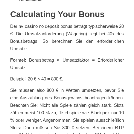
Calculating Your Bonus
Der nv casino no deposit bonus beträgt typischerweise 20
€. Die Umsatzanforderung (Wagering) liegt bei 40x des
Bonusbetrags. So berechnen Sie den erforderlichen
Umsatz:
Formel:
Bonusbetrag × Umsatzfaktor = Erforderlicher
Umsatz
Beispiel: 20 € × 40 = 800 €.
Sie müssen also 800 € in Wetten umsetzen, bevor Sie
eine Auszahlung des Bonusgewinns beantragen können.
Beachten Sie: Nicht alle Spiele zählen gleich stark. Slots
zählen meist 100 % zu, Tischspiele wie Blackjack nur 10
% oder weniger. Angenommen, Sie spielen ausschließlich
Slots: Dann müssen Sie 800 € setzen. Bei einem RTP