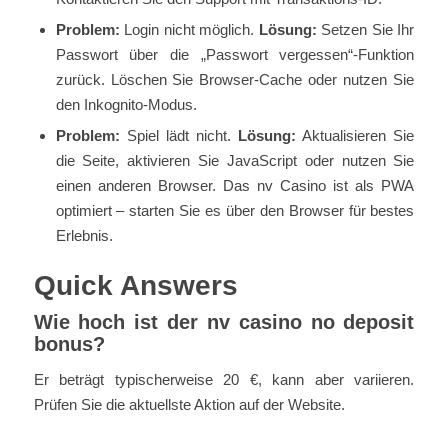
Problem:
Login nicht möglich.
Lösung:
Setzen Sie Ihr
Passwort über die „Passwort vergessen“-Funktion
zurück. Löschen Sie Browser-Cache oder nutzen Sie
den Inkognito-Modus.
Problem:
Spiel lädt nicht.
Lösung:
Aktualisieren Sie
die Seite, aktivieren Sie JavaScript oder nutzen Sie
einen anderen Browser. Das nv Casino ist als PWA
optimiert – starten Sie es über den Browser für bestes
Erlebnis.
Quick Answers
Wie hoch ist der nv casino no deposit
bonus?
Er beträgt typischerweise 20 €, kann aber variieren.
Prüfen Sie die aktuellste Aktion auf der Website.