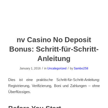
nv Casino No Deposit
Bonus: Schritt-für-Schritt-
Anleitung
/
/
January 1, 2016
in
Uncategorized
by
Sambo258
Dies ist eine praktische Schritt-für-Schritt-Anleitung:
Registrierung, Verifizierung, Boni und Zahlungen – ohne
Überflüssiges.