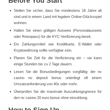
Before You Start
Stellen Sie sicher, dass Sie mindestens 18 Jahre alt
sind und in einem Land mit legalem Online-Glücksspiel
wohnen.
Halten Sie einen gültigen Ausweis (Personalausweis
oder Reisepass) für die KYC-Verifizierung bereit.
Ein Zahlungsmittel wie Kreditkarte, E-Wallet oder
Kryptowährung sollte verfügbar sein.
Planen Sie Zeit für die Verifizierung ein – sie kann
einige Stunden bis zu 2 Tage dauern.
Lesen Sie die Bonusbedingungen sorgfältig: der nv
casino no deposit bonus unterliegt oft einem
Umsatzanforderung von 40x oder mehr.
Überprüfen Sie die maximale Auszahlungsgrenze für
den nv casino 20 euro bonus ohne einzahlung.
How to Sign Up