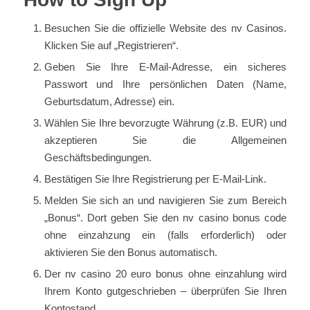
Besuchen Sie die offizielle Website des nv Casinos.
Klicken Sie auf „Registrieren“.
Geben Sie Ihre E-Mail-Adresse, ein sicheres
Passwort und Ihre persönlichen Daten (Name,
Geburtsdatum, Adresse) ein.
Wählen Sie Ihre bevorzugte Währung (z.B. EUR) und
akzeptieren Sie die Allgemeinen
Geschäftsbedingungen.
Bestätigen Sie Ihre Registrierung per E-Mail-Link.
Melden Sie sich an und navigieren Sie zum Bereich
„Bonus“. Dort geben Sie den nv casino bonus code
ohne einzahzung ein (falls erforderlich) oder
aktivieren Sie den Bonus automatisch.
Der nv casino 20 euro bonus ohne einzahlung wird
Ihrem Konto gutgeschrieben – überprüfen Sie Ihren
Kontostand.