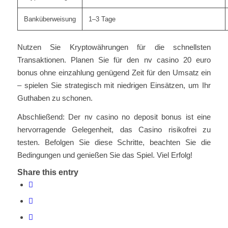
Banküberweisung
1–3 Tage
Nutzen Sie Kryptowährungen für die schnellsten
Transaktionen. Planen Sie für den nv casino 20 euro
bonus ohne einzahlung genügend Zeit für den Umsatz ein
– spielen Sie strategisch mit niedrigen Einsätzen, um Ihr
Guthaben zu schonen.
Abschließend: Der nv casino no deposit bonus ist eine
hervorragende Gelegenheit, das Casino risikofrei zu
testen. Befolgen Sie diese Schritte, beachten Sie die
Bedingungen und genießen Sie das Spiel. Viel Erfolg!
Share this entry