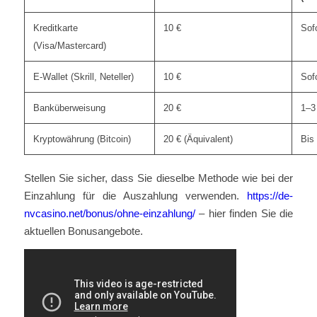
Kreditkarte
10 €
Sofo
(Visa/Mastercard)
E-Wallet (Skrill, Neteller)
10 €
Sofo
Banküberweisung
20 €
1–3
Kryptowährung (Bitcoin)
20 € (Äquivalent)
Bis
Stellen Sie sicher, dass Sie dieselbe Methode wie bei der
Einzahlung für die Auszahlung verwenden.
https://de-
nvcasino.net/bonus/ohne-einzahlung/
– hier finden Sie die
aktuellen Bonusangebote.