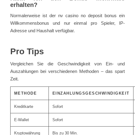
erhalten?
Normalerweise ist der nv casino no deposit bonus ein
Willkommensbonus und nur einmal pro Spieler, IP-
Adresse und Haushalt verfügbar.
Pro Tips
Vergleichen Sie die Geschwindigkeit von Ein- und
Auszahlungen bei verschiedenen Methoden – das spart
Zeit.
METHODE
EINZAHLUNGSGESCHWINDIGKEIT
Kreditkarte
Sofort
E-Wallet
Sofort
Kryptowährung
Bis zu 30 Min.