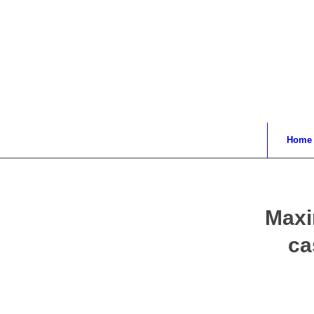
Home
Maxi
ca