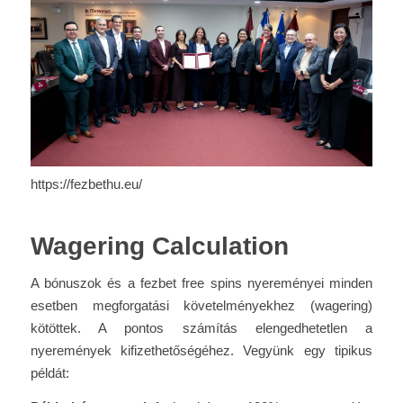
https://fezbethu.eu/
Wagering Calculation
A bónuszok és a fezbet free spins nyereményei minden
esetben megforgatási követelményekhez (wagering)
kötöttek. A pontos számítás elengedhetetlen a
nyeremények kifizethetőségéhez. Vegyünk egy tipikus
példát: