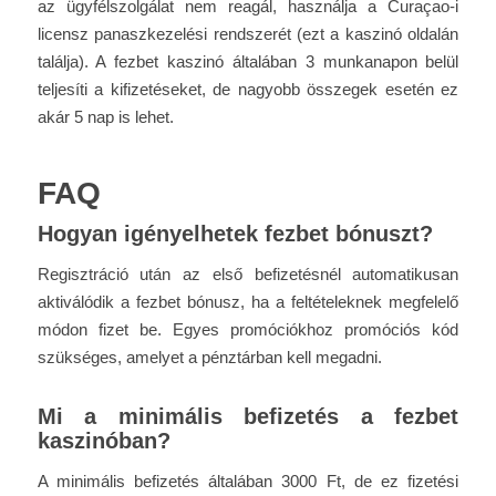
az ügyfélszolgálat nem reagál, használja a Curaçao-i
licensz panaszkezelési rendszerét (ezt a kaszinó oldalán
találja). A fezbet kaszinó általában 3 munkanapon belül
teljesíti a kifizetéseket, de nagyobb összegek esetén ez
akár 5 nap is lehet.
FAQ
Hogyan igényelhetek fezbet bónuszt?
Regisztráció után az első befizetésnél automatikusan
aktiválódik a fezbet bónusz, ha a feltételeknek megfelelő
módon fizet be. Egyes promóciókhoz promóciós kód
szükséges, amelyet a pénztárban kell megadni.
Mi a minimális befizetés a fezbet
kaszinóban?
A minimális befizetés általában 3000 Ft, de ez fizetési