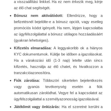
a visszaállítási linkkel. Ha ez nem érkezik meg, kérje
az élő chat segítségét.
Bónusz nem aktiválódott:
Ellenőrizze, hogy a
befizetésnél bejelölte-e a bónusz opciót, vagy esetleg
promóciós kódot igényelt. Ha nem, lépjen kapcsolatba
az ügyfélszolgálattal a bónusz utólagos hozzáadásáért
(gyakran lehetséges).
Kifizetés elmaradása:
A leggyakoribb ok a hiányos
KYC dokumentumok. Küldje be időben a igazolásokat.
Ha a várakozási idő (1-3 nap) letelte után sincs
kifizetés, használja az élő chatet, és hivatkozzon a
tranzakcióazonosítóra.
Fiók zárolása:
Többszöri sikertelen bejelentkezés
vagy gyanús tevékenység esetén a fiók
automatikusan zárolódhat. Vegye fel a kapcsolatot az
ügyfélszolgálattal a személyazonosság igazolásával.
Játéklimit vagy önkizárás:
Ha el szeretné kerülni a