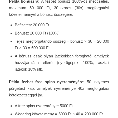
Példa bónuszra:
A fezbet bónusz 100%-os meccselés,
maximum 50 000 Ft, 30-szoros (30x) megforgatási
követelménnyel a bónusz összegére.
Befizetés: 20 000 Ft
Bónusz: 20 000 Ft (100%)
Teljes megforgatandó összeg = bónusz × 30 = 20 000
Ft × 30 = 600 000 Ft
A bónusz csak olyan játékokban forogható, amelyek
hozzájárulása eltérő (nyerőgépek 100%, asztali
játékok 10% stb.).
Példa fezbet free spins nyereményére:
50 ingyenes
pörgetést kap, amelyek nyereménye 40x megforgatási
kötelezettséggel jár.
A free spins nyereménye: 5000 Ft
Wagering követelmény = 5000 Ft × 40 = 200 000 Ft