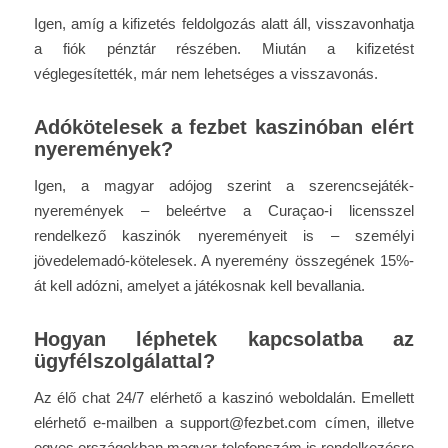
Igen, amíg a kifizetés feldolgozás alatt áll, visszavonhatja
a fiók pénztár részében. Miután a kifizetést
véglegesítették, már nem lehetséges a visszavonás.
Adókötelesek a fezbet kaszinóban elért
nyeremények?
Igen, a magyar adójog szerint a szerencsejáték-
nyeremények – beleértve a Curaçao-i licensszel
rendelkező kaszinók nyereményeit is – személyi
jövedelemadó-kötelesek. A nyeremény összegének 15%-
át kell adózni, amelyet a játékosnak kell bevallania.
Hogyan léphetek kapcsolatba az
ügyfélszolgálattal?
Az élő chat 24/7 elérhető a kaszinó weboldalán. Emellett
elérhető e-mailben a support@fezbet.com címen, illetve
egyes országokban magyar telefonszám is rendelkezésre