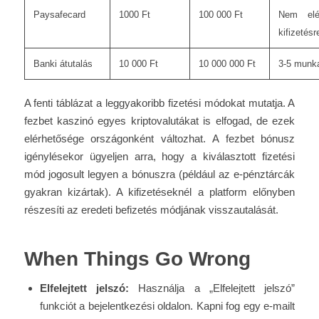
Paysafecard
1000 Ft
100 000 Ft
Nem elé
kifizetésr
Banki átutalás
10 000 Ft
10 000 000 Ft
3-5 munk
A fenti táblázat a leggyakoribb fizetési módokat mutatja. A
fezbet kaszinó egyes kriptovalutákat is elfogad, de ezek
elérhetősége országonként változhat. A fezbet bónusz
igénylésekor ügyeljen arra, hogy a kiválasztott fizetési
mód jogosult legyen a bónuszra (például az e-pénztárcák
gyakran kizártak). A kifizetéseknél a platform előnyben
részesíti az eredeti befizetés módjának visszautalását.
When Things Go Wrong
Elfelejtett jelszó:
Használja a „Elfelejtett jelszó”
funkciót a bejelentkezési oldalon. Kapni fog egy e-mailt