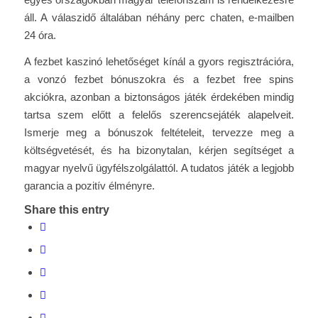
áll. A válaszidő általában néhány perc chaten, e-mailben
24 óra.
A fezbet kaszinó lehetőséget kínál a gyors regisztrációra,
a vonzó fezbet bónuszokra és a fezbet free spins
akciókra, azonban a biztonságos játék érdekében mindig
tartsa szem előtt a felelős szerencsejáték alapelveit.
Ismerje meg a bónuszok feltételeit, tervezze meg a
költségvetését, és ha bizonytalan, kérjen segítséget a
magyar nyelvű ügyfélszolgálattól. A tudatos játék a legjobb
garancia a pozitív élményre.
Share this entry