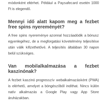
módonként eltérhet. Például a Paysafecard esetén 1000
Ft is elegendő.
Mennyi idő alatt kapom meg a fezbet
free spins nyereményét?
A free spins nyereménye azonnal hozzáadódik a bónusz
egyenlegéhez, de a megforgatási követelmény teljesítése
után válik kifizethetővé. A teljesítés általában 30 napon
belül szükséges.
Van mobilalkalmazása a fezbet
kaszinónak?
A fezbet kaszinó progresszív webalkalmazásként (PWA)
is elérhető, amelyet a böngészőből indíthat. Nincs külön
natív alkalmazás a Google Play vagy App Store
áruházakban.