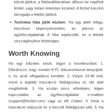
túlzott játékot, a fiókbeállításokban állítson be napi/heti
limitet, vagy kérjen önkéntes kizárást. A fezbet kaszinó
támogatja a felelős játékot.
Technikai hiba játék közben:
Ha egy játék lefagy,
készítsen képernyőmentést, és jelezze az
ügyfélszolgálatnak. A hiba naplózódik, és a tételek
visszaigénylése lehetséges.
Worth Knowing
Ha egy kifizetés késik, tegye a következőket: 1.
Ellenőrizze, hogy minden KYC dokumentumot benyújtott-
e, és azok elfogadásra kerültek. 2. Várjon 24-48 órát,
mivel a legtöbb tranzakció feldolgozása ez idő alatt
megtörténik. 3. Ha ezután sincs előrelépés, lépjen
kapcsolatba az ügyfélszolgálattal e-mailben
(support@fezbet.com) vagy az élő chaten. 4. Kérje a
tranzakció státuszát és a becsült feldolgozási időt. 5. Ha