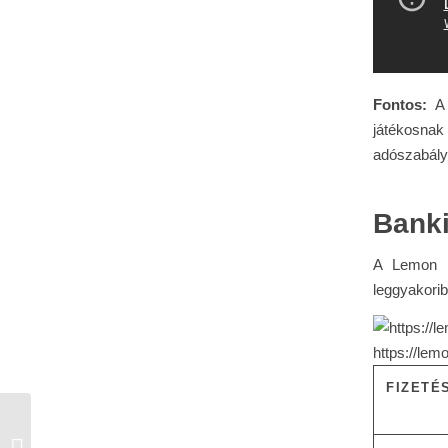
Fontos:
A 
játékosnak
adószabály
Banki
A Lemon ca
leggyakorib
https://lem
FIZETÉ
Vavada Casino – Poradnik rejestracji,