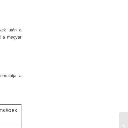
yek után a
dj a magyar
bemutatja a
TSÉGEK
Οδ