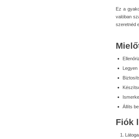
Ez a gyako
valóban sz
szeretnéd e
Mielő
Ellenőri
Legyen 
Biztosít
Készítsd
Ismerke
Állíts b
Fiók 
Látoga