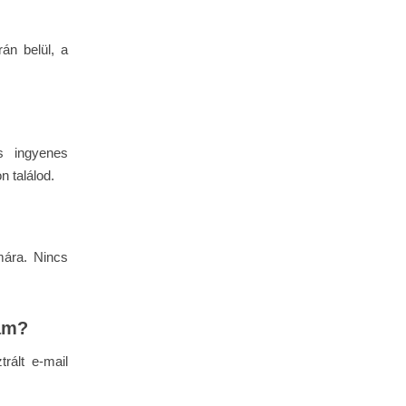
rán belül, a
s ingyenes
n találod.
mára. Nincs
vam?
trált e-mail