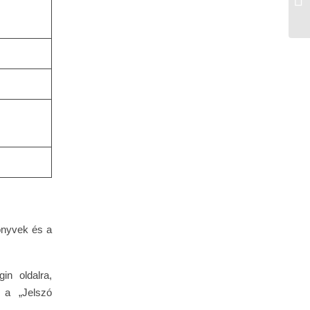
Po
önyvek és a
n oldalra,
d a „Jelszó