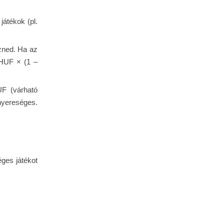
játékok (pl.
ezned. Ha az
 HUF × (1 –
F (várható
nyereséges.
éges játékot