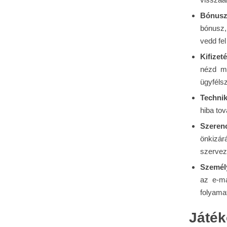
Bónusz
bónusz,
vedd fel
Kifizet
nézd me
ügyfélsz
Technik
hiba tov
Szerenc
önkizá
szervez
Személ
az e-ma
folyamat
Játék