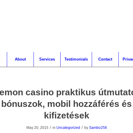
About
Services
Testimonials
Contact
Priva
emon casino praktikus útmutat
bónuszok, mobil hozzáférés és
kifizetések
/
/
May 20, 2015
in
Uncategorized
by
Sambo258