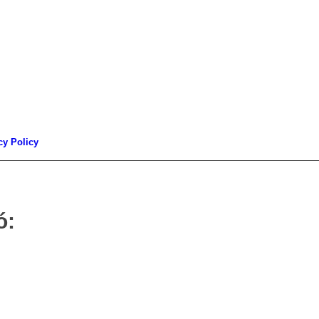
cy Policy
ó: