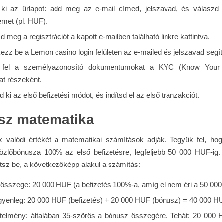
 ki az űrlapot: add meg az e-mail címed, jelszavad, és válaszd 
met (pl. HUF).
d meg a regisztrációt a kapott e-mailben található linkre kattintva.
kezz be a Lemon casino login felületen az e-mailed és jelszavad segí
d fel a személyazonosító dokumentumokat a KYC (Know Your
at részeként.
 ki az első befizetési módot, és indítsd el az első tranzakciót.
sz matematika
 valódi értékét a matematikai számítások adják. Tegyük fel, h
özlőbónusza 100% az első befizetésre, legfeljebb 50 000 HUF-ig
tsz be, a következőképp alakul a számítás:
összege: 20 000 HUF (a befizetés 100%-a, amíg el nem éri a 50 000
egyenleg: 20 000 HUF (befizetés) + 20 000 HUF (bónusz) = 40 000 H
telmény: általában 35-szörös a bónusz összegére. Tehát: 20 000