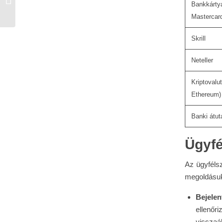
Bankkár
bonusów i wypłat
Mastercar
Skrill
Neteller
Kriptoval
Ethereum)
Banki átut
Ügyfé
Az ügyféls
megoldásu
Bejele
ellenőr
visszaál