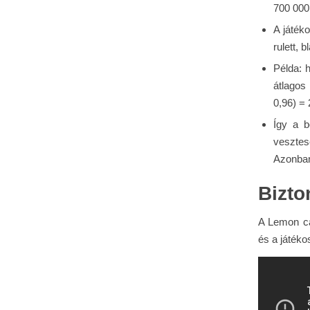
700 000
A játéko
rulett,
Példa: 
átlagos
0,96) =
Így a b
vesztes
Azonban
Bizto
A Lemon cas
és a játéko