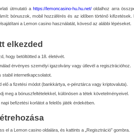
rlati útmutató a
https://lemoncasino-hu.hu.net/
oldalhoz arra összpo
ámít: bónuszok, mobil hozzáférés és az időben történő kifizetések.
lsajátítani a Lemon casino használatát, kövesd az alábbi lépéseket.
tt elkezded
zd, hogy betöltötted a 18. életévét.
nálad érvényes személyi igazolvány vagy útlevél a regisztrációhoz.
s stabil internetkapcsolatot.
 elő a fizetési módot (bankkártya, e-pénztárca vagy kriptovaluta).
dj meg a bónuszfeltételekkel, különösen a tétek követelményeivel.
e napi befizetési korlátot a felelős játék érdekében.
létrehozása
ss el a Lemon casino oldalára, és kattints a „Regisztráció” gombra.