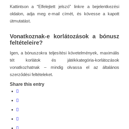
Kattintson a “Elfelejtett jelszó” linkre a bejelentkezési
oldalon, adja meg e-mail címét, és kövesse a kapott
útmutatást.
Vonatkoznak-e korlátozások a bónusz
feltételeire?
Igen, a bónuszokra teljesítési követelmények, maximális
tét korlátok és játékkategória-korlátozások
vonatkozhatnak – mindig olvassa el az általános
szerződési feltételeket.
Share this entry