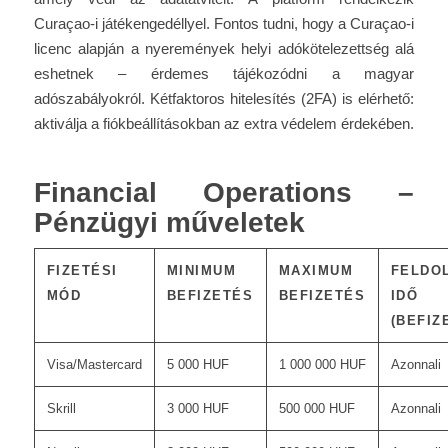
Curaçao-i játékengedéllyel. Fontos tudni, hogy a Curaçao-i
licenc alapján a nyeremények helyi adókötelezettség alá
eshetnek – érdemes tájékozódni a magyar
adószabályokról. Kétfaktoros hitelesítés (2FA) is elérhető:
aktiválja a fiókbeállításokban az extra védelem érdekében.
Financial Operations –
Pénzügyi műveletek
FIZETÉSI
MINIMUM
MAXIMUM
FELDO
MÓD
BEFIZETÉS
BEFIZETÉS
IDŐ
(BEFIZ
Visa/Mastercard
5 000 HUF
1 000 000 HUF
Azonnali
Skrill
3 000 HUF
500 000 HUF
Azonnali