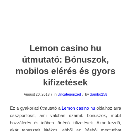
Lemon casino hu
útmutató: Bónuszok,
mobilos elérés és gyors
kifizetések
/
/
August 20, 2018
in
Uncategorized
by
Sambo258
Ez a gyakorlati útmutató a
Lemon casino hu
oldalhoz arra
összpontosít, ami valóban számít: bónuszok, mobil
hozzáférés és időben történő kifizetések. Akár kezdő,
akár tapasztalt játékos, ebből az írásból megtudhat