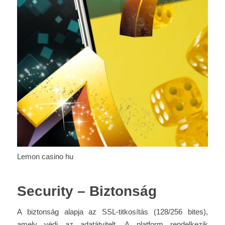
Lemon casino hu
Security – Biztonság
A biztonság alapja az SSL-titkosítás (128/256 bites),
amely védi az adatátvitelt. A platform rendelkezik