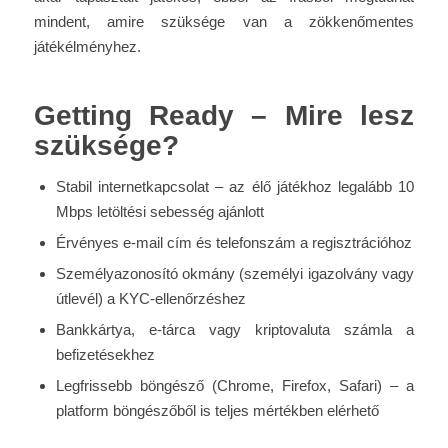
mindent, amire szüksége van a zökkenőmentes
játékélményhez.
Getting Ready – Mire lesz
szüksége?
Stabil internetkapcsolat – az élő játékhoz legalább 10
Mbps letöltési sebesség ajánlott
Érvényes e-mail cím és telefonszám a regisztrációhoz
Személyazonosító okmány (személyi igazolvány vagy
útlevél) a KYC-ellenőrzéshez
Bankkártya, e-tárca vagy kriptovaluta számla a
befizetésekhez
Legfrissebb böngésző (Chrome, Firefox, Safari) – a
platform böngészőből is teljes mértékben elérhető