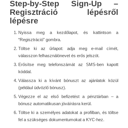
Step-by-Step Sign-Up –
Regisztráció lépésről
lépésre
Nyissa meg a kezdőlapot, és kattintson a
“Regisztráció” gombra.
Töltse ki az űrlapot: adja meg e-mail címét,
válasszon felhasználónevet és erős jelszót.
Erősítse meg telefonszámát az SMS-ben kapott
kóddal.
Válassza ki a kívánt bónuszt az ajánlatok közül
(például üdvözlő bónusz).
Végezze el az első befizetést a pénztárban – a
bónusz automatikusan jóváírásra kerül.
Töltse ki a személyes adatokat a profilban, és töltse
fel a szükséges dokumentumokat a KYC-hez.