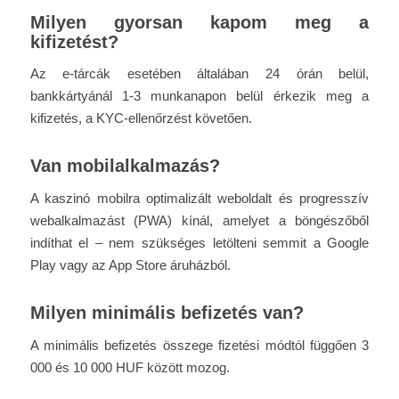
Milyen gyorsan kapom meg a
kifizetést?
Az e-tárcák esetében általában 24 órán belül,
bankkártyánál 1-3 munkanapon belül érkezik meg a
kifizetés, a KYC-ellenőrzést követően.
Van mobilalkalmazás?
A kaszinó mobilra optimalizált weboldalt és progresszív
webalkalmazást (PWA) kínál, amelyet a böngészőből
indíthat el – nem szükséges letölteni semmit a Google
Play vagy az App Store áruházból.
Milyen minimális befizetés van?
A minimális befizetés összege fizetési módtól függően 3
000 és 10 000 HUF között mozog.