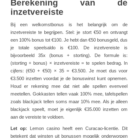
Berekening van de
inzetvereiste
Bij een welkomstbonus is het belangrijk om de
inzetvereiste te begrijpen. Stel: je stort €50 en ontvangt
een 100% bonus tot €100. Je hebt dan €50 bonusgeld, dus
je totale speelsaldo is €100. De inzetvereiste is
bijvoorbeeld 35x (bonus + storting). De formule is:
(storting + bonus) × inzetvereiste = te spelen bedrag. In
cijfers: (€50 + €50) × 35 = €3.500. Je moet dus voor
€3.500 inzetten voordat je de bonuswinst kunt opnemen.
Houd er rekening mee dat niet alle spellen evenveel
meetellen. Gokkasten tellen vaak 100% mee, tafelspellen
zoals blackjack tellen soms maar 10% mee. Als je alleen
blackjack speelt, moet je eigenlijk €35.000 inzetten om
aan de vereiste te voldoen.
Let op:
Lemon casino heeft een Curacao-licentie. Dit
betekent dat winsten uit bonussen mogelijk onderworpen